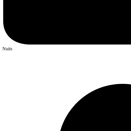
Nuits