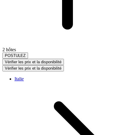
2 hôtes
POSTULEZ
Vérifier les prix et la disponibilité
Vérifier les prix et la disponibilité
Italie