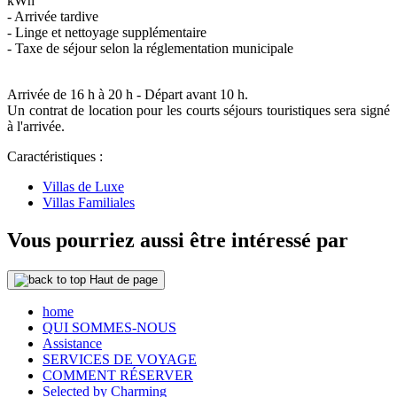
kWh
- Arrivée tardive
- Linge et nettoyage supplémentaire
- Taxe de séjour selon la réglementation municipale
Arrivée de 16 h à 20 h - Départ avant 10 h.
Un contrat de location pour les courts séjours touristiques sera signé
à l'arrivée.
Caractéristiques :
Villas de Luxe
Villas Familiales
Vous pourriez aussi être intéressé par
Haut de page
home
QUI SOMMES-NOUS
Assistance
SERVICES DE VOYAGE
COMMENT RÉSERVER
Selected by Charming