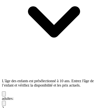
L'âge des enfants est présélectionné à 10 ans. Entrez l'âge de
l’enfant et vérifiez la disponibilité et les prix actuels.
adultes:
2