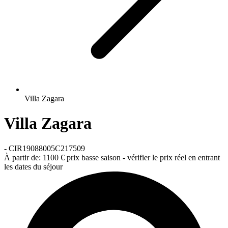
Villa Zagara
Villa Zagara
-
CIR19088005C217509
À partir de:
1100 €
prix basse saison - vérifier le prix réel en entrant
les dates du séjour