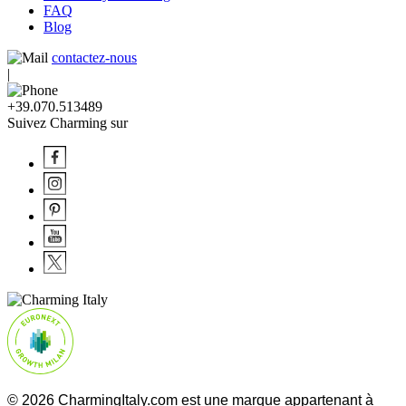
FAQ
Blog
contactez-nous
|
+39.070.513489
Suivez Charming sur
© 2026 CharmingItaly.com est une marque appartenant à