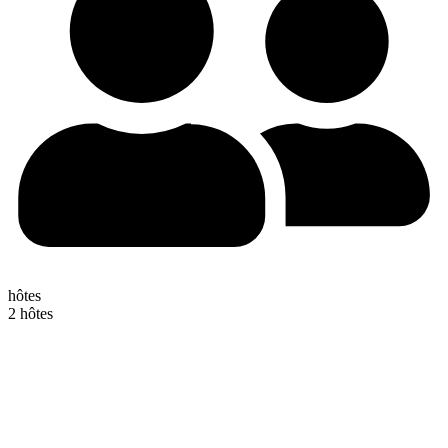
hôtes
2 hôtes