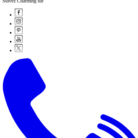
Suivez Charming sur