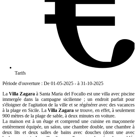
Tarifs
Période d'ouverture : De 01-05-2025 - à 31-10-2025
La
Villa Zagara
à Santa Maria del Focallo est une villa avec piscine
immergée dans la campagne sicilienne ; un endroit parfait pour
s'éloigner de l'agitation de la ville et se régénérer avec des vacances
à la plage en Sicile. La
Villa Zagara
se trouve, en effet, à seulement
900 mètres de la plage de sable, à deux minutes en voiture.
La maison est à un étage et comprend une cuisine en maçonnerie
entièrement équipée, un salon, une chambre double, une chambre à
deux lits et deux salles de bains avec douches (dont une avec