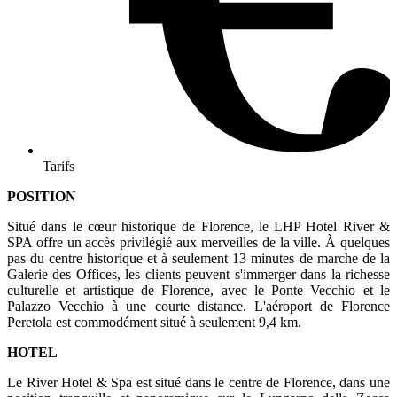
Tarifs
POSITION
Situé dans le cœur historique de Florence, le LHP Hotel River &
SPA offre un accès privilégié aux merveilles de la ville. À quelques
pas du centre historique et à seulement 13 minutes de marche de la
Galerie des Offices, les clients peuvent s'immerger dans la richesse
culturelle et artistique de Florence, avec le Ponte Vecchio et le
Palazzo Vecchio à une courte distance. L'aéroport de Florence
Peretola est commodément situé à seulement 9,4 km.
HOTEL
Le River Hotel & Spa est situé dans le centre de Florence, dans une