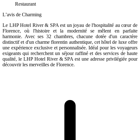
Restaurant
L’avis de Charming
Le LHP Hotel River & SPA est un joyau de l'hospitalité au cœur de
Florence, où l'histoire et la modernité se mêlent en parfaite
harmonie. Avec ses 32 chambres, chacune dotée d'un caractère
distinctif et d'un charme florentin authentique, cet hôtel de luxe offre
une expérience exclusive et personnalisée. Idéal pour les voyageurs
exigeants qui recherchent un séjour raffiné et des services de haute
qualité, le LHP Hotel River & SPA est une adresse privilégiée pour
découvrir les merveilles de Florence.