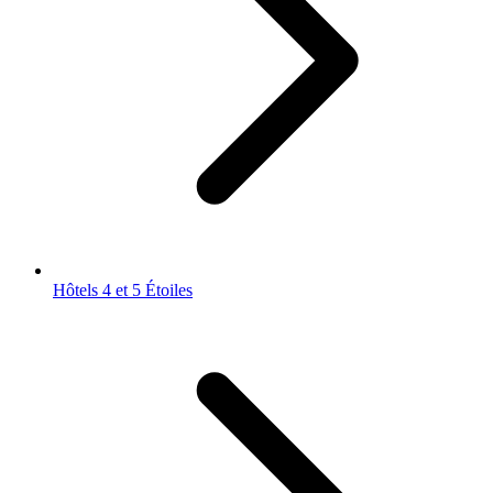
Hôtels 4 et 5 Étoiles