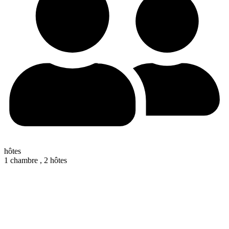
hôtes
1 chambre ,
2 hôtes