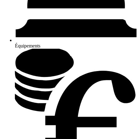
Équipements