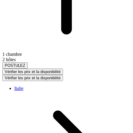
1 chambre
2 hôtes
POSTULEZ
Vérifier les prix et la disponibilité
Vérifier les prix et la disponibilité
Italie