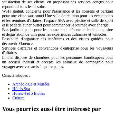
satisfaction de ses clients, en proposant des services conçus pour
répondre à tous les besoins.
Wi-Fi gratuit, concierge pour l'assistance et les conseils et parking
pour une visite sans souci.Une salle de réunion pour les événements
et les réunions d'affaires, l'espace SPA avec piscine et salle de sport
et le petit déjeuner buffet pour commencer la journée avec énergie.
Bar, jardin et patio pour les moments de détente et école de cuisine
et dégustation de vins pour les expériences culinaires et vinicoles.
Possibilité d'organiser des itinéraires et des visites guidées pour
découvrir Florence.
Services d'affaires et conventions d'entreprise pour les voyageurs
d'affaires.
L'hôtel dispose de chambres pour les personnes handicapées pour
un accueil inclusif et accepte les animaux de compagnie pour
voyager avec vos amis à quatre pattes.
Caractéristiques :
Archéologie et Musées
Hôtels Spa
Hôtels 4 et 5 Étoiles
Culture
Vous pourriez aussi être intéressé par