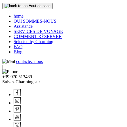
Haut de page
home
QUI SOMMES-NOUS
Assistance
SERVICES DE VOYAGE
COMMENT RÉSERVER
Selected by Charming
FAQ
Blog
contactez-nous
|
+39.070.513489
Suivez Charming sur