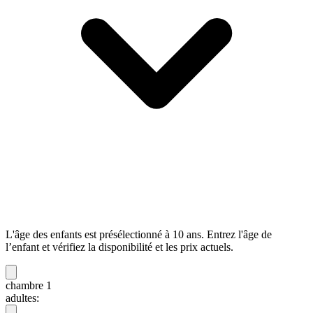
L'âge des enfants est présélectionné à 10 ans. Entrez l'âge de
l’enfant et vérifiez la disponibilité et les prix actuels.
chambre 1
adultes: