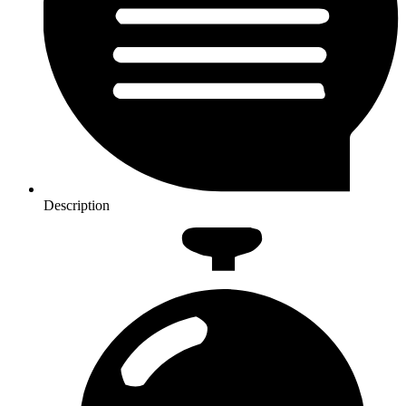
Description