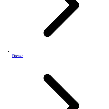
Firenze