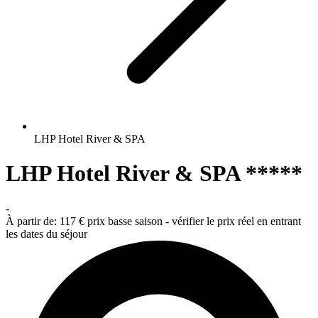
LHP Hotel River & SPA
LHP Hotel River & SPA *****
-
À partir de:
117 €
prix basse saison - vérifier le prix réel en entrant
les dates du séjour