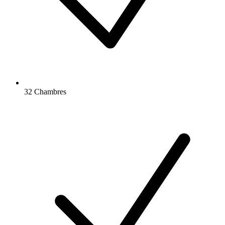
32 Chambres