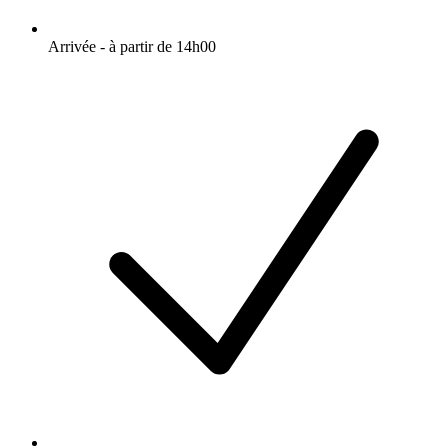
Arrivée - à partir de 14h00