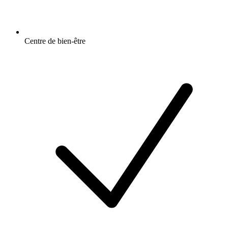
Centre de bien-être