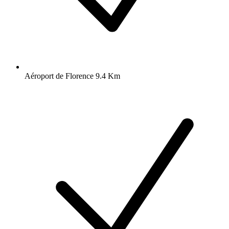
Aéroport de Florence 9.4 Km