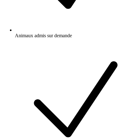
Animaux admis sur demande