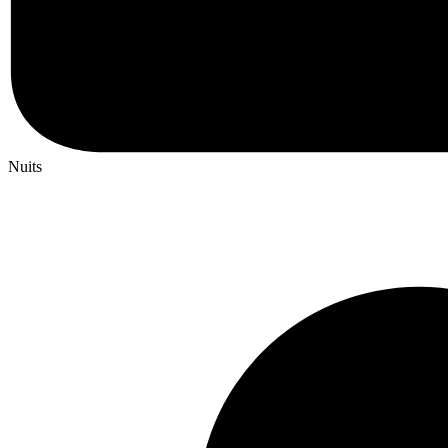
Nuits