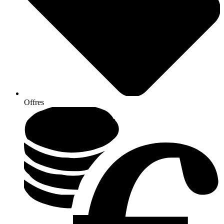
Offres