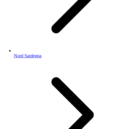
Nord Sardegna