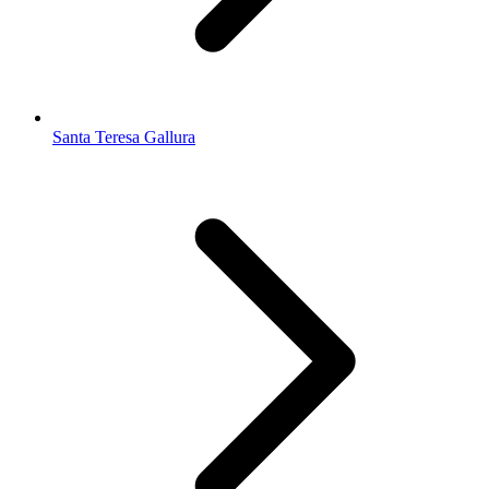
Santa Teresa Gallura