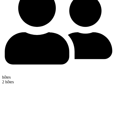
hôtes
2 hôtes