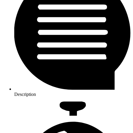
Description