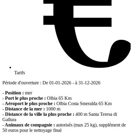
Tarifs
Période d'ouverture : De 01-01-2026 - à 31-12-2026
- Position :
mer
- Port le plus proche :
Olbia 65 Km
- Aéroport le plus proche :
Olbia Costa Smeralda 65 Km
- Distance de la mer :
1000 m
- Distance de la ville la plus proche :
400 m Santa Teresa di
Gallura
- Animaux de compagnie :
autorisés
(max 25 kg)
, supplément de
50 euros pour le nettoyage final