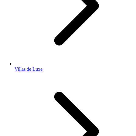
Villas de Luxe