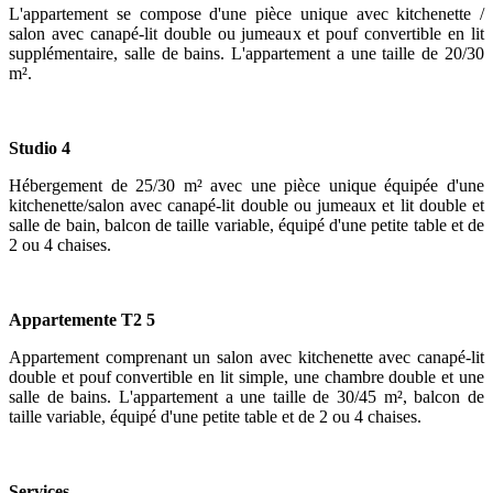
L'appartement se compose d'une pièce unique avec kitchenette /
salon avec canapé-lit double ou jumeaux et pouf convertible en lit
supplémentaire, salle de bains. L'appartement a une taille de 20/30
m².
Studio 4
Hébergement de 25/30 m² avec une pièce unique équipée d'une
kitchenette/salon avec canapé-lit double ou jumeaux et lit double et
salle de bain, balcon de taille variable, équipé d'une petite table et de
2 ou 4 chaises.
Appartemente T2
5
Appartement comprenant un salon avec kitchenette avec canapé-lit
double et pouf convertible en lit simple, une chambre double et une
salle de bains. L'appartement a une taille de 30/45 m², balcon de
taille variable, équipé d'une petite table et de 2 ou 4 chaises.
Services