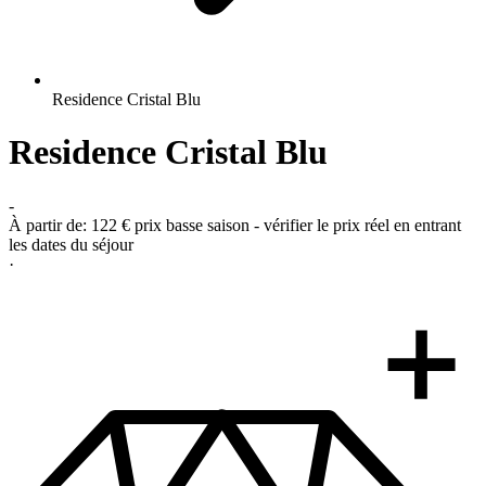
Residence Cristal Blu
Residence Cristal Blu
-
À partir de:
122 €
prix basse saison - vérifier le prix réel en entrant
les dates du séjour
·