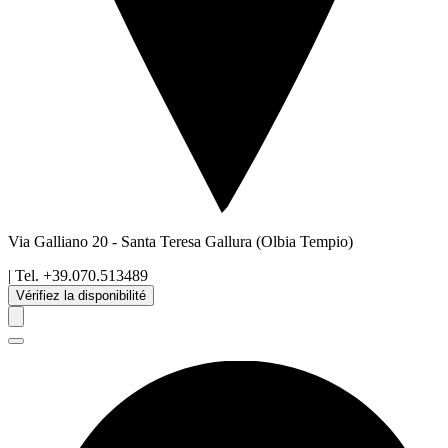
Via Galliano 20
-
Santa Teresa Gallura
(Olbia Tempio)
| Tel.
+39.070.513489
Vérifiez la disponibilité