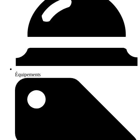
Équipements