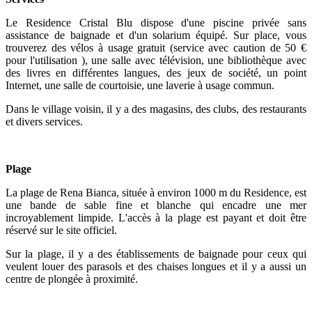
Le Residence Cristal Blu dispose d'une piscine privée sans
assistance de baignade et d'un solarium équipé. Sur place, vous
trouverez des vélos à usage gratuit (service avec caution de 50 €
pour l'utilisation ), une salle avec télévision, une bibliothèque avec
des livres en différentes langues, des jeux de société, un point
Internet, une salle de courtoisie, une laverie à usage commun.
Dans le village voisin, il y a des magasins, des clubs, des restaurants
et divers services.
Plage
La plage de Rena Bianca, située à environ 1000 m du Residence, est
une bande de sable fine et blanche qui encadre une mer
incroyablement limpide. L'accès à la plage est payant et doit être
réservé sur le site officiel.
Sur la plage, il y a des établissements de baignade pour ceux qui
veulent louer des parasols et des chaises longues et il y a aussi un
centre de plongée à proximité.