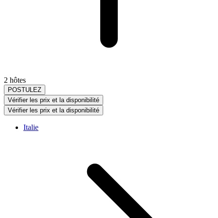
2 hôtes
POSTULEZ
Vérifier les prix et la disponibilité
Vérifier les prix et la disponibilité
Italie