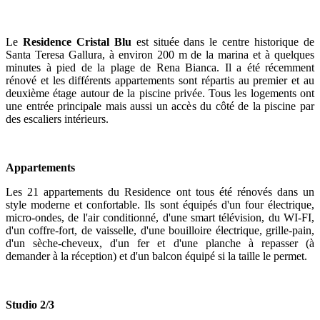
Le
Residence Cristal Blu
est située dans le centre historique de
Santa Teresa Gallura, à environ 200 m de la marina et à quelques
minutes à pied de la plage de Rena Bianca. Il a été récemment
rénové et les différents appartements sont répartis au premier et au
deuxième étage autour de la piscine privée. Tous les logements ont
une entrée principale mais aussi un accès du côté de la piscine par
des escaliers intérieurs.
Appartements
Les 21 appartements du Residence ont tous été rénovés dans un
style moderne et confortable. Ils sont équipés d'un four électrique,
micro-ondes, de l'air conditionné, d'une smart télévision, du WI-FI,
d'un coffre-fort, de vaisselle, d'une bouilloire électrique, grille-pain,
d'un sèche-cheveux, d'un fer et d'une planche à repasser (à
demander à la réception) et d'un balcon équipé si la taille le permet.
Studio 2/3