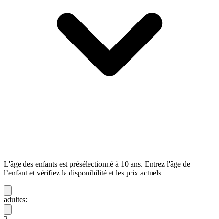
L'âge des enfants est présélectionné à 10 ans. Entrez l'âge de
l’enfant et vérifiez la disponibilité et les prix actuels.
adultes:
2