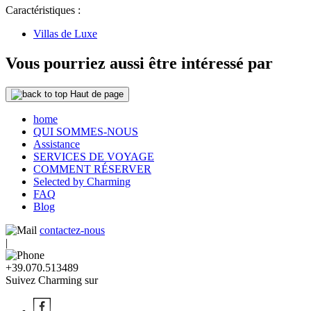
Caractéristiques :
Villas de Luxe
Vous pourriez aussi être intéressé par
Haut de page
home
QUI SOMMES-NOUS
Assistance
SERVICES DE VOYAGE
COMMENT RÉSERVER
Selected by Charming
FAQ
Blog
contactez-nous
|
+39.070.513489
Suivez Charming sur