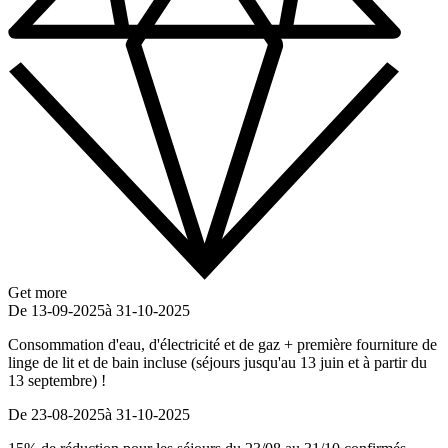
Get more
De 13-09-2025
à 31-10-2025
Consommation d'eau, d'électricité et de gaz + première fourniture de
linge de lit et de bain incluse (séjours jusqu'au 13 juin et à partir du
13 septembre) !
De 23-08-2025
à 31-10-2025