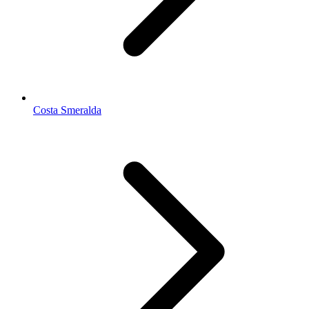
Costa Smeralda