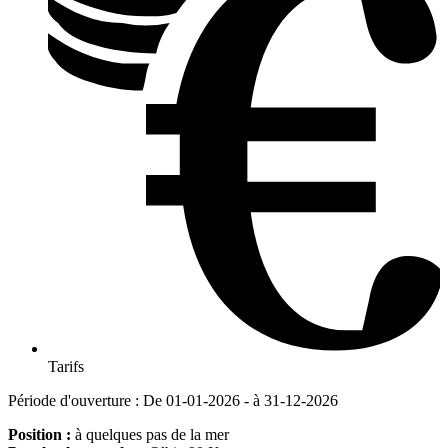
Tarifs
Période d'ouverture : De 01-01-2026 - à 31-12-2026
Position :
à quelques pas de la mer