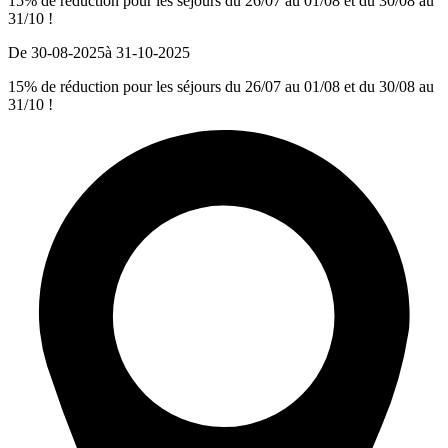
15% de réduction pour les séjours du 26/07 au 01/08 et du 30/08 au
31/10 !
De 30-08-2025
à 31-10-2025
15% de réduction pour les séjours du 26/07 au 01/08 et du 30/08 au
31/10 !