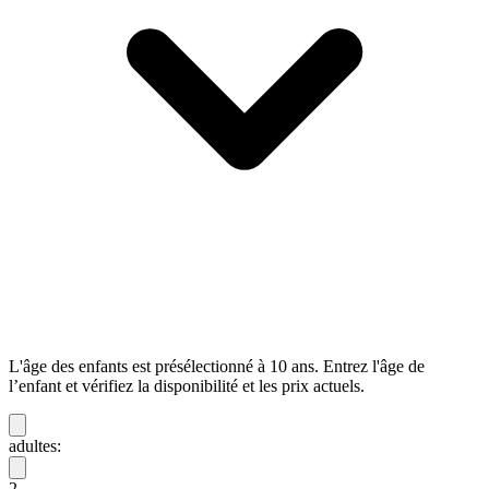
L'âge des enfants est présélectionné à 10 ans. Entrez l'âge de
l’enfant et vérifiez la disponibilité et les prix actuels.
adultes:
2