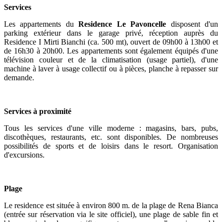
Services
Les appartements du
Residence Le Pavoncelle
disposent d'un
parking extérieur dans le garage privé, réception auprès du
Residence I Mirti Bianchi (ca. 500 mt), ouvert de 09h00 à 13h00 et
de 16h30 à 20h00. Les appartements sont également équipés d'une
télévision couleur et de la climatisation (usage partiel), d'une
machine à laver à usage collectif ou à pièces, planche à repasser sur
demande.
Services à proximité
Tous les services d'une ville moderne : magasins, bars, pubs,
discothèques, restaurants, etc. sont disponibles. De nombreuses
possibilités de sports et de loisirs dans le resort. Organisation
d'excursions.
Plage
Le residence est située à environ 800 m. de la plage de Rena Bianca
(entrée sur réservation via le site officiel), une plage de sable fin et