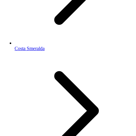
Costa Smeralda