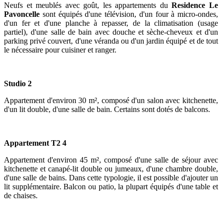
Neufs et meublés avec goût, les appartements du
Residence Le
Pavoncelle
sont équipés d'une télévision, d'un four à micro-ondes,
d'un fer et d'une planche à repasser, de la climatisation (usage
partiel), d'une salle de bain avec douche et sèche-cheveux et d'un
parking privé couvert, d'une véranda ou d'un jardin équipé et de tout
le nécessaire pour cuisiner et ranger.
Studio 2
Appartement d'environ 30 m², composé d'un salon avec kitchenette,
d'un lit double, d'une salle de bain. Certains sont dotés de balcons.
Appartement T2 4
Appartement d'environ 45 m², composé d'une salle de séjour avec
kitchenette et canapé-lit double ou jumeaux, d'une chambre double,
d'une salle de bains. Dans cette typologie, il est possible d'ajouter un
lit supplémentaire. Balcon ou patio, la plupart équipés d'une table et
de chaises.