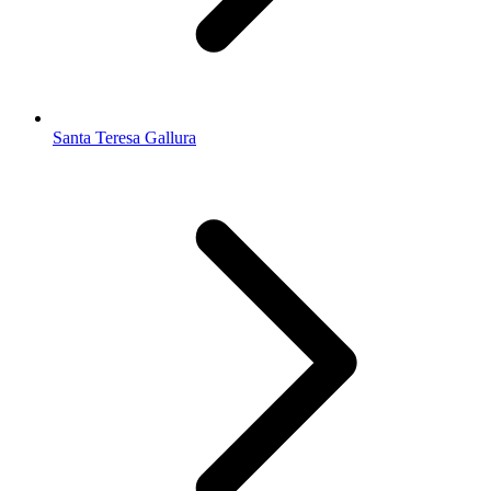
Santa Teresa Gallura