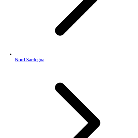
Nord Sardegna