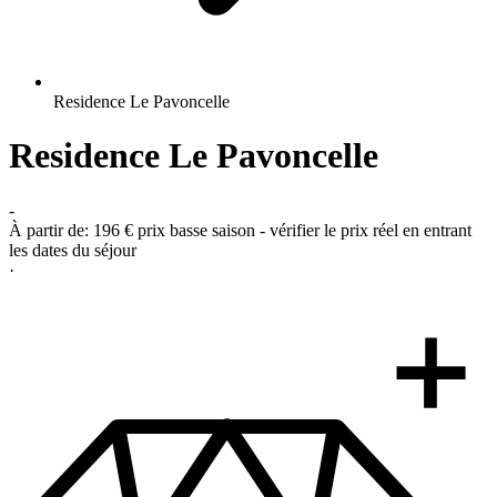
Residence Le Pavoncelle
Residence Le Pavoncelle
-
À partir de:
196 €
prix basse saison - vérifier le prix réel en entrant
les dates du séjour
·