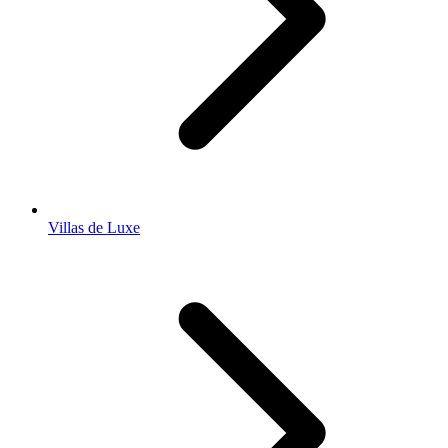
Villas de Luxe