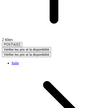
2 hôtes
POSTULEZ
Vérifier les prix et la disponibilité
Vérifier les prix et la disponibilité
Italie