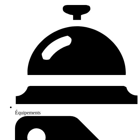
Équipements