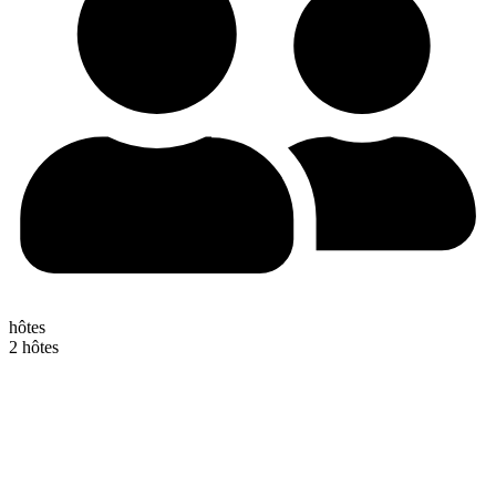
hôtes
2 hôtes