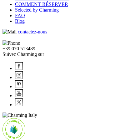
COMMENT RÉSERVER
Selected by Charming
FAQ
Blog
contactez-nous
|
+39.070.513489
Suivez Charming sur