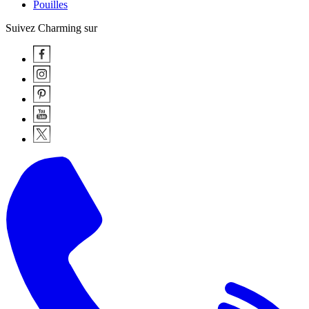
Pouilles
Suivez Charming sur