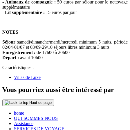
- Animaux de compagnie :
50 euros par séjour pour le nettoyage
supplémentaire
- Lit supplémentaire :
15 euros par jour
NOTES
Séjour
samedi/dimanche/mardi/mercredi minimum 5 nuits, période
02/04-01/07 et 03/09-29/10 séjours libres minimum 3 nuits
Enregistrement :
de 17h00 à 20h00
Départ :
avant 10h00
Caractéristiques :
Villas de Luxe
Vous pourriez aussi être intéressé par
Haut de page
home
QUI SOMMES-NOUS
Assistance
SERVICES DE VOYAGE