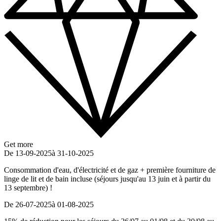
Get more
De 13-09-2025
à 31-10-2025
Consommation d'eau, d'électricité et de gaz + première fourniture de
linge de lit et de bain incluse (séjours jusqu'au 13 juin et à partir du
13 septembre) !
De 26-07-2025
à 01-08-2025