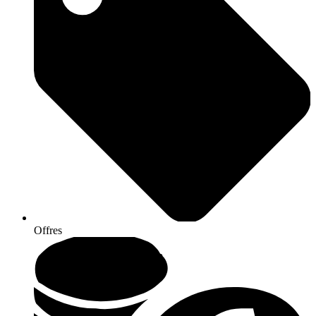
Offres