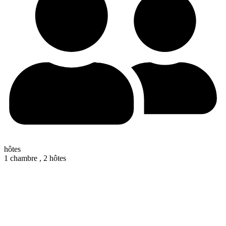
hôtes
1 chambre ,
2 hôtes