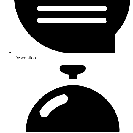
Description