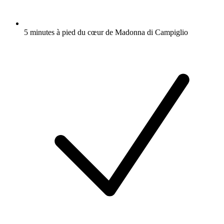
5 minutes à pied du cœur de Madonna di Campiglio