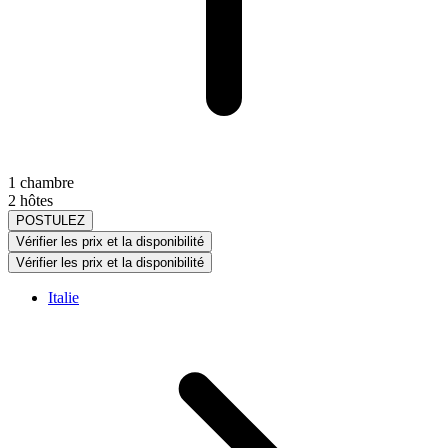
1 chambre
2 hôtes
POSTULEZ
Vérifier les prix et la disponibilité
Vérifier les prix et la disponibilité
Italie