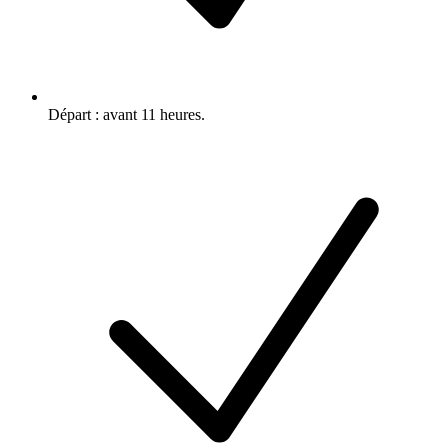
Départ : avant 11 heures.