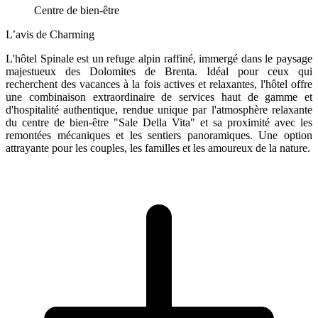
Centre de bien-être
L’avis de Charming
L'hôtel Spinale est un refuge alpin raffiné, immergé dans le paysage
majestueux des Dolomites de Brenta. Idéal pour ceux qui
recherchent des vacances à la fois actives et relaxantes, l'hôtel offre
une combinaison extraordinaire de services haut de gamme et
d'hospitalité authentique, rendue unique par l'atmosphère relaxante
du centre de bien-être "Sale Della Vita" et sa proximité avec les
remontées mécaniques et les sentiers panoramiques. Une option
attrayante pour les couples, les familles et les amoureux de la nature.