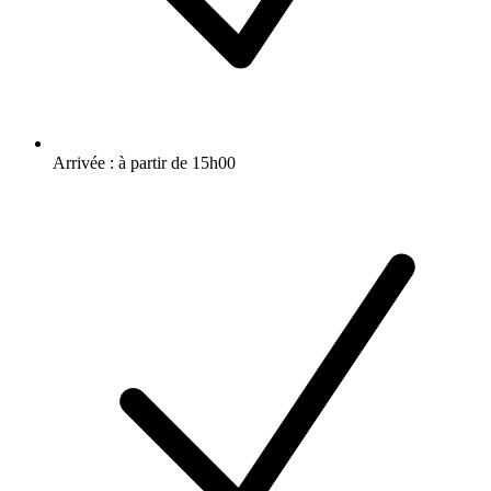
Arrivée : à partir de 15h00