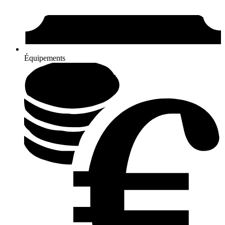
Équipements