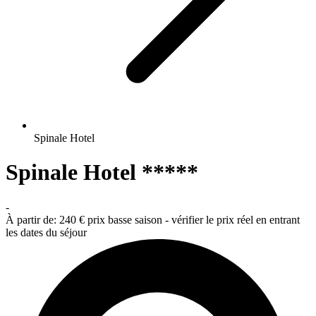
Spinale Hotel
Spinale Hotel *****
-
À partir de:
240 €
prix basse saison - vérifier le prix réel en entrant
les dates du séjour