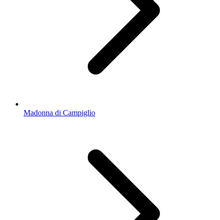
Madonna di Campiglio