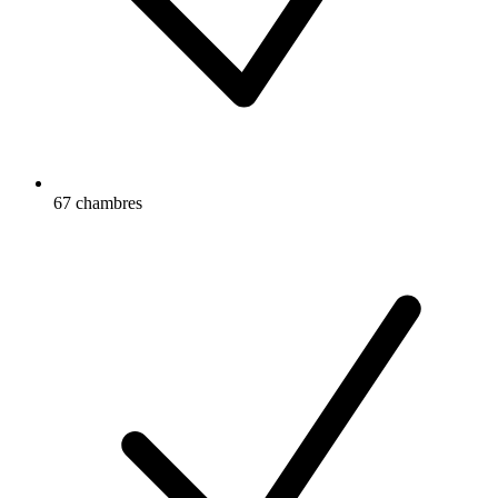
67 chambres