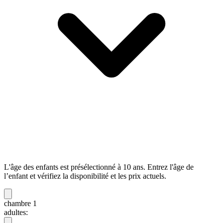
L'âge des enfants est présélectionné à 10 ans. Entrez l'âge de
l’enfant et vérifiez la disponibilité et les prix actuels.
chambre 1
adultes: