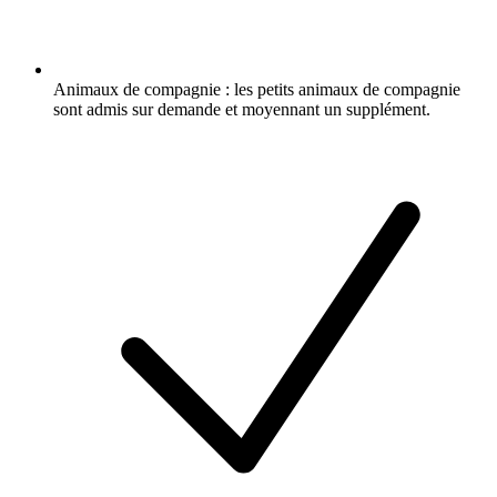
Animaux de compagnie : les petits animaux de compagnie
sont admis sur demande et moyennant un supplément.