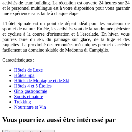
activités de team building. La réception est ouverte 24 heures sur 24
et le personnel multilingue est à votre disposition pour vous garantir
une expérience sans faille à chaque étape.
L'hôtel Spinale est un point de départ idéal pour les amateurs de
sport et de nature. En été, les activités vont de la randonnée pédestre
et cycliste à la course d'orientation et à l'escalade. En hiver, vous
pourrez faire du ski, du patinage sur glace, de la luge et des
raquettes. La proximité des remontées mécaniques permet d'accéder
facilement au domaine skiable de Madonna di Campiglio.
Caractéristiques :
Hôtels de Luxe
Hôtels Spa
Hôtels de Montagne et de Ski
Hôtels 4 et 5 Étoiles
Œno-gastronomie
Sports et nature
Trekking
Nourriture et Vin
Vous pourriez aussi être intéressé par