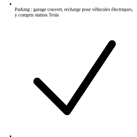
Parking : garage couvert, recharge pour véhicules électriques,
y compris station Tesla