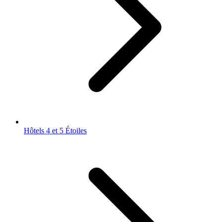
Hôtels 4 et 5 Étoiles