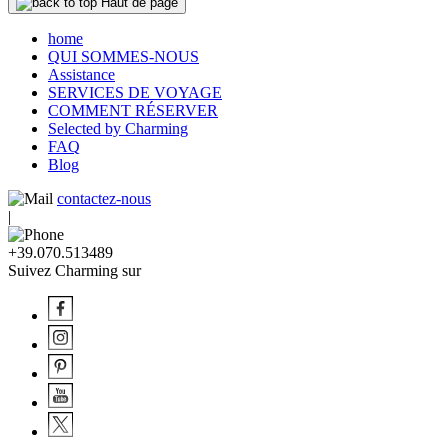
Haut de page
home
QUI SOMMES-NOUS
Assistance
SERVICES DE VOYAGE
COMMENT RÉSERVER
Selected by Charming
FAQ
Blog
contactez-nous
|
+39.070.513489
Suivez Charming sur