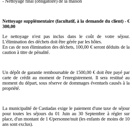
- Nettoyage final (obligatoire) de la maison
Nettoyage supplémentaire
(facultatif, à la demande du client)
- €
300,00
Le nettoyage n'est pas inclus dans le coût de votre séjour.
L'élimination des déchets doit être gérée par les hôtes.
En cas de non élimination des déchets, 100,00 € seront déduits de la
caution à titre de pénalité.
Un dépôt de garantie remboursable de 1500,00 € doit être payé par
carte de crédit au moment de l'enregistrement. Il sera restitué au
moment du départ, sous réserve de dommages éventuels causés à la
propriété.
La municipalité de Castiadas exige le paiement d'une taxe de séjour
pour toutes les séjours du 01 Juin au 30 Septembre à régler sur
place, d'un montant de 1 €/personne/nuit (les enfants de moins de 10
ans sont exclus).