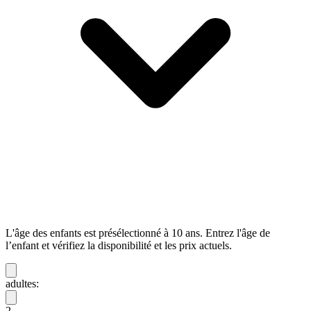
L'âge des enfants est présélectionné à 10 ans. Entrez l'âge de
l’enfant et vérifiez la disponibilité et les prix actuels.
adultes:
2