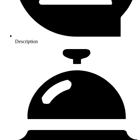
Description