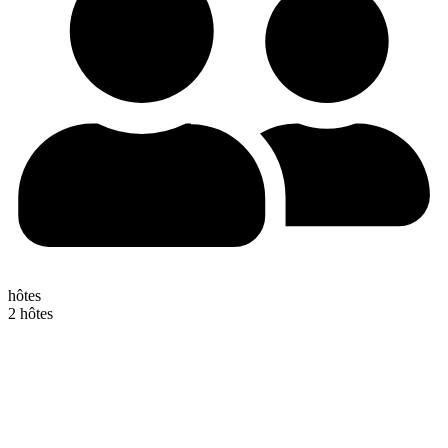
hôtes
2 hôtes