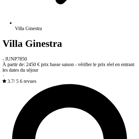
Villa Ginestra
Villa Ginestra
-
IUNP7850
À partir de:
2450 €
prix basse saison - vérifier le prix réel en entrant
les dates du séjour
·
3.7
/
5
6 revues