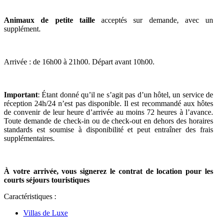
Animaux de petite taille
acceptés sur demande, avec un
supplément.
Arrivée : de 16h00 à 21h00. Départ avant 10h00.
Important
: Étant donné qu’il ne s’agit pas d’un hôtel, un service de
réception 24h/24 n’est pas disponible. Il est recommandé aux hôtes
de convenir de leur heure d’arrivée au moins 72 heures à l’avance.
Toute demande de check-in ou de check-out en dehors des horaires
standards est soumise à disponibilité et peut entraîner des frais
supplémentaires.
À votre arrivée, vous signerez le contrat de location pour les
courts séjours touristiques
Caractéristiques :
Villas de Luxe