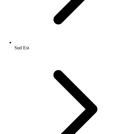
Sud Est