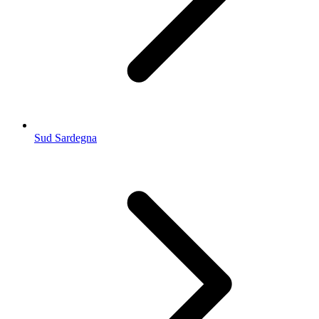
Sud Sardegna