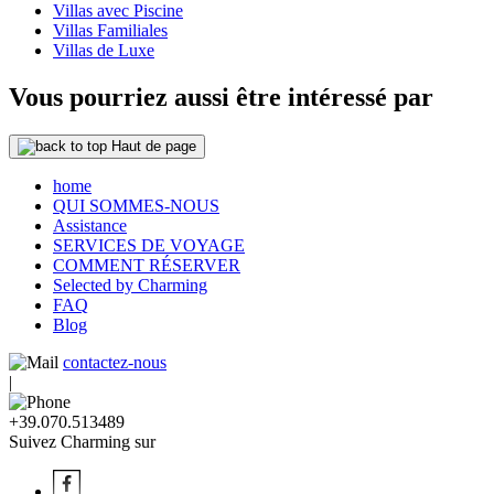
Villas avec Piscine
Villas Familiales
Villas de Luxe
Vous pourriez aussi être intéressé par
Haut de page
home
QUI SOMMES-NOUS
Assistance
SERVICES DE VOYAGE
COMMENT RÉSERVER
Selected by Charming
FAQ
Blog
contactez-nous
|
+39.070.513489
Suivez Charming sur