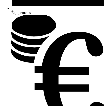
Équipements