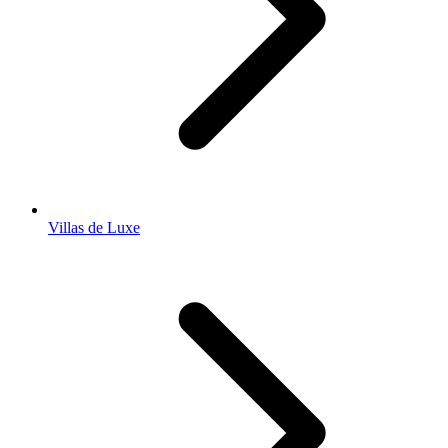
Villas de Luxe