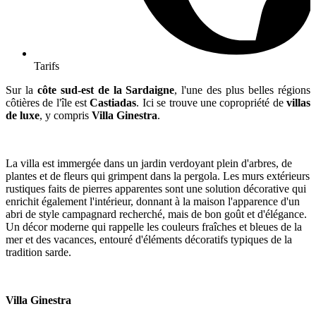
Tarifs
Sur la
côte sud-est de la Sardaigne
, l'une des plus belles régions
côtières de l'île est
Castiadas
. Ici se trouve une copropriété de
villas
de luxe
, y compris
Villa Ginestra
.
La villa est immergée dans un jardin verdoyant plein d'arbres, de
plantes et de fleurs qui grimpent dans la pergola. Les murs extérieurs
rustiques faits de pierres apparentes sont une solution décorative qui
enrichit également l'intérieur, donnant à la maison l'apparence d'un
abri de style campagnard recherché, mais de bon goût et d'élégance.
Un décor moderne qui rappelle les couleurs fraîches et bleues de la
mer et des vacances, entouré d'éléments décoratifs typiques de la
tradition sarde.
Villa Ginestra