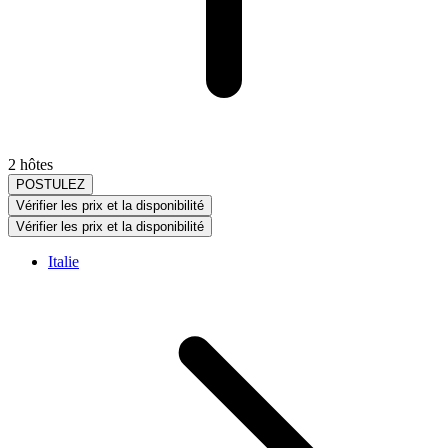
2 hôtes
POSTULEZ
Vérifier les prix et la disponibilité
Vérifier les prix et la disponibilité
Italie