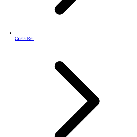
Costa Rei