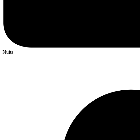
Nuits