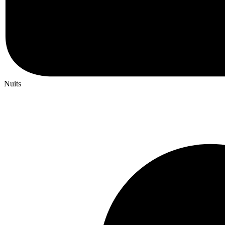
Nuits