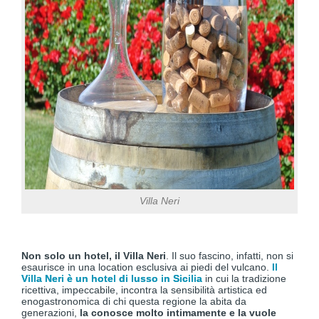
Villa Neri
Non solo un hotel, il Villa Neri
. Il suo fascino, infatti, non si
esaurisce in una location esclusiva ai piedi del vulcano.
Il
Villa Neri è un hotel di lusso in Sicilia
in cui la tradizione
ricettiva, impeccabile, incontra la sensibilità artistica ed
enogastronomica di chi questa regione la abita da
generazioni,
la conosce molto intimamente e la vuole