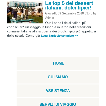
La top 5 dei dessert
italiani: dolci tipici!
Giovedì, 09 Settembre 2010 03:40
by
Admin
Quali sono i dolci italiani più
conosciuti? Un viaggio in lungo e in largo nelle tradizioni
culinarie italiane alla scoperta dei 5 dolci tipici più appetitosi
dello stivale.Come già
Leggi l'articolo completo >>
HOME
CHI SIAMO
ASSISTENZA
SERVIZI DI VIAGGIO