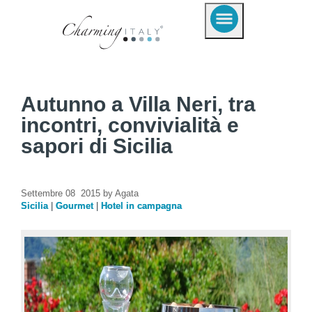
Autunno a Villa Neri, tra
incontri, convivialità e
sapori di Sicilia
Settembre 08 2015 by Agata
Sicilia
|
Gourmet
|
Hotel in campagna