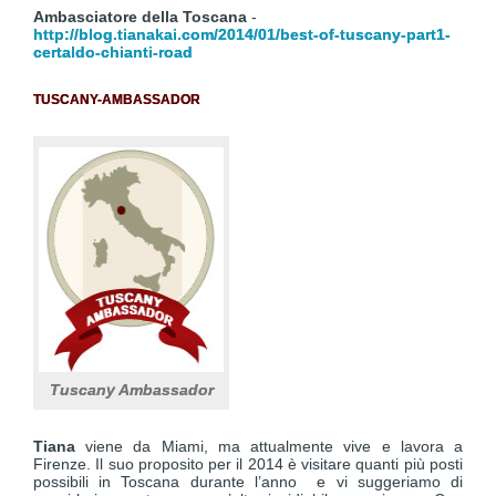
Ambasciatore della Toscana
-
http://blog.tianakai.com/2014/01/best-of-tuscany-part1-
certaldo-chianti-road
TUSCANY-AMBASSADOR
Tuscany Ambassador
Tiana
viene da Miami, ma attualmente vive e lavora a
Firenze. Il suo proposito per il 2014 è visitare quanti più posti
possibili in Toscana durante l’anno e vi suggeriamo di