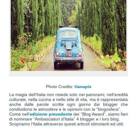
Photo Credits:
tianapix
La magia dell’Italia non risiede solo nei panorami, nell’eredità
culturale, nella cucina e nello stile di vita, ma è rappresentata
anche dalle parole scritte ogni giorno dai blogger che
condividono le atmosfere e le opinioni con la “blogosfera”.
Come nell’
edizione precedente
dei “Blog Award”, siamo fieri
di nominare “Ambasciatori d’Italia” 4 blogger e i loro blog.
Scopriamo l’Italia attraverso questi articoli stimolanti ed utili.