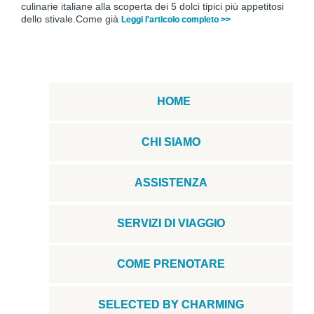
culinarie italiane alla scoperta dei 5 dolci tipici più appetitosi
dello stivale.Come già
Leggi l'articolo completo >>
HOME
CHI SIAMO
ASSISTENZA
SERVIZI DI VIAGGIO
COME PRENOTARE
SELECTED BY CHARMING