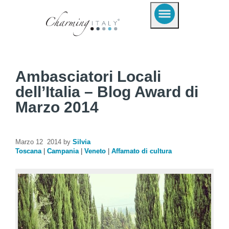
Ambasciatori Locali
dell’Italia – Blog Award di
Marzo 2014
Marzo 12 2014 by
Silvia
Toscana
|
Campania
|
Veneto
|
Affamato di cultura