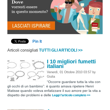
Pin It
Articoli consigliati
TUTTI GLI ARTICOLI >>
I 10 migliori fumetti
italiani
Venerdì, 01 Ottobre 2010 03:57
by
Giulia
“Occorre guardare tutta la vita con
gli occhi di un bambino”: è quanto amava ripetere Henri
Matisse quando voleva enfatizzare il suo amore per la vita a
dispetto dei problemi e delle
Leggi l'articolo completo >>