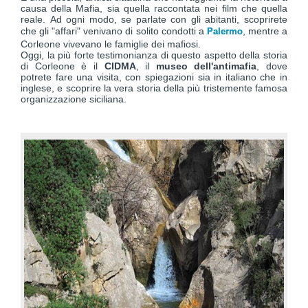
causa della Mafia, sia quella raccontata nei film che quella
reale. Ad ogni modo, se parlate con gli abitanti, scoprirete
che gli "affari" venivano di solito condotti a
, mentre a
Palermo
Corleone vivevano le famiglie dei mafiosi.
Oggi, la più forte testimonianza di questo aspetto della storia
di Corleone è il
CIDMA
, il
museo dell'antimafia
, dove
potrete fare una visita, con spiegazioni sia in italiano che in
inglese, e scoprire la vera storia della più tristemente famosa
organizzazione siciliana.