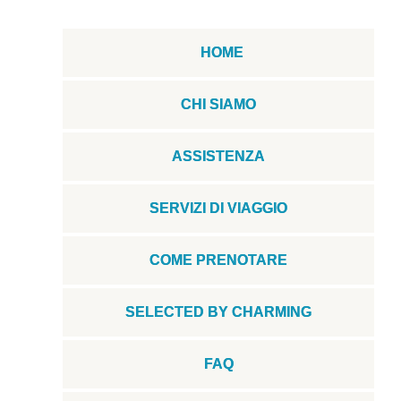
HOME
CHI SIAMO
ASSISTENZA
SERVIZI DI VIAGGIO
COME PRENOTARE
SELECTED BY CHARMING
FAQ