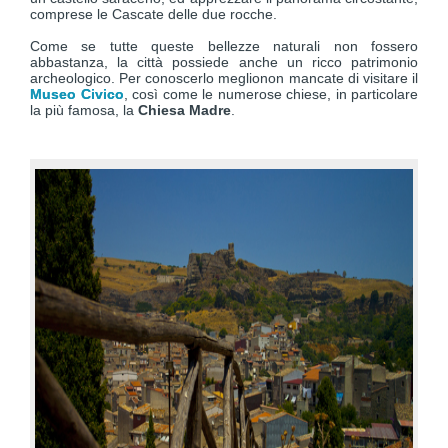
comprese le Cascate delle due rocche.
Come se tutte queste bellezze naturali non fossero
abbastanza, la città possiede anche un ricco patrimonio
archeologico. Per conoscerlo meglionon mancate di visitare il
Museo Civico
, così come le numerose chiese, in particolare
la più famosa, la
Chiesa Madre
.