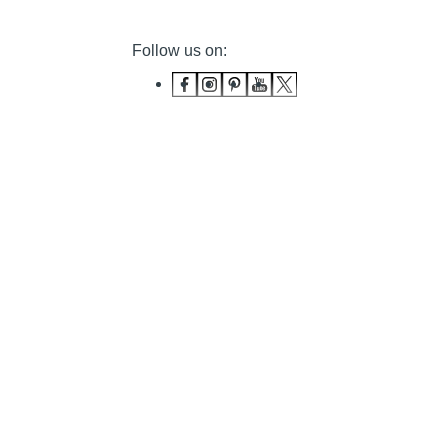
Follow us on: