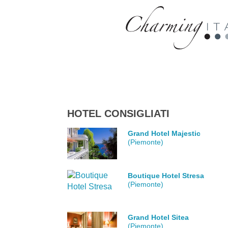
HOTEL CONSIGLIATI
Grand Hotel Majestic
(Piemonte)
Boutique Hotel Stresa
(Piemonte)
Grand Hotel Sitea
(Piemonte)