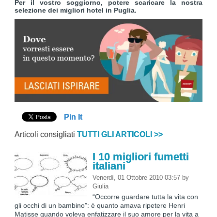
Per il vostro soggiorno, potere scaricare la nostra
selezione dei migliori hotel in Puglia.
Pin It
Articoli consigliati
TUTTI GLI ARTICOLI >>
I 10 migliori fumetti
italiani
Venerdì, 01 Ottobre 2010 03:57
by
Giulia
“Occorre guardare tutta la vita con
gli occhi di un bambino”: è quanto amava ripetere Henri
Matisse quando voleva enfatizzare il suo amore per la vita a