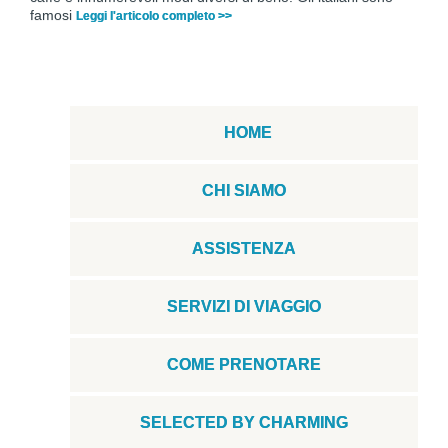
famosi
Leggi l'articolo completo >>
HOME
CHI SIAMO
ASSISTENZA
SERVIZI DI VIAGGIO
COME PRENOTARE
SELECTED BY CHARMING