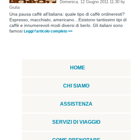
Domenica, 12 Giugno 2011 11:30
by
Giulia
Una pausa caffè all’italiana: quale tipo di caffè ordineresti?
Espresso, macchiato, americano…Esistono tantissimi tipi di
caffè e innumerevoli modi diversi di berlo. Gli italiani sono
famosi
Leggi l'articolo completo >>
HOME
CHI SIAMO
ASSISTENZA
SERVIZI DI VIAGGIO