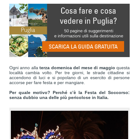
Ogni anno alla
terza domenica del mese di maggio
questa
località cambia volto. Per tre giorni, le strade cittadine si
accendono di luci e si popolano di un esercito di persone
accorse per fare festa e per mangiare.
Per quale motivo?
Perché c’è la Festa del Soccorso:
senza dubbio una delle più pericolose in Italia.