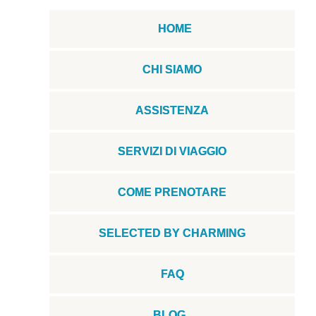
HOME
CHI SIAMO
ASSISTENZA
SERVIZI DI VIAGGIO
COME PRENOTARE
SELECTED BY CHARMING
FAQ
BLOG