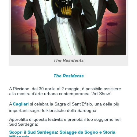
The Residents
The Residents
A Riccione, dal 30 aprile al 2 maggio, è possibile assistere
alla mostra d’arte urbana contemporanea “Art Show”.
A
Cagliari
si celebra la Sagra di Sant’Efisio, una delle più
importanti sagre folkloristiche della Sardegna.
Approfitta di questa festività e prenota il tuo soggiorno nel
Sud Sardegna:
Scopri il Sud Sardegna: Spiagge da Sogno e Storia