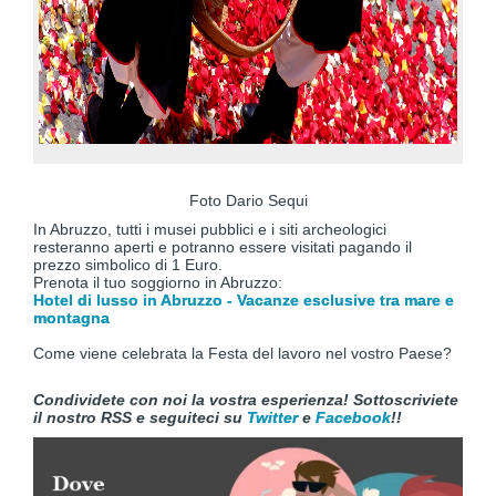
Foto Dario Sequi
In Abruzzo, tutti i musei pubblici e i siti archeologici
resteranno aperti e potranno essere visitati pagando il
prezzo simbolico di 1 Euro.
Prenota il tuo soggiorno in Abruzzo:
Hotel di lusso in Abruzzo - Vacanze esclusive tra mare e
montagna
Come viene celebrata la Festa del lavoro nel vostro Paese?
Condividete con noi la vostra esperienza! Sottoscriviete
il nostro RSS e seguiteci su
Twitter
e
Facebook
!!