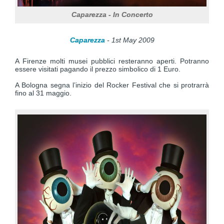
Caparezza - In Concerto
Caparezza
- 1st May 2009
A Firenze molti musei pubblici resteranno aperti. Potranno
essere visitati pagando il prezzo simbolico di 1 Euro.
A Bologna segna l’inizio del Rocker Festival che si protrarrà
fino al 31 maggio.