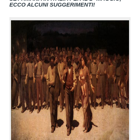
ECCO ALCUNI SUGGERIMENTI!