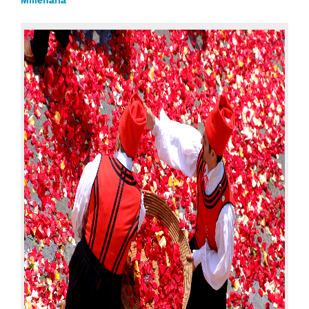
Millenaria