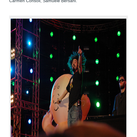
Carmen Consoli, Samuele Bersani.