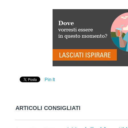
Pin It
ARTICOLI CONSIGLIATI