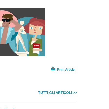
TUTTI GLI ARTICOLI >>