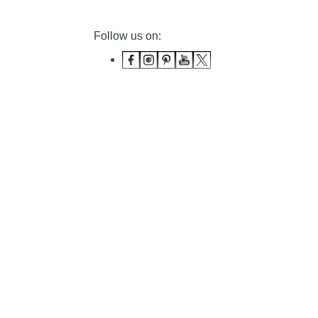
Follow us on: