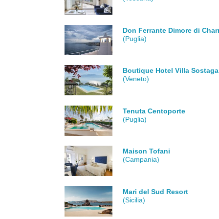
Don Ferrante Dimore di Cha
(Puglia)
Boutique Hotel Villa Sostaga
(Veneto)
Tenuta Centoporte
(Puglia)
Maison Tofani
(Campania)
Mari del Sud Resort
(Sicilia)