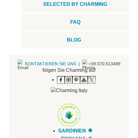
SELECTED BY CHARMING
FAQ
BLOG
KONTAKTIEREN SIE UNS
|
+39.070.513489
folgen Sie Charming auf
SARDINIEN