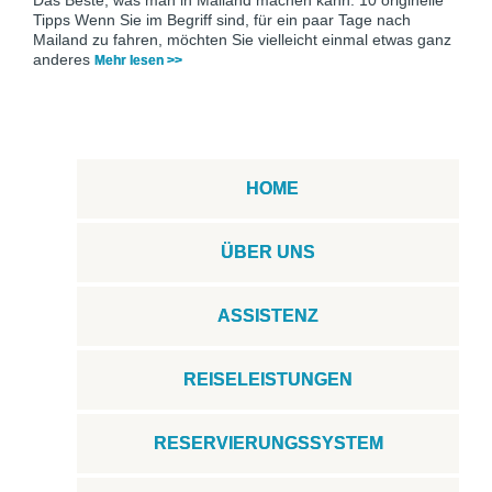
Tipps Wenn Sie im Begriff sind, für ein paar Tage nach
Mailand zu fahren, möchten Sie vielleicht einmal etwas ganz
anderes
Mehr lesen >>
HOME
ÜBER UNS
ASSISTENZ
REISELEISTUNGEN
RESERVIERUNGSSYSTEM