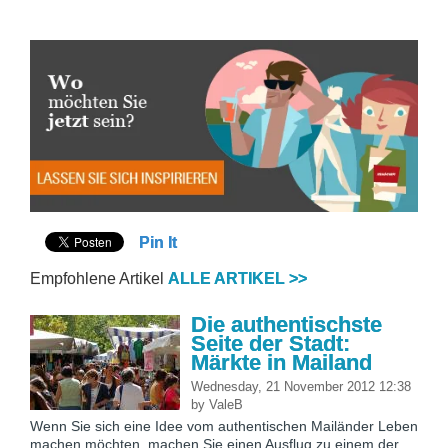
Pin It
Empfohlene Artikel
ALLE ARTIKEL >>
Die authentischste
Seite der Stadt:
Märkte in Mailand
Wednesday, 21 November 2012 12:38
by
ValeB
Wenn Sie sich eine Idee vom authentischen Mailänder Leben
machen möchten, machen Sie einen Ausflug zu einem der