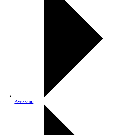
Avezzano