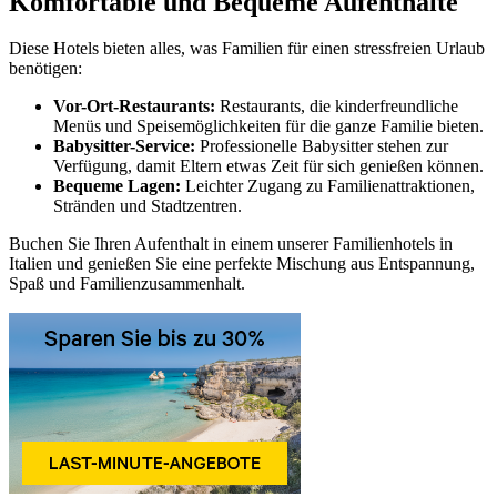
Komfortable und Bequeme Aufenthalte
Diese Hotels bieten alles, was Familien für einen stressfreien Urlaub
benötigen:
Vor-Ort-Restaurants:
Restaurants, die kinderfreundliche
Menüs und Speisemöglichkeiten für die ganze Familie bieten.
Babysitter-Service:
Professionelle Babysitter stehen zur
Verfügung, damit Eltern etwas Zeit für sich genießen können.
Bequeme Lagen:
Leichter Zugang zu Familienattraktionen,
Stränden und Stadtzentren.
Buchen Sie Ihren Aufenthalt in einem unserer Familienhotels in
Italien und genießen Sie eine perfekte Mischung aus Entspannung,
Spaß und Familienzusammenhalt.