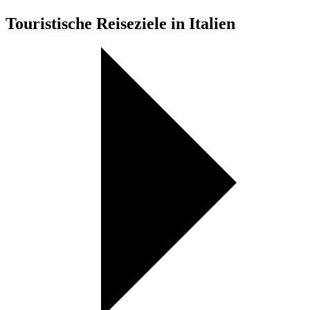
Touristische Reiseziele in Italien