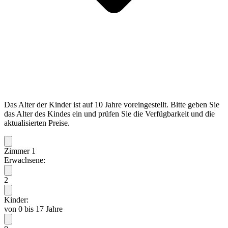
Das Alter der Kinder ist auf 10 Jahre voreingestellt. Bitte geben Sie
das Alter des Kindes ein und prüfen Sie die Verfügbarkeit und die
aktualisierten Preise.
Zimmer 1
Erwachsene:
2
Kinder:
von 0 bis 17 Jahre