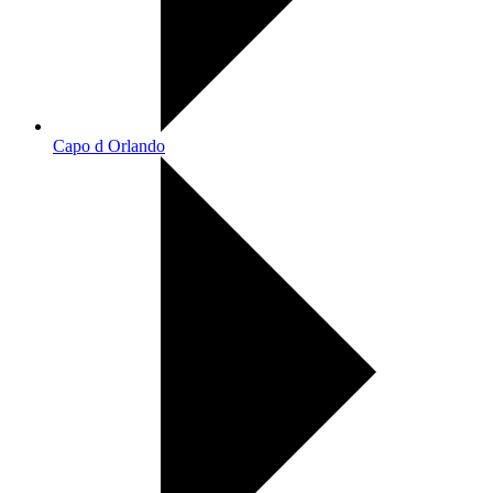
Capo d Orlando