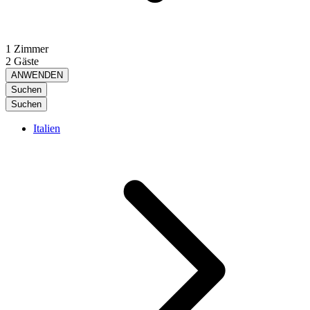
1 Zimmer
2 Gäste
ANWENDEN
Suchen
Suchen
Italien