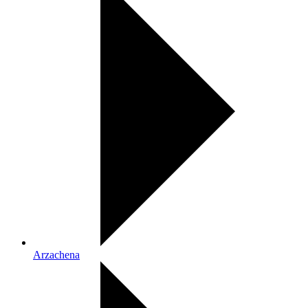
Arzachena