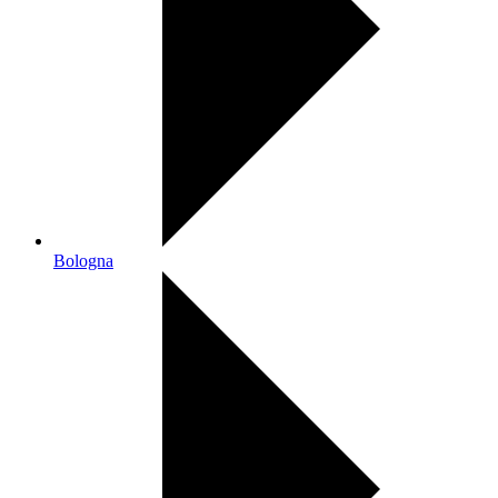
Bologna