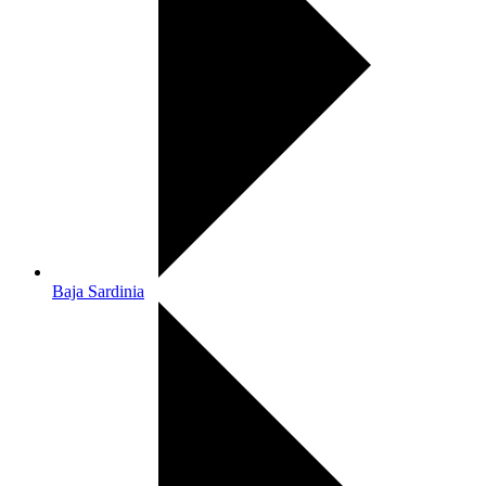
Baja Sardinia