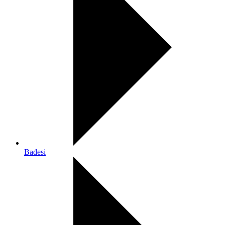
Badesi