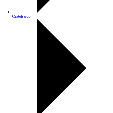
Castelsardo