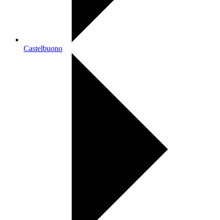
Castelbuono