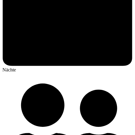
Nächte