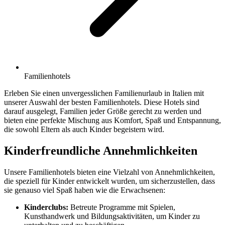
Familienhotels
Erleben Sie einen unvergesslichen Familienurlaub in Italien mit
unserer Auswahl der besten Familienhotels. Diese Hotels sind
darauf ausgelegt, Familien jeder Größe gerecht zu werden und
bieten eine perfekte Mischung aus Komfort, Spaß und Entspannung,
die sowohl Eltern als auch Kinder begeistern wird.
Kinderfreundliche Annehmlichkeiten
Unsere Familienhotels bieten eine Vielzahl von Annehmlichkeiten,
die speziell für Kinder entwickelt wurden, um sicherzustellen, dass
sie genauso viel Spaß haben wie die Erwachsenen:
Kinderclubs:
Betreute Programme mit Spielen,
Kunsthandwerk und Bildungsaktivitäten, um Kinder zu