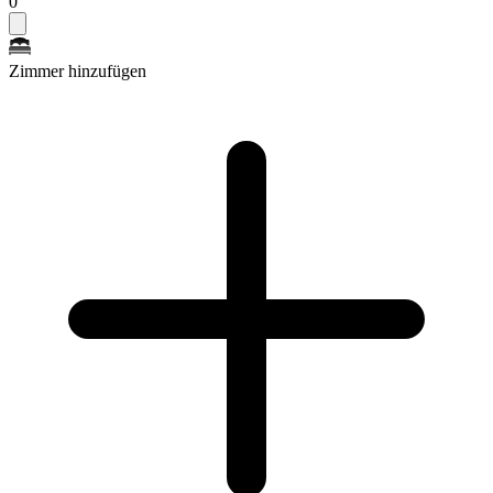
0
Zimmer hinzufügen