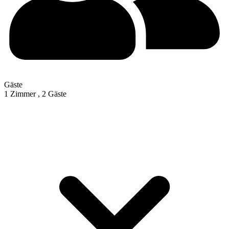
Gäste
1 Zimmer ,
2 Gäste