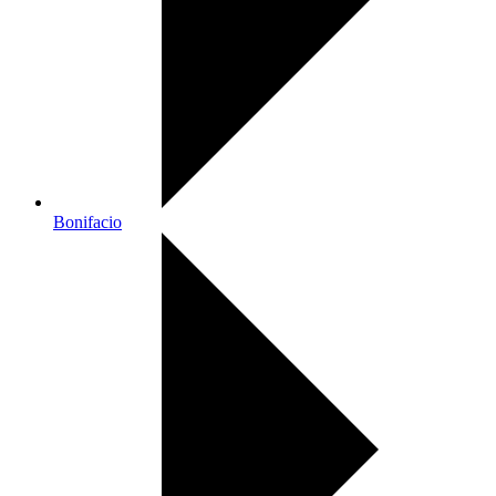
Bonifacio