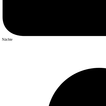
Nächte