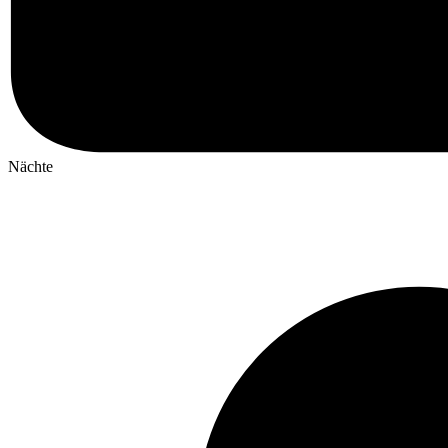
Nächte