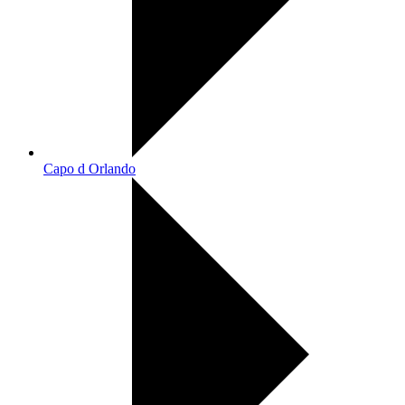
Capo d Orlando