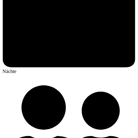
Nächte