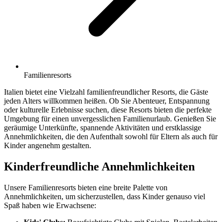
Familienresorts
Italien bietet eine Vielzahl familienfreundlicher Resorts, die Gäste
jeden Alters willkommen heißen. Ob Sie Abenteuer, Entspannung
oder kulturelle Erlebnisse suchen, diese Resorts bieten die perfekte
Umgebung für einen unvergesslichen Familienurlaub. Genießen Sie
geräumige Unterkünfte, spannende Aktivitäten und erstklassige
Annehmlichkeiten, die den Aufenthalt sowohl für Eltern als auch für
Kinder angenehm gestalten.
Kinderfreundliche Annehmlichkeiten
Unsere Familienresorts bieten eine breite Palette von
Annehmlichkeiten, um sicherzustellen, dass Kinder genauso viel
Spaß haben wie Erwachsene: