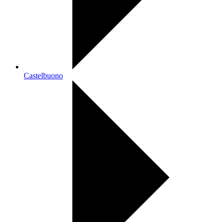
Castelbuono