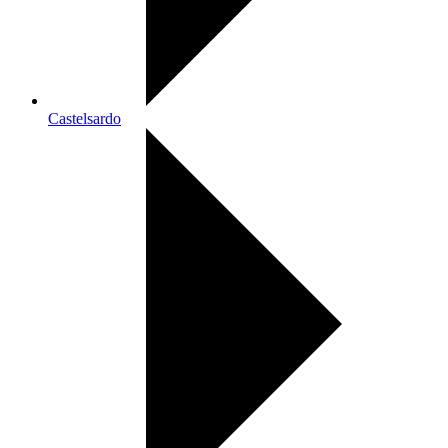
Castelsardo