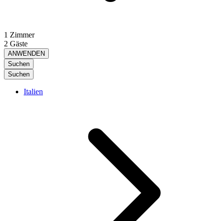
1 Zimmer
2 Gäste
ANWENDEN
Suchen
Suchen
Italien