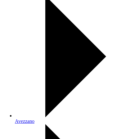
Avezzano