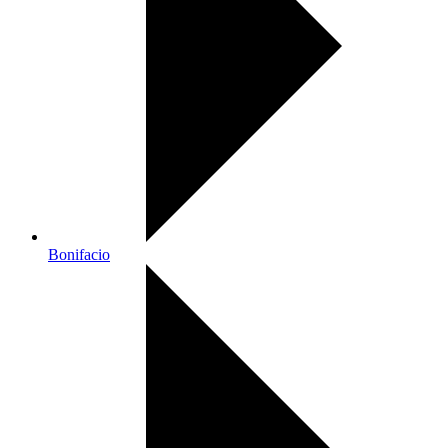
Bonifacio