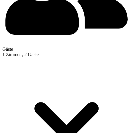
Gäste
1 Zimmer ,
2 Gäste