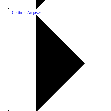
Cortina d'Ampezzo