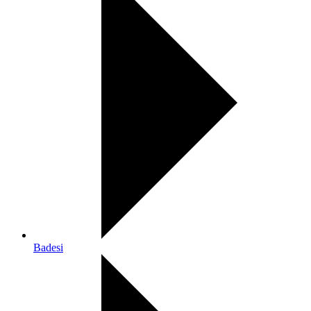
Badesi