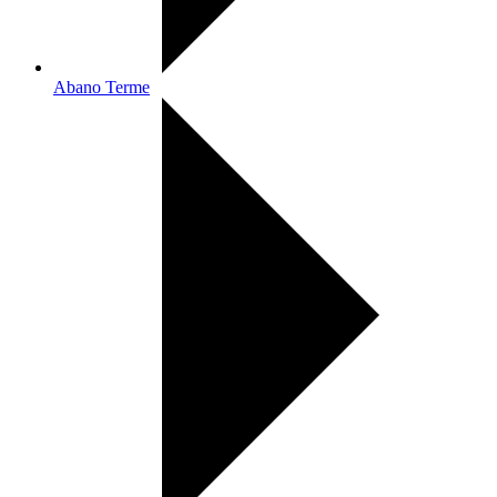
Abano Terme