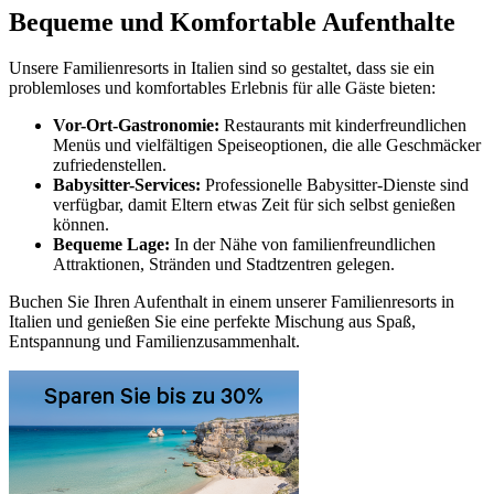
Bequeme und Komfortable Aufenthalte
Unsere Familienresorts in Italien sind so gestaltet, dass sie ein
problemloses und komfortables Erlebnis für alle Gäste bieten:
Vor-Ort-Gastronomie:
Restaurants mit kinderfreundlichen
Menüs und vielfältigen Speiseoptionen, die alle Geschmäcker
zufriedenstellen.
Babysitter-Services:
Professionelle Babysitter-Dienste sind
verfügbar, damit Eltern etwas Zeit für sich selbst genießen
können.
Bequeme Lage:
In der Nähe von familienfreundlichen
Attraktionen, Stränden und Stadtzentren gelegen.
Buchen Sie Ihren Aufenthalt in einem unserer Familienresorts in
Italien und genießen Sie eine perfekte Mischung aus Spaß,
Entspannung und Familienzusammenhalt.