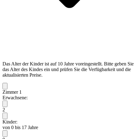
Das Alter der Kinder ist auf 10 Jahre voreingestellt. Bitte geben Sie
das Alter des Kindes ein und prüfen Sie die Verfügbarkeit und die
aktualisierten Preise.
Zimmer 1
Erwachsene:
2
Kinder:
von 0 bis 17 Jahre