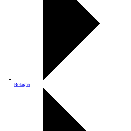
Bologna