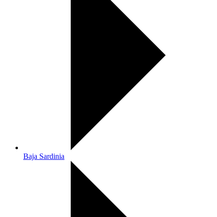
Baja Sardinia