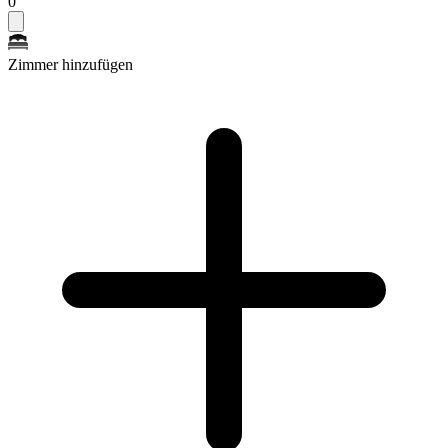
0
Zimmer hinzufügen