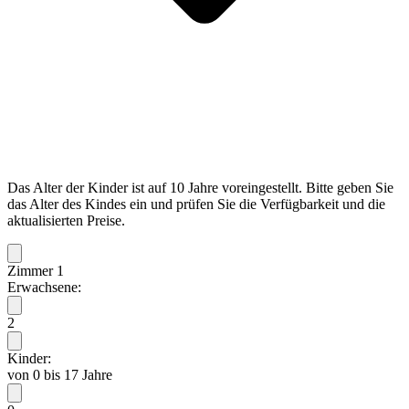
Das Alter der Kinder ist auf 10 Jahre voreingestellt. Bitte geben Sie
das Alter des Kindes ein und prüfen Sie die Verfügbarkeit und die
aktualisierten Preise.
Zimmer 1
Erwachsene:
2
Kinder:
von 0 bis 17 Jahre