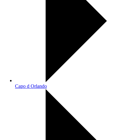
Capo d Orlando