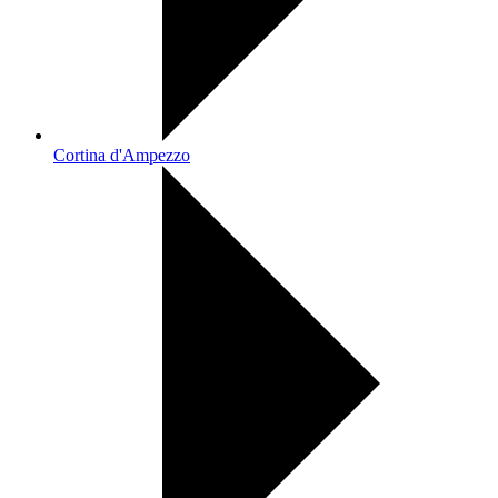
Cortina d'Ampezzo