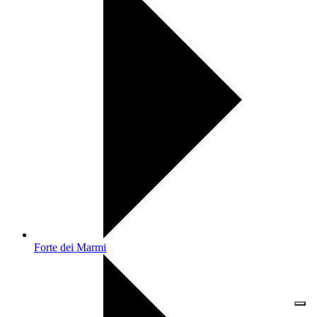
Forte dei Marmi