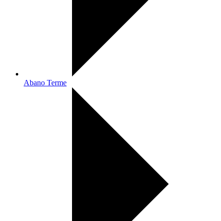
Abano Terme