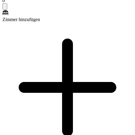
0
Zimmer hinzufügen