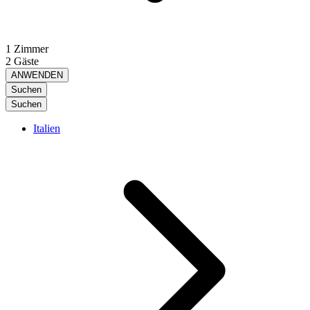
1 Zimmer
2 Gäste
ANWENDEN
Suchen
Suchen
Italien