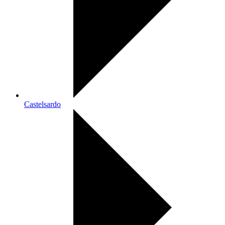
Castelsardo