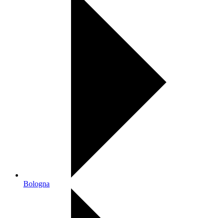
Bologna