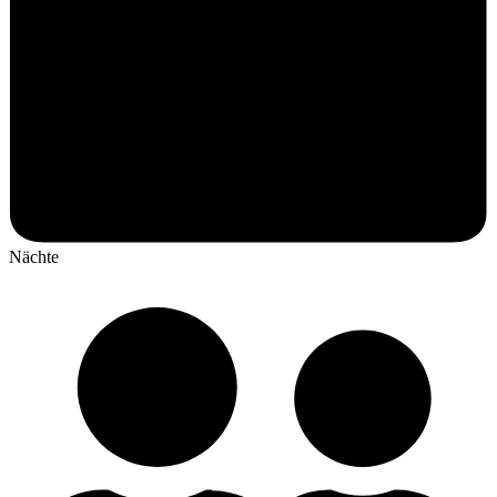
Nächte