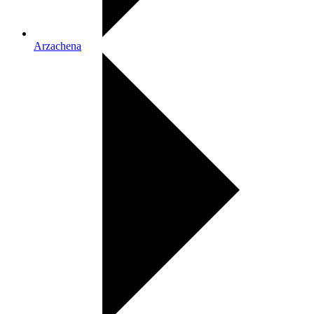
Arzachena