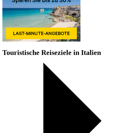
Touristische Reiseziele in Italien