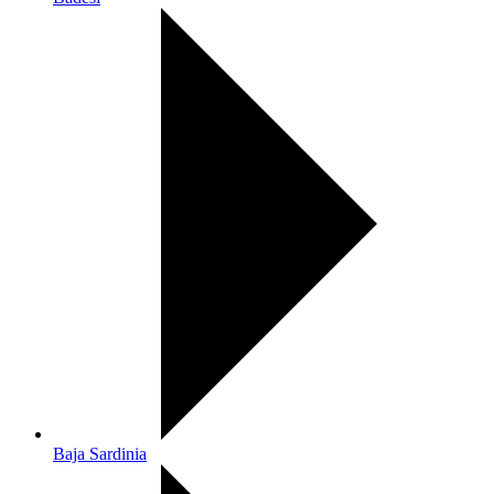
Baja Sardinia