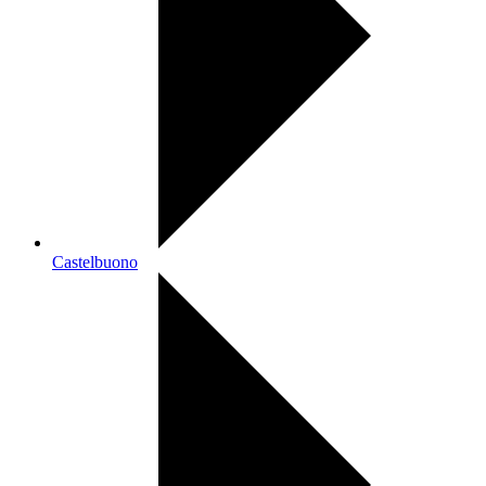
Castelbuono