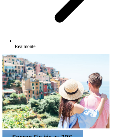
Realmonte