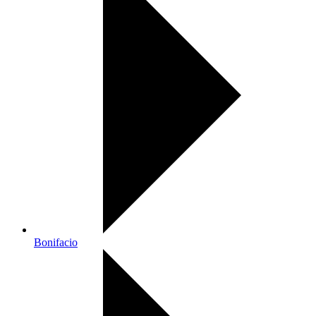
Bonifacio