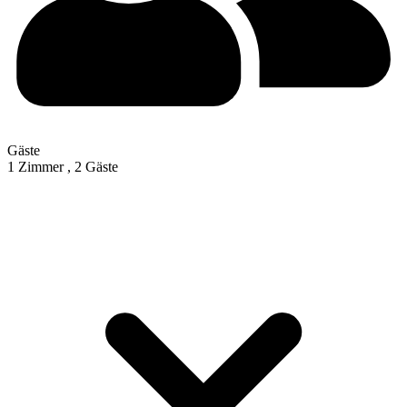
Gäste
1 Zimmer ,
2 Gäste