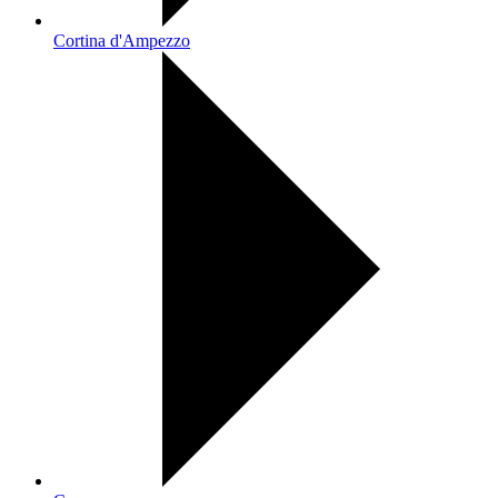
Cortina d'Ampezzo