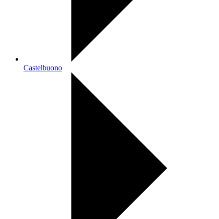
Castelbuono