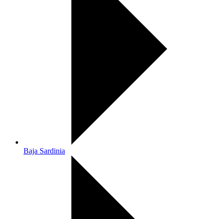
Baja Sardinia