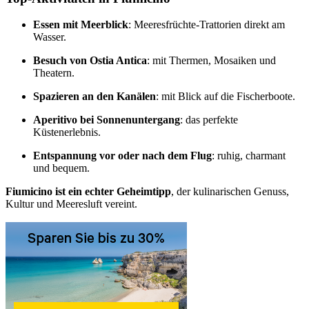
Essen mit Meerblick
: Meeresfrüchte-Trattorien direkt am
Wasser.
Besuch von Ostia Antica
: mit Thermen, Mosaiken und
Theatern.
Spazieren an den Kanälen
: mit Blick auf die Fischerboote.
Aperitivo bei Sonnenuntergang
: das perfekte
Küstenerlebnis.
Entspannung vor oder nach dem Flug
: ruhig, charmant
und bequem.
Fiumicino ist ein echter Geheimtipp
, der kulinarischen Genuss,
Kultur und Meeresluft vereint.