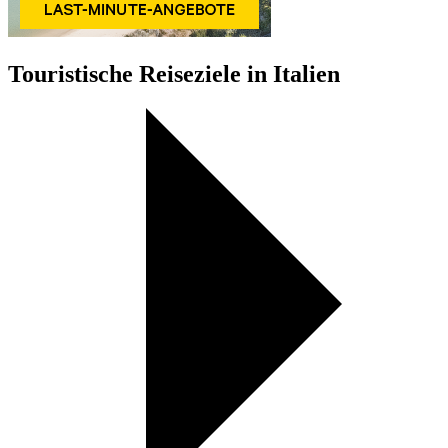
Touristische Reiseziele in Italien