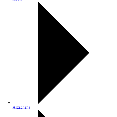
Arzachena