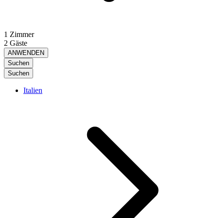
1 Zimmer
2 Gäste
ANWENDEN
Suchen
Suchen
Italien