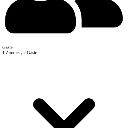
Gäste
1 Zimmer ,
2 Gäste