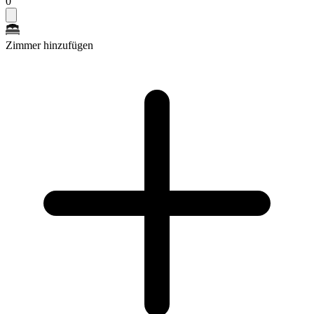
0
Zimmer hinzufügen