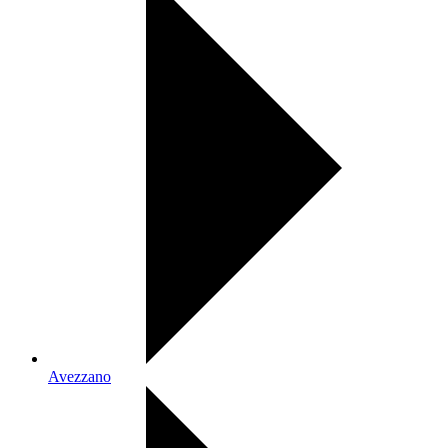
Avezzano