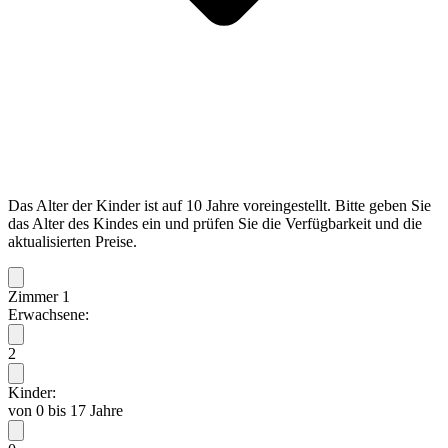
Das Alter der Kinder ist auf 10 Jahre voreingestellt. Bitte geben Sie
das Alter des Kindes ein und prüfen Sie die Verfügbarkeit und die
aktualisierten Preise.
Zimmer 1
Erwachsene:
2
Kinder:
von 0 bis 17 Jahre