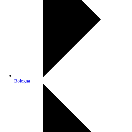
Bologna