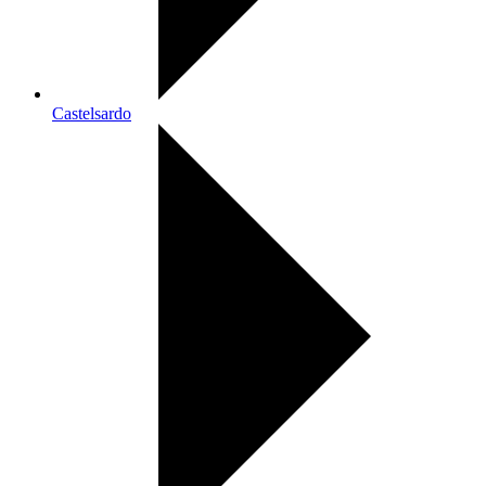
Castelsardo