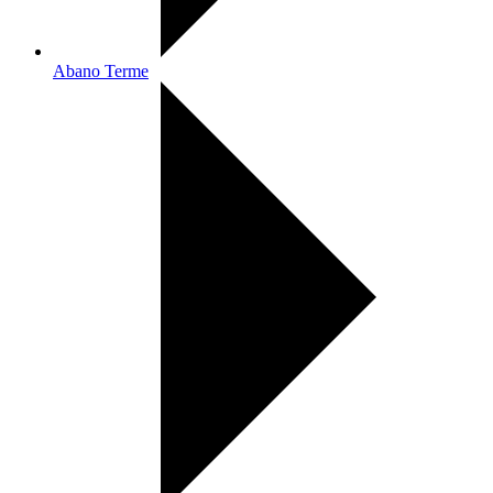
Abano Terme