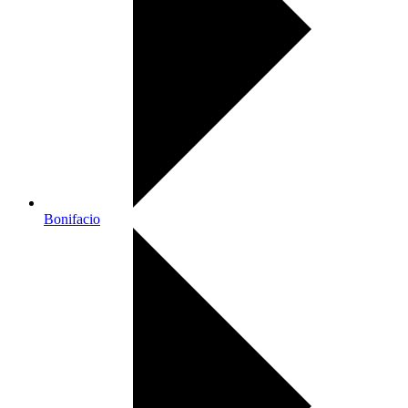
Bonifacio