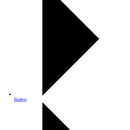
Badesi