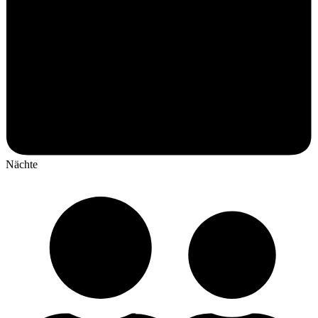
Nächte