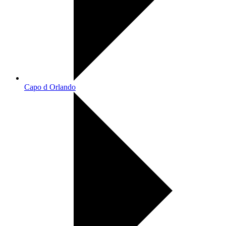
Capo d Orlando