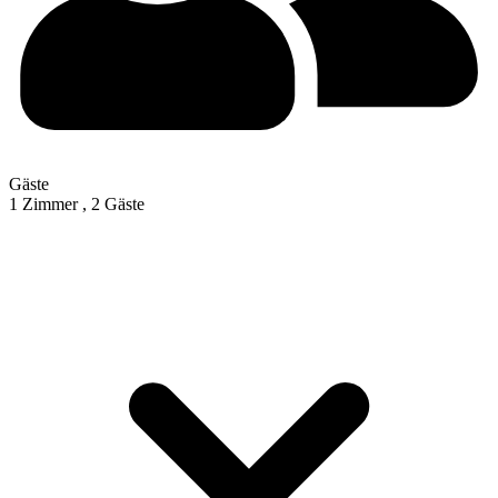
Gäste
1 Zimmer ,
2 Gäste