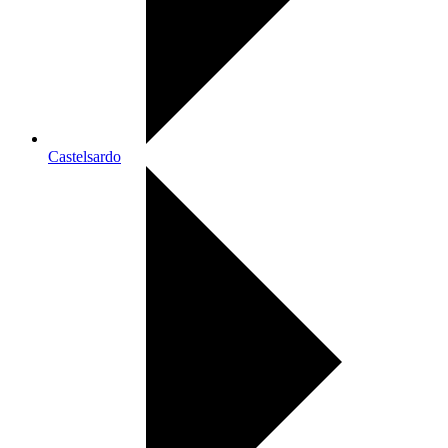
Castelsardo