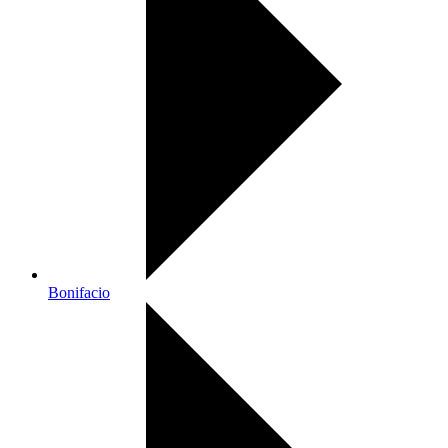
Bonifacio