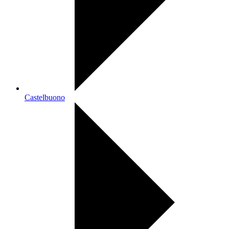
Castelbuono