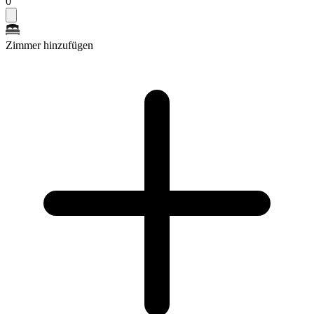
0
Zimmer hinzufügen