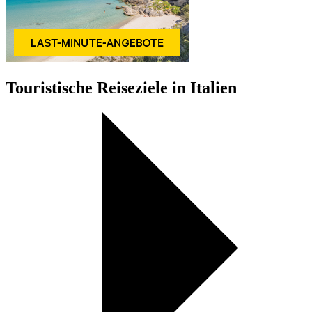
Touristische Reiseziele in Italien