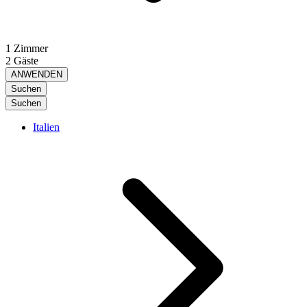
1 Zimmer
2 Gäste
ANWENDEN
Suchen
Suchen
Italien