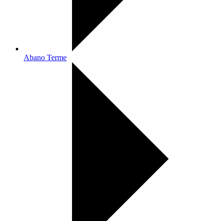
Abano Terme