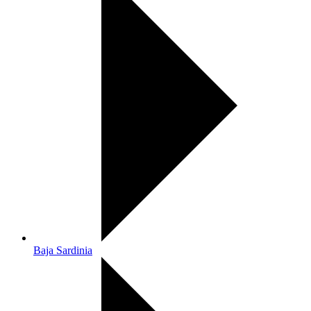
Baja Sardinia