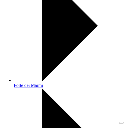
Forte dei Marmi