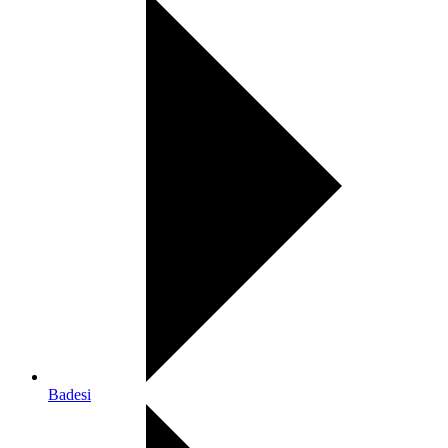
Badesi