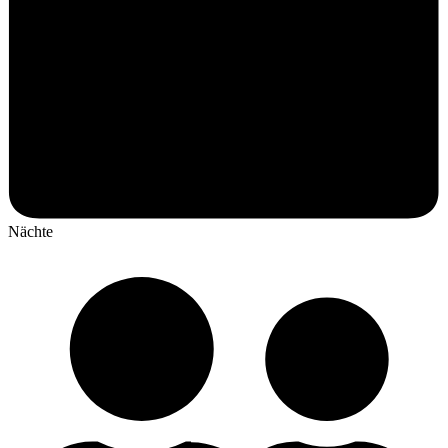
Nächte