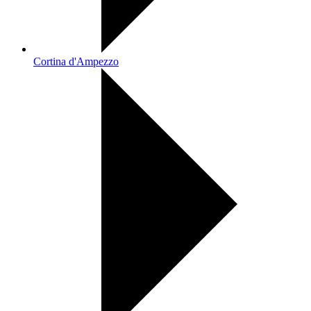
Cortina d'Ampezzo