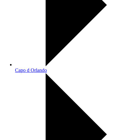
Capo d Orlando