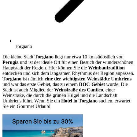
Torgiano
Die kleine Stadt
Torgiano
liegt nur etwa 10 km südöstlich von
Perugia
und ist der ideale Ort für einen Besuch der wunderschönen
Hauptstadt der Region. Hier können Sie die
Weinbautradition
entdecken und sich dem langsamen Rhythmus der Region anpassen.
Torgiano
ist nämlich
eine der wichtigsten Weinstädte
Umbriens
und war das erste Gebiet, das zu einem
DOC-Gebiet
wurde. Die
Stadt ist auch Mitglied der
Weinstraße des Cantico
, einer
Weinstraße, die durch die grünen Hügel und die Landschaft
Umbriens führt. Wenn Sie ein
Hotel in Torgiano
suchen, erwartet
Sie ein Gourmet-Urlaub!