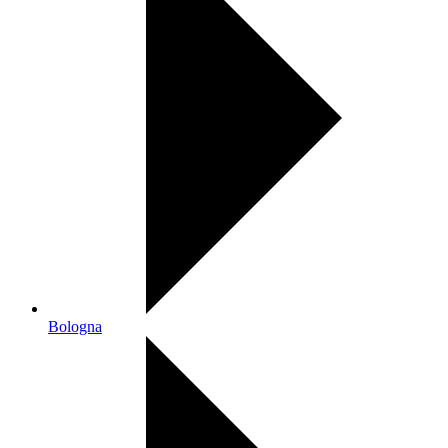
Bologna