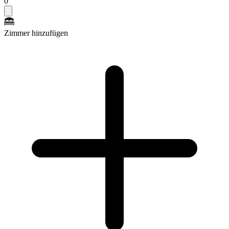
0
Zimmer hinzufügen