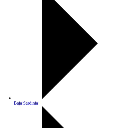
Baja Sardinia