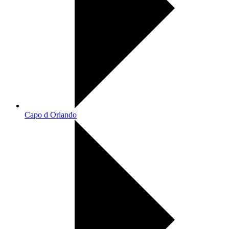
Capo d Orlando