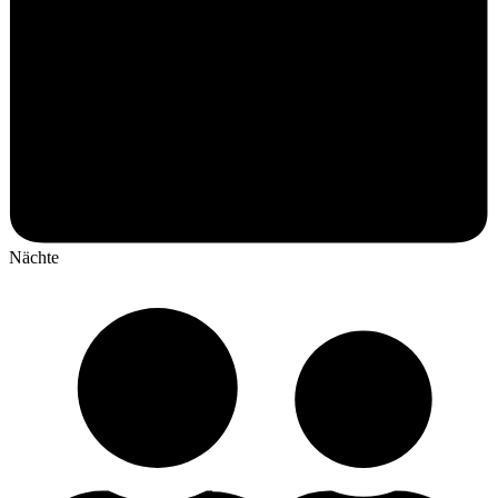
Nächte