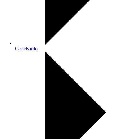
Castelsardo