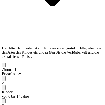
Das Alter der Kinder ist auf 10 Jahre voreingestellt. Bitte geben Sie
das Alter des Kindes ein und prüfen Sie die Verfügbarkeit und die
aktualisierten Preise.
Zimmer 1
Erwachsene:
2
Kinder:
von 0 bis 17 Jahre