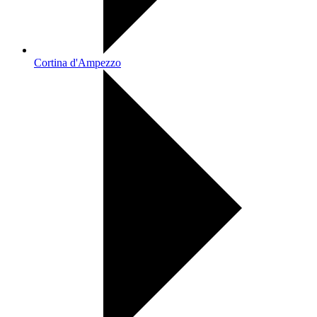
Cortina d'Ampezzo