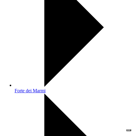
Forte dei Marmi