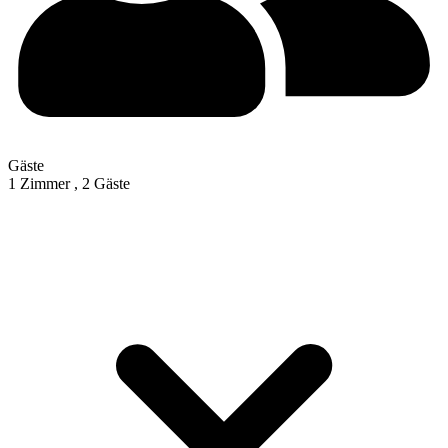
Gäste
1 Zimmer ,
2 Gäste