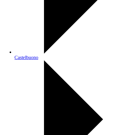
Castelbuono