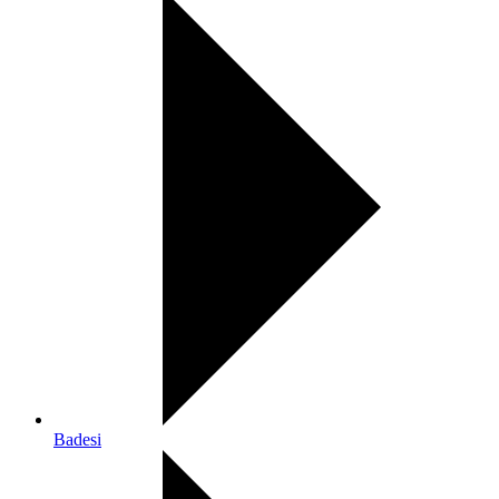
Badesi