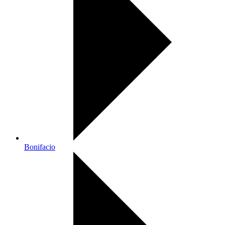
Bonifacio