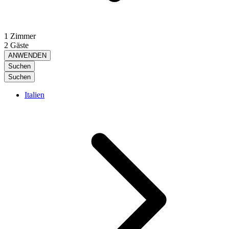
1 Zimmer
2 Gäste
ANWENDEN
Suchen
Suchen
Italien