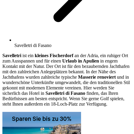
Savelletri di Fasano
Savelletri
ist ein
kleines Fischerdorf
an der Adria, ein ruhiger Ort
zum Ausspannen und für einen
Urlaub in Apulien
in engem
Kontakt mit der Natur. Der Ort ist für den bezaubernden Jachthafen
mit den zahlreichen Anlegeplätzen bekannt. In der Nähe des
Jachthafens wurden zahlreiche typische
Masserie
renoviert
und in
wunderschöne Unterkünfte umgewandelt, die den traditionellen Stil
gekonnt mit modernen Elemente vereinen. Hier werden Sie
sicherlich das Hotel in
Savelletri di Fasano
finden, das Ihren
Bedürfnissen am besten entspricht. Wenn Sie gerne Golf spielen,
steht Ihnen außerdem ein 18-Loch-Platz zur Verfügung.