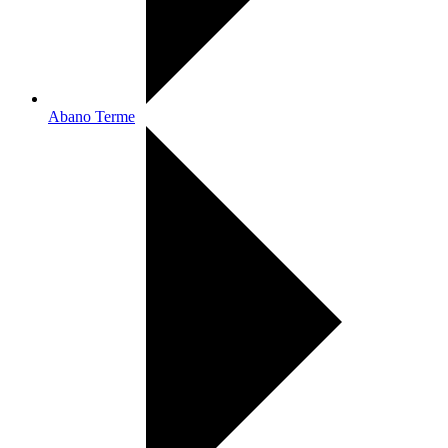
Abano Terme