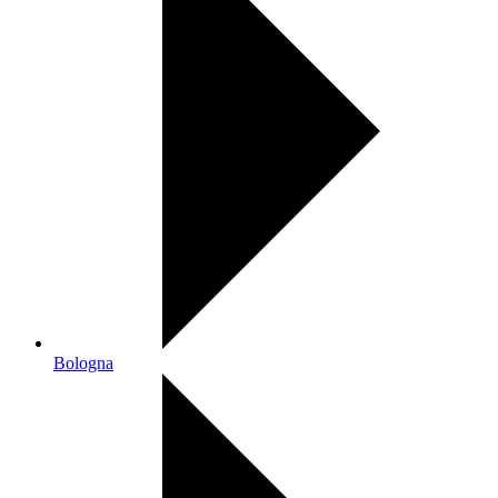
Bologna