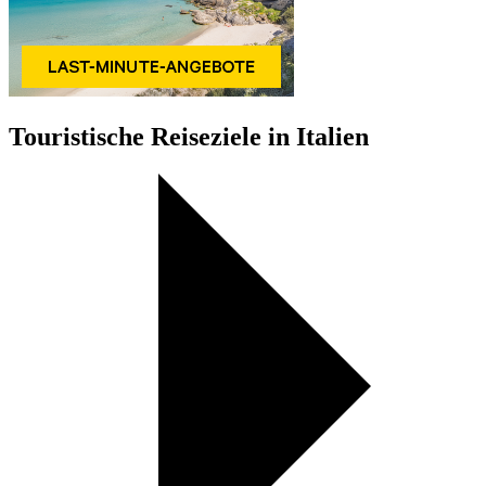
Touristische Reiseziele in Italien