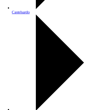
Castelsardo