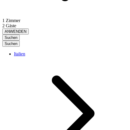
1 Zimmer
2 Gäste
ANWENDEN
Suchen
Suchen
Italien