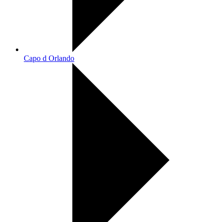
Capo d Orlando