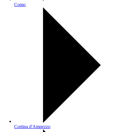
Como
Cortina d'Ampezzo