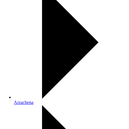
Arzachena