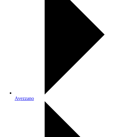
Avezzano