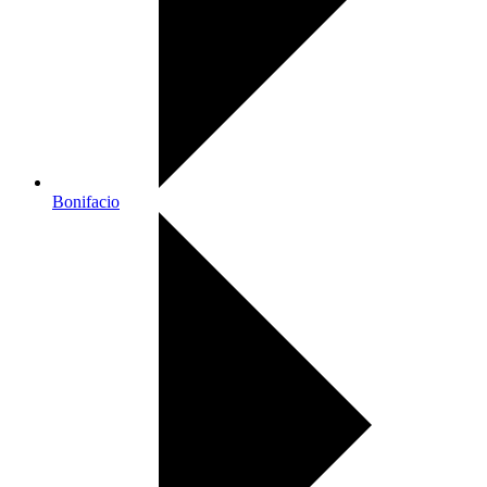
Bonifacio