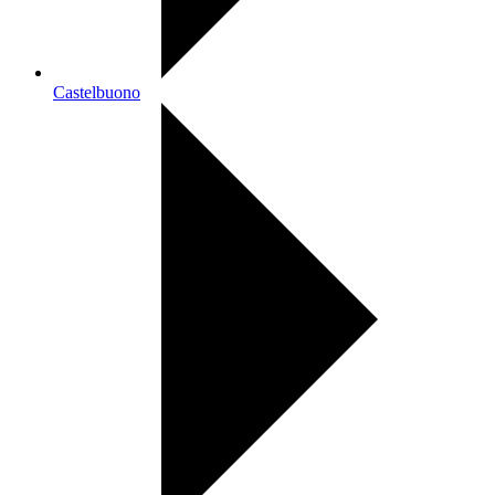
Castelbuono