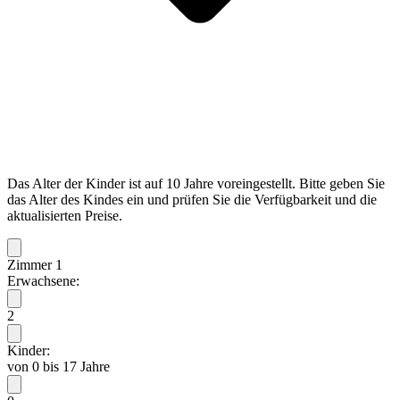
Das Alter der Kinder ist auf 10 Jahre voreingestellt. Bitte geben Sie
das Alter des Kindes ein und prüfen Sie die Verfügbarkeit und die
aktualisierten Preise.
Zimmer 1
Erwachsene:
2
Kinder:
von 0 bis 17 Jahre