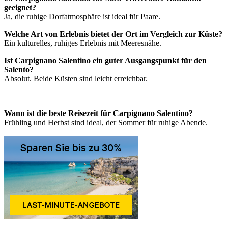
geeignet?
Ja, die ruhige Dorfatmosphäre ist ideal für Paare.
Welche Art von Erlebnis bietet der Ort im Vergleich zur Küste?
Ein kulturelles, ruhiges Erlebnis mit Meeresnähe.
Ist Carpignano Salentino ein guter Ausgangspunkt für den
Salento?
Absolut. Beide Küsten sind leicht erreichbar.
Wann ist die beste Reisezeit für Carpignano Salentino?
Frühling und Herbst sind ideal, der Sommer für ruhige Abende.