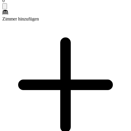
0
Zimmer hinzufügen