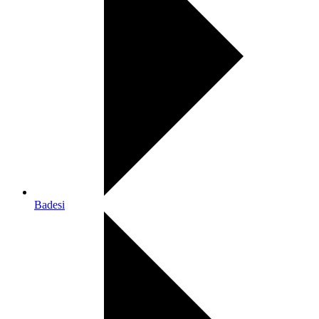
Badesi