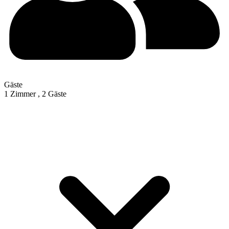
Gäste
1 Zimmer ,
2 Gäste