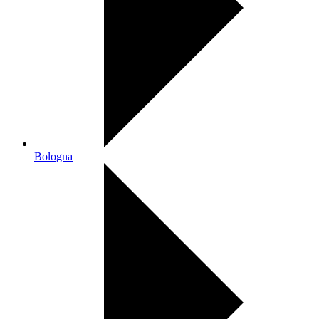
Bologna