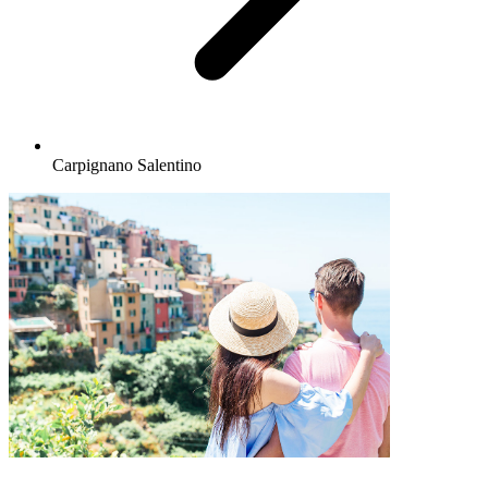
Carpignano Salentino