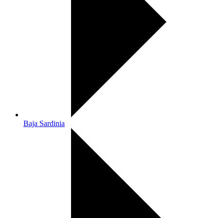
Baja Sardinia