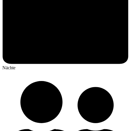
Nächte