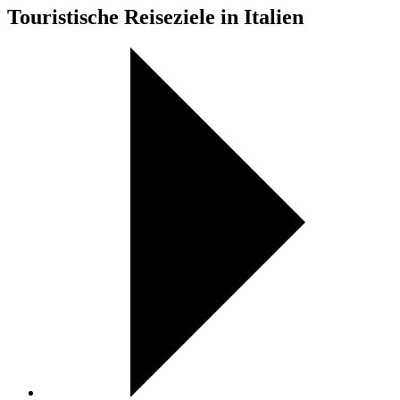
Touristische Reiseziele in Italien