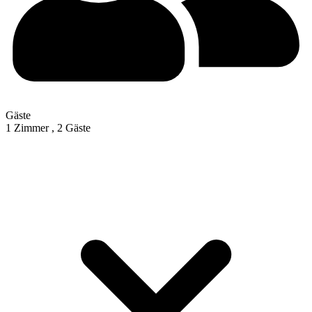
Gäste
1 Zimmer ,
2 Gäste