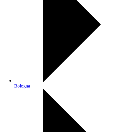
Bologna