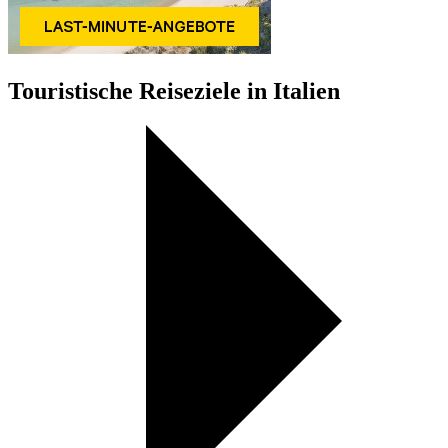
Touristische Reiseziele in Italien