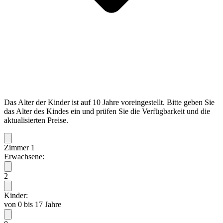
Das Alter der Kinder ist auf 10 Jahre voreingestellt. Bitte geben Sie
das Alter des Kindes ein und prüfen Sie die Verfügbarkeit und die
aktualisierten Preise.
Zimmer 1
Erwachsene:
2
Kinder:
von 0 bis 17 Jahre