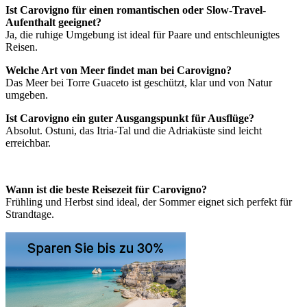
Ist Carovigno für einen romantischen oder Slow-Travel-
Aufenthalt geeignet?
Ja, die ruhige Umgebung ist ideal für Paare und entschleunigtes
Reisen.
Welche Art von Meer findet man bei Carovigno?
Das Meer bei Torre Guaceto ist geschützt, klar und von Natur
umgeben.
Ist Carovigno ein guter Ausgangspunkt für Ausflüge?
Absolut. Ostuni, das Itria-Tal und die Adriaküste sind leicht
erreichbar.
Wann ist die beste Reisezeit für Carovigno?
Frühling und Herbst sind ideal, der Sommer eignet sich perfekt für
Strandtage.