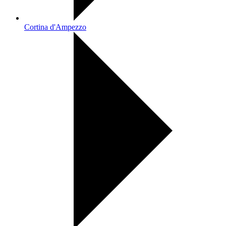
Cortina d'Ampezzo