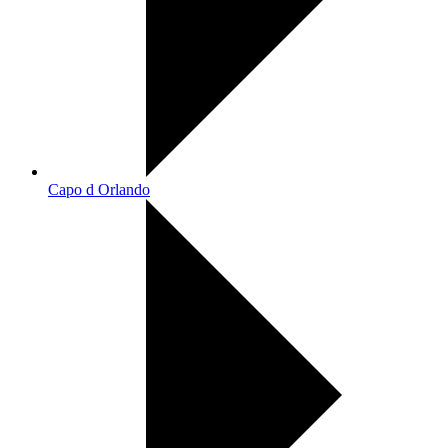
Capo d Orlando