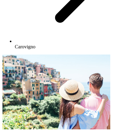
Carovigno