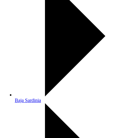
Baja Sardinia