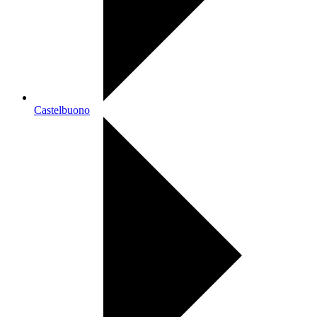
Castelbuono