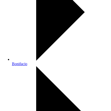
Bonifacio