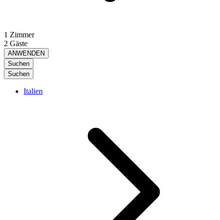
1 Zimmer
2 Gäste
ANWENDEN
Suchen
Suchen
Italien