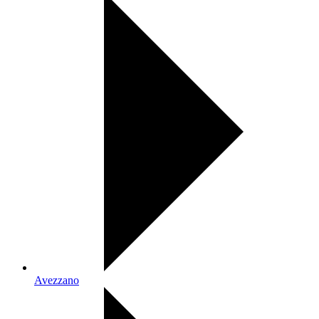
Avezzano