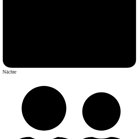
Nächte