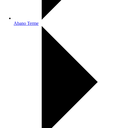
Abano Terme