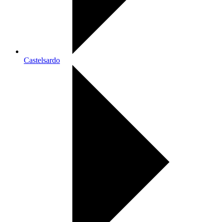
Castelsardo