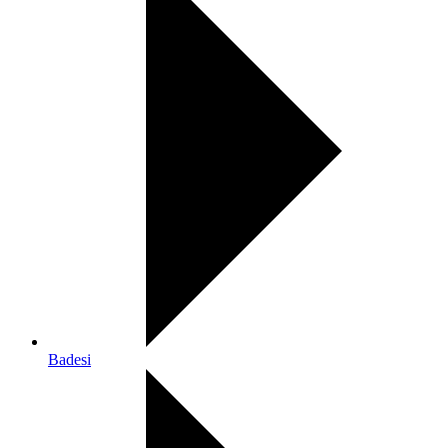
Badesi