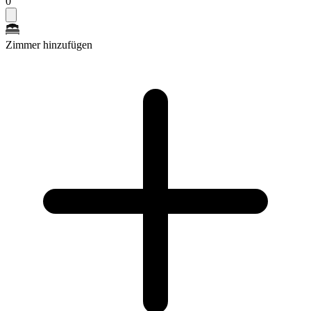
0
Zimmer hinzufügen