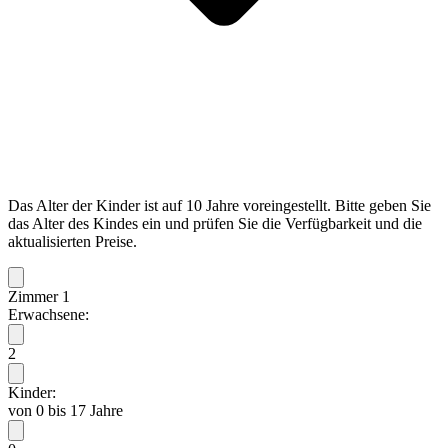
Das Alter der Kinder ist auf 10 Jahre voreingestellt. Bitte geben Sie
das Alter des Kindes ein und prüfen Sie die Verfügbarkeit und die
aktualisierten Preise.
Zimmer 1
Erwachsene:
2
Kinder:
von 0 bis 17 Jahre