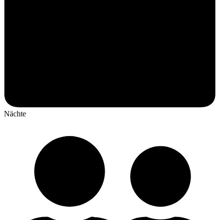
Nächte