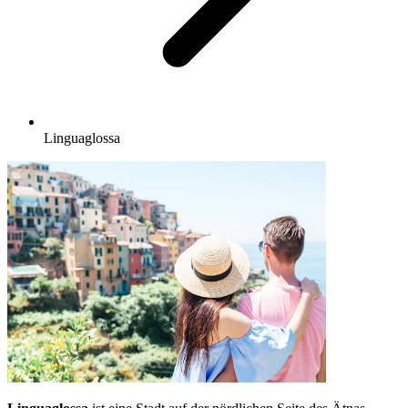
Linguaglossa