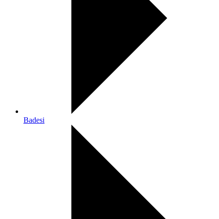
Badesi