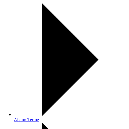
Abano Terme