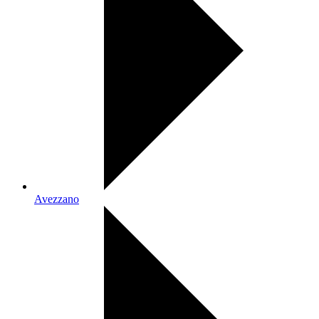
Avezzano