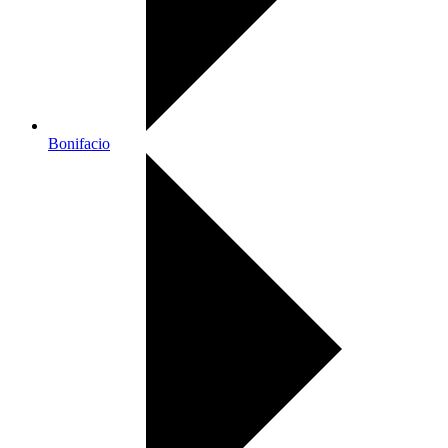
Bonifacio