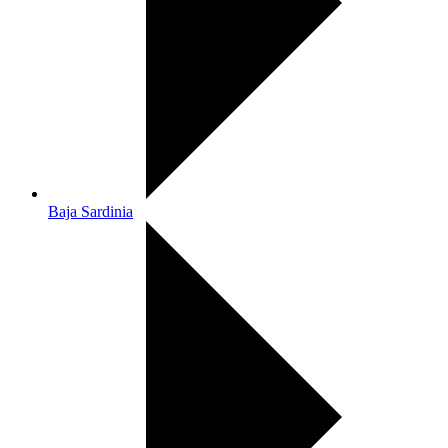
Baja Sardinia