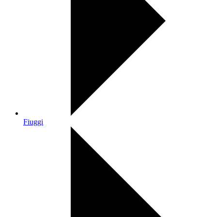
Fiuggi