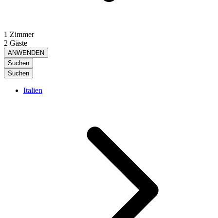
1 Zimmer
2 Gäste
ANWENDEN
Suchen
Suchen
Italien