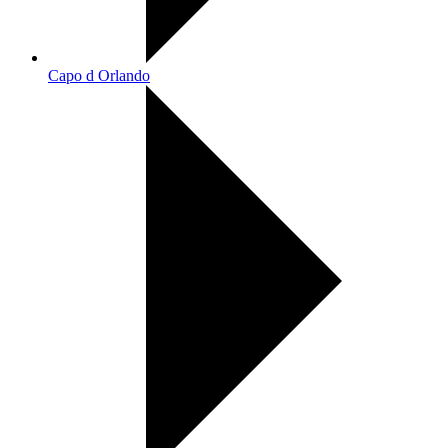
Capo d Orlando