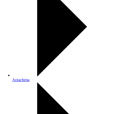
Arzachena