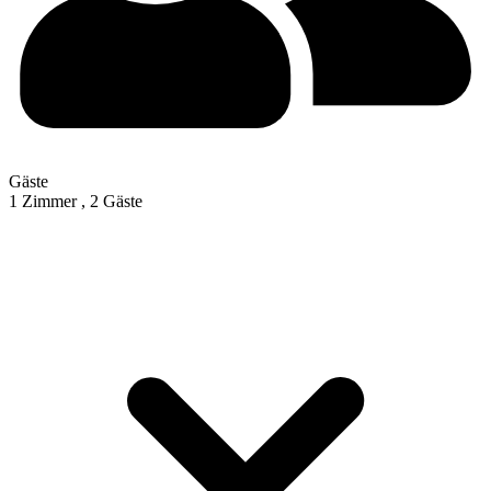
Gäste
1 Zimmer ,
2 Gäste