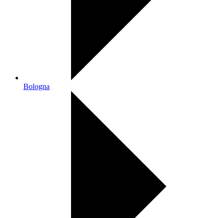
Bologna