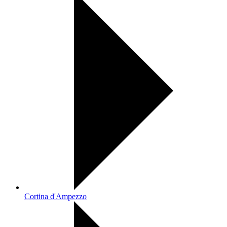
Cortina d'Ampezzo