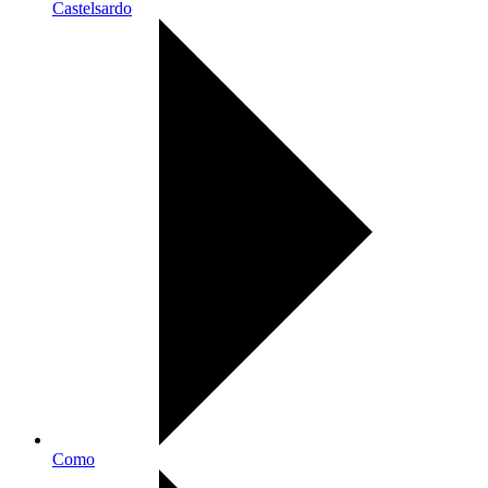
Castelsardo
Como