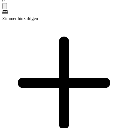
0
Zimmer hinzufügen