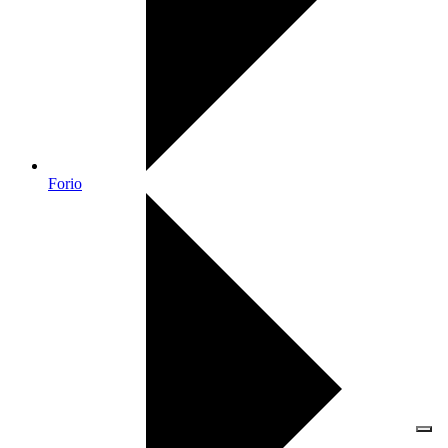
Forio