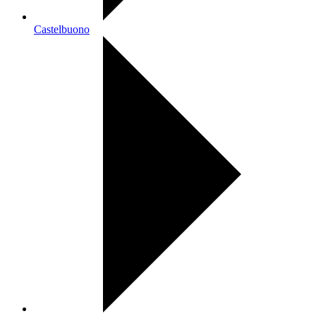
Castelbuono