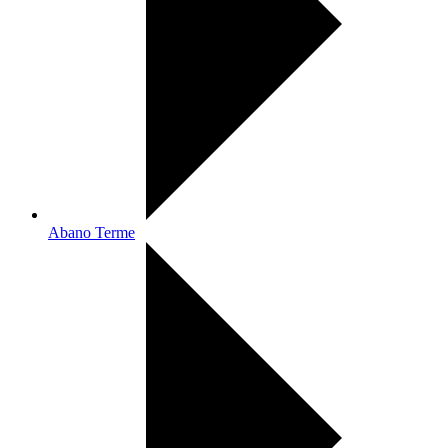
Abano Terme