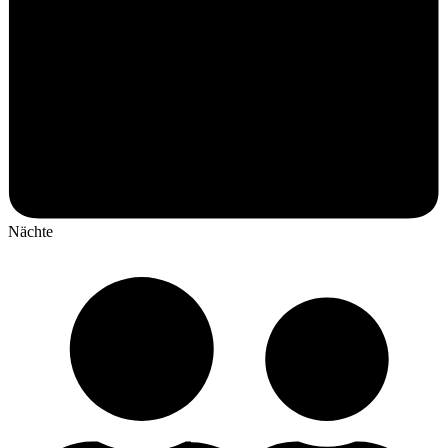
Nächte