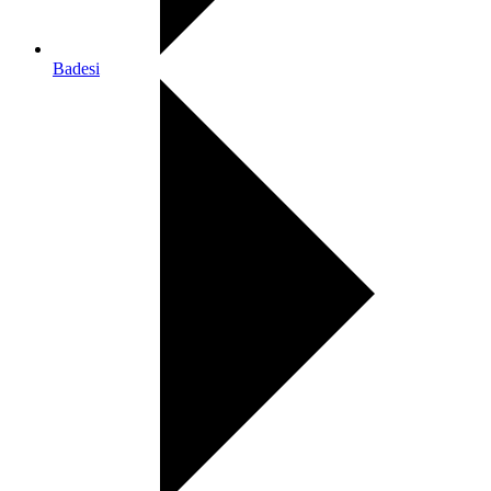
Badesi