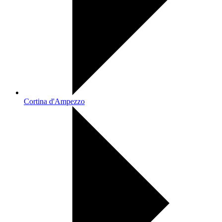
Cortina d'Ampezzo