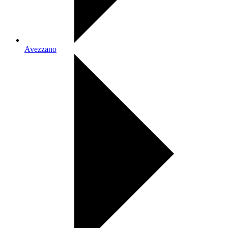
Avezzano