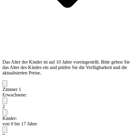
Das Alter der Kinder ist auf 10 Jahre voreingestellt. Bitte geben Sie
das Alter des Kindes ein und prüfen Sie die Verfügbarkeit und die
aktualisierten Preise.
Zimmer 1
Erwachsene:
2
Kinder:
von 0 bis 17 Jahre