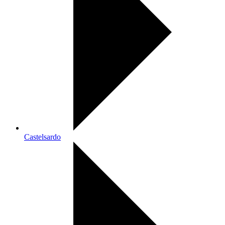
Castelsardo