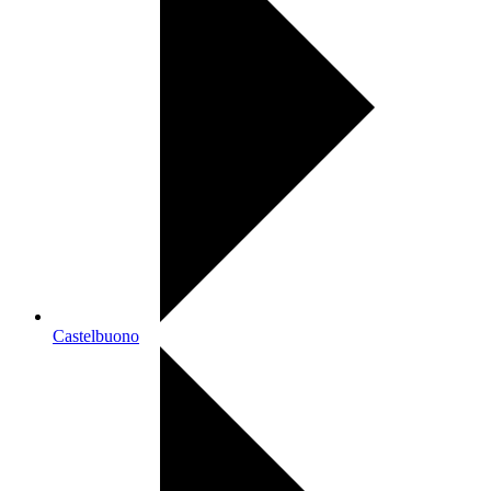
Castelbuono