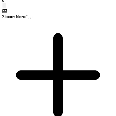
0
Zimmer hinzufügen