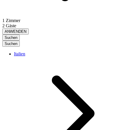
1 Zimmer
2 Gäste
ANWENDEN
Suchen
Suchen
Italien