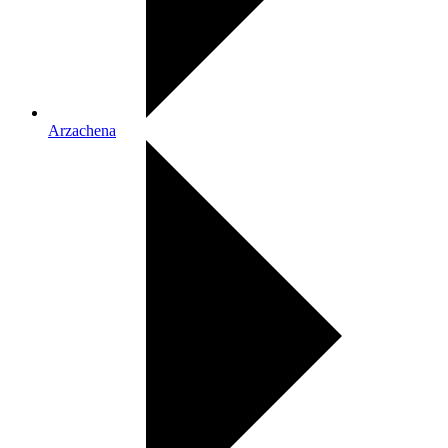
Arzachena