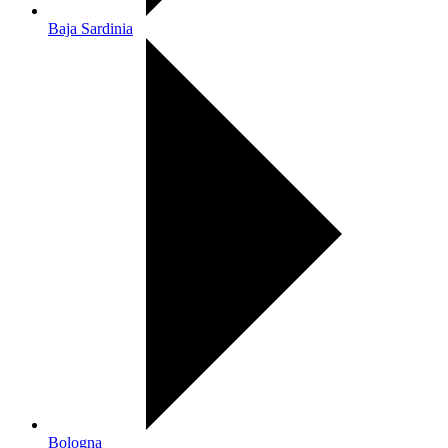
Baja Sardinia
Bologna