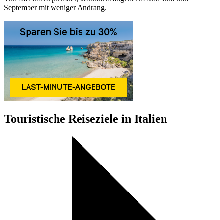
September mit weniger Andrang.
Touristische Reiseziele in Italien