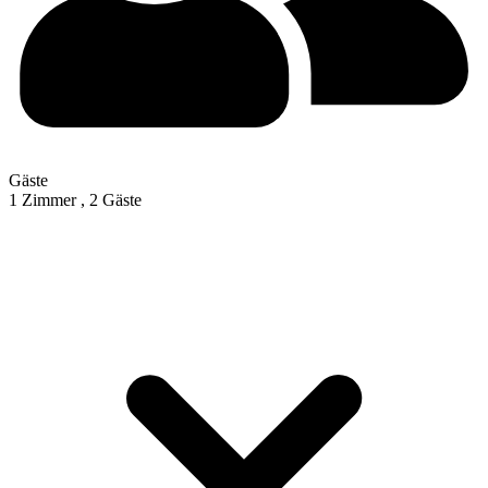
Gäste
1 Zimmer ,
2 Gäste