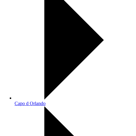
Capo d Orlando