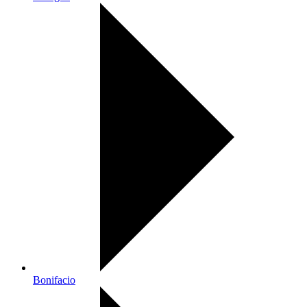
Bonifacio