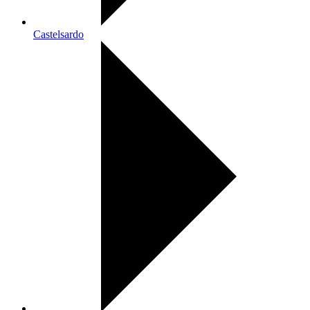
Castelsardo