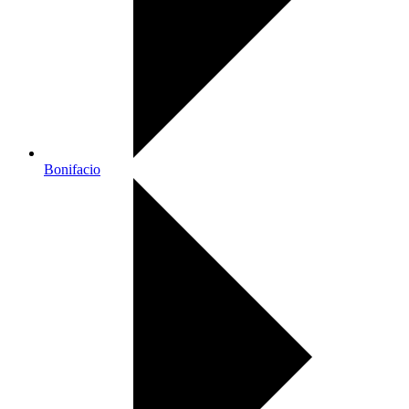
Bonifacio