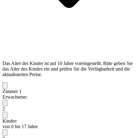
Das Alter der Kinder ist auf 10 Jahre voreingestellt. Bitte geben Sie
das Alter des Kindes ein und prüfen Sie die Verfügbarkeit und die
aktualisierten Preise.
Zimmer 1
Erwachsene:
2
Kinder:
von 0 bis 17 Jahre