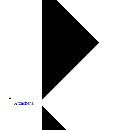
Arzachena