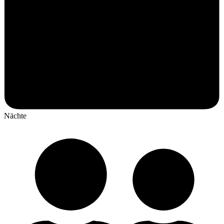
Nächte