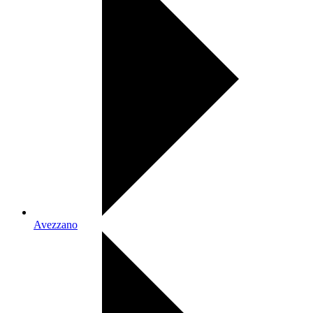
Avezzano