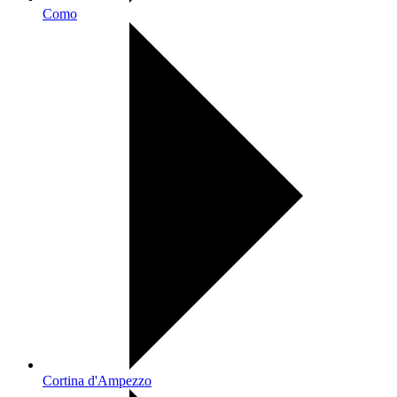
Como
Cortina d'Ampezzo