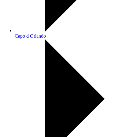
Capo d Orlando