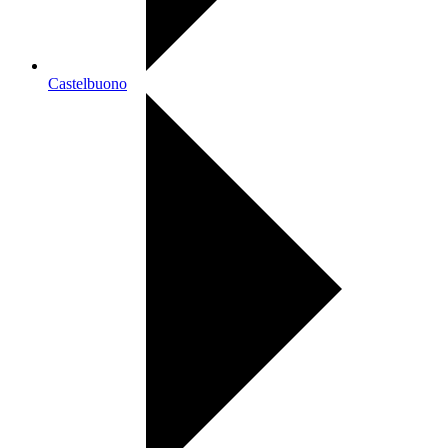
Castelbuono