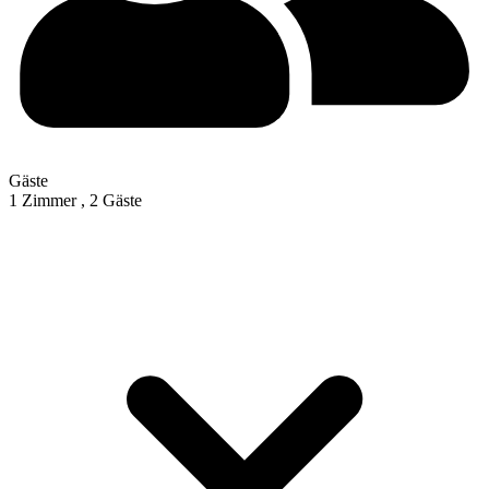
Gäste
1 Zimmer ,
2 Gäste