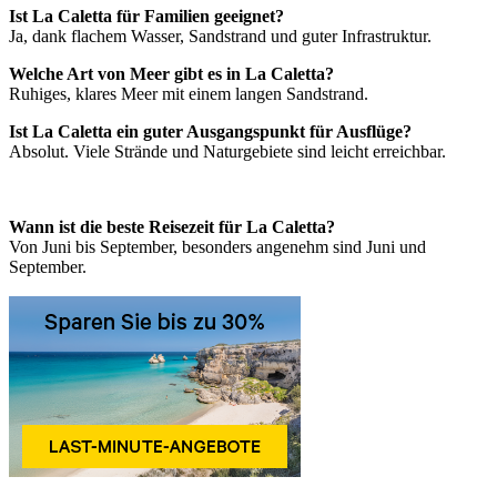
Ist La Caletta für Familien geeignet?
Ja, dank flachem Wasser, Sandstrand und guter Infrastruktur.
Welche Art von Meer gibt es in La Caletta?
Ruhiges, klares Meer mit einem langen Sandstrand.
Ist La Caletta ein guter Ausgangspunkt für Ausflüge?
Absolut. Viele Strände und Naturgebiete sind leicht erreichbar.
Wann ist die beste Reisezeit für La Caletta?
Von Juni bis September, besonders angenehm sind Juni und
September.