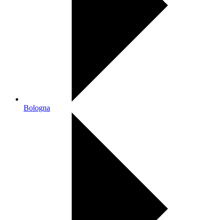
Bologna