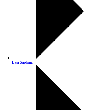
Baja Sardinia