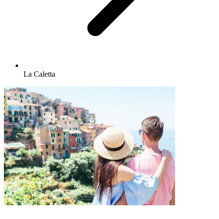
La Caletta