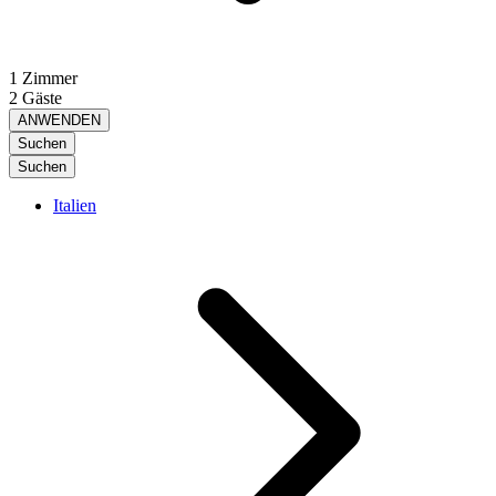
1 Zimmer
2 Gäste
ANWENDEN
Suchen
Suchen
Italien