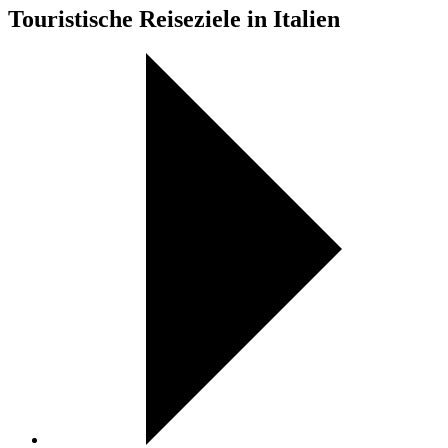
Touristische Reiseziele in Italien