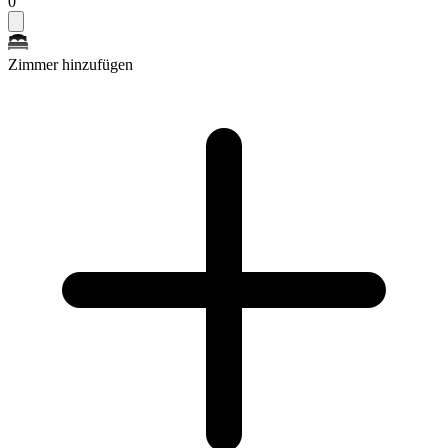
0
Zimmer hinzufügen