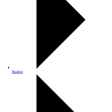
Badesi