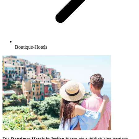
Boutique-Hotels