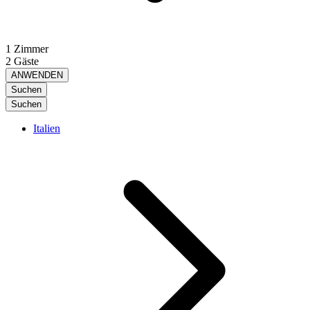
1 Zimmer
2 Gäste
ANWENDEN
Suchen
Suchen
Italien