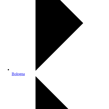
Bologna