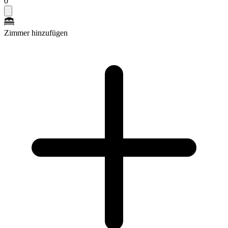
0
Zimmer hinzufügen