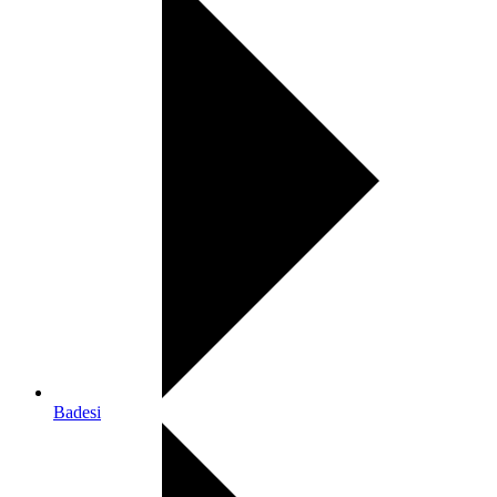
Badesi