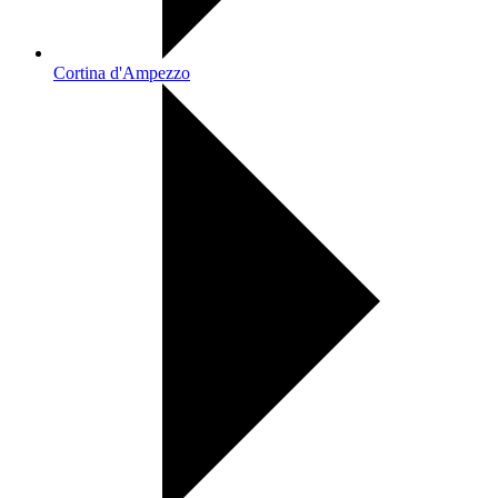
Cortina d'Ampezzo