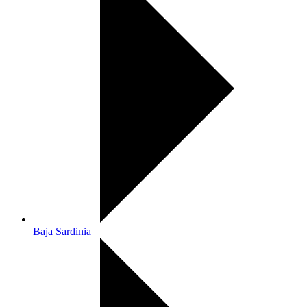
Baja Sardinia