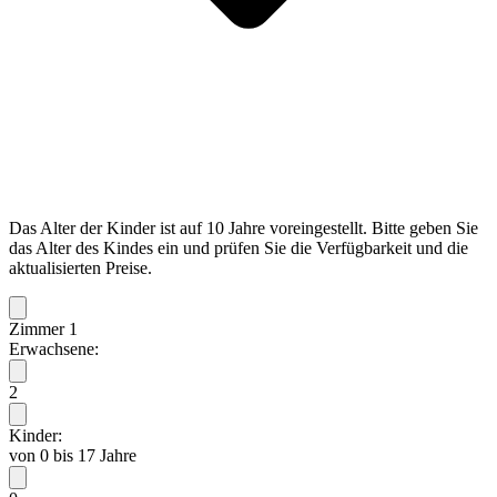
Das Alter der Kinder ist auf 10 Jahre voreingestellt. Bitte geben Sie
das Alter des Kindes ein und prüfen Sie die Verfügbarkeit und die
aktualisierten Preise.
Zimmer 1
Erwachsene:
2
Kinder:
von 0 bis 17 Jahre