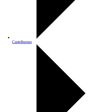
Castelbuono