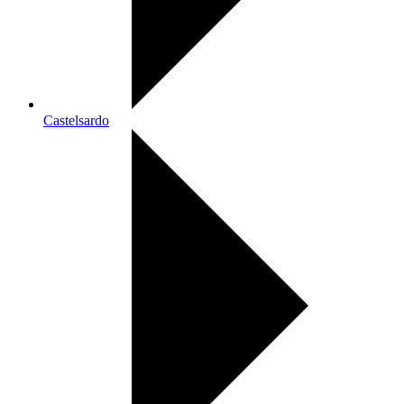
Castelsardo