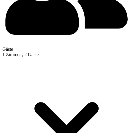
Gäste
1 Zimmer ,
2 Gäste