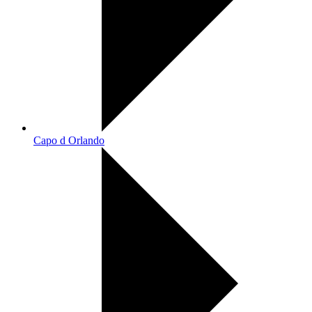
Capo d Orlando