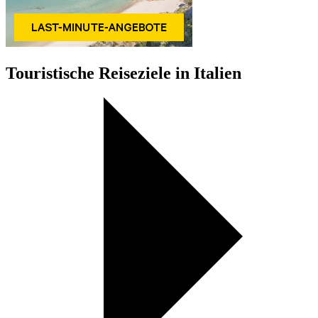
Touristische Reiseziele in Italien