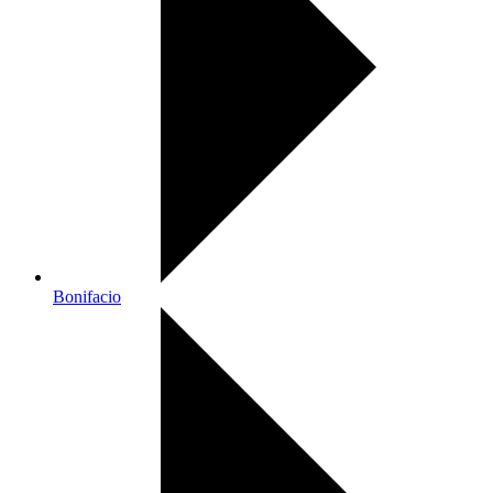
Bonifacio