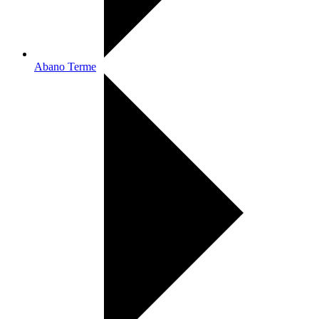
Abano Terme