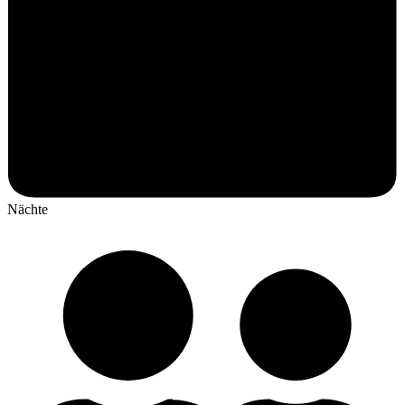
Nächte