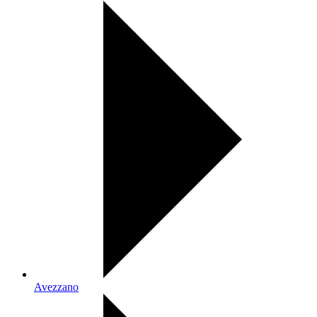
Avezzano