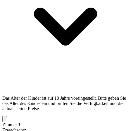
Das Alter der Kinder ist auf 10 Jahre voreingestellt. Bitte geben Sie
das Alter des Kindes ein und prüfen Sie die Verfügbarkeit und die
aktualisierten Preise.
Zimmer 1
Erwachsene: