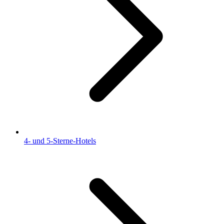
4- und 5-Sterne-Hotels