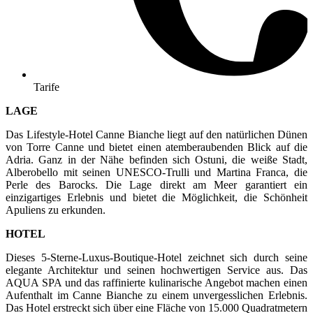
Tarife
LAGE
Das Lifestyle-Hotel Canne Bianche liegt auf den natürlichen Dünen
von Torre Canne und bietet einen atemberaubenden Blick auf die
Adria. Ganz in der Nähe befinden sich Ostuni, die weiße Stadt,
Alberobello mit seinen UNESCO-Trulli und Martina Franca, die
Perle des Barocks. Die Lage direkt am Meer garantiert ein
einzigartiges Erlebnis und bietet die Möglichkeit, die Schönheit
Apuliens zu erkunden.
HOTEL
Dieses 5-Sterne-Luxus-Boutique-Hotel zeichnet sich durch seine
elegante Architektur und seinen hochwertigen Service aus. Das
AQUA SPA und das raffinierte kulinarische Angebot machen einen
Aufenthalt im Canne Bianche zu einem unvergesslichen Erlebnis.
Das Hotel erstreckt sich über eine Fläche von 15.000 Quadratmetern