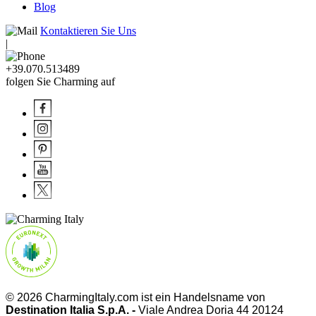
Blog
Kontaktieren Sie Uns
|
+39.070.513489
folgen Sie Charming auf
© 2026 CharmingItaly.com ist ein Handelsname von
Destination Italia S.p.A. -
Viale Andrea Doria 44 20124