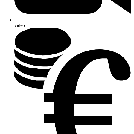
video