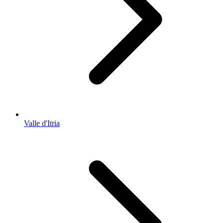
Valle d'Itria