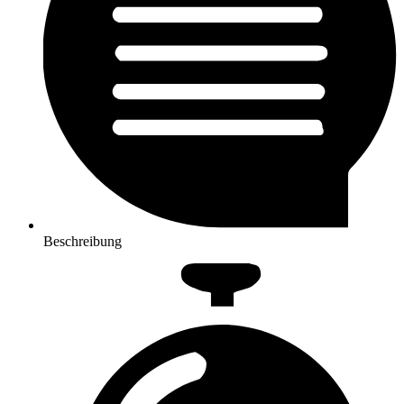
Beschreibung