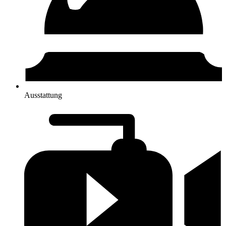
Ausstattung