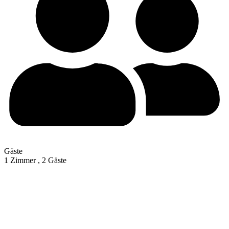
Gäste
1 Zimmer ,
2 Gäste