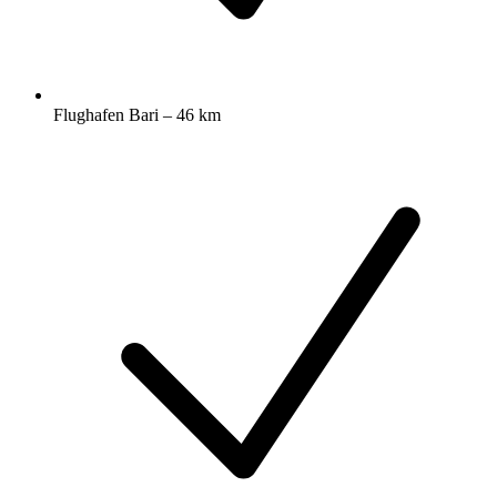
Flughafen Bari – 46 km