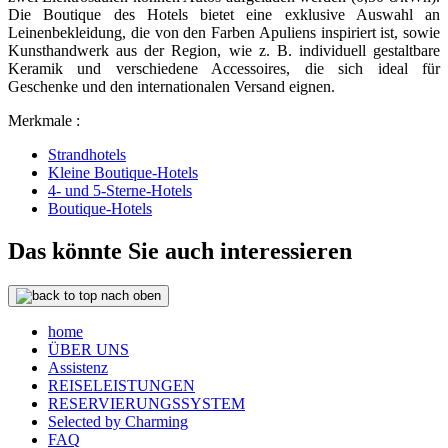
Die Boutique des Hotels bietet eine exklusive Auswahl an
Leinenbekleidung, die von den Farben Apuliens inspiriert ist, sowie
Kunsthandwerk aus der Region, wie z. B. individuell gestaltbare
Keramik und verschiedene Accessoires, die sich ideal für
Geschenke und den internationalen Versand eignen.
Merkmale :
Strandhotels
Kleine Boutique-Hotels
4- und 5-Sterne-Hotels
Boutique-Hotels
Das könnte Sie auch interessieren
nach oben
home
ÜBER UNS
Assistenz
REISELEISTUNGEN
RESERVIERUNGSSYSTEM
Selected by Charming
FAQ