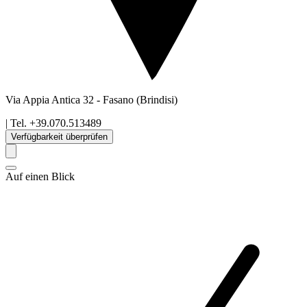
Via Appia Antica 32
-
Fasano
(Brindisi)
| Tel.
+39.070.513489
Verfügbarkeit überprüfen
Auf einen Blick