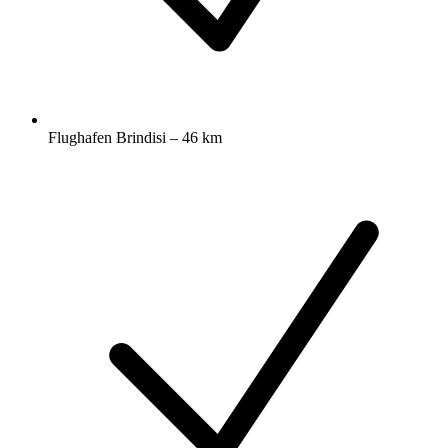
Flughafen Brindisi – 46 km