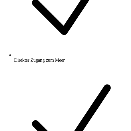
Direkter Zugang zum Meer