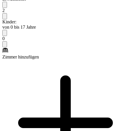
2
Kinder:
von 0 bis 17 Jahre
0
Zimmer hinzufügen