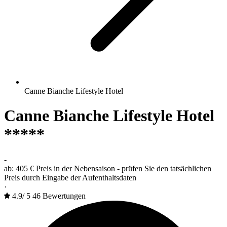
Canne Bianche Lifestyle Hotel
Canne Bianche Lifestyle Hotel
*****
-
ab:
405 €
Preis in der Nebensaison - prüfen Sie den tatsächlichen
Preis durch Eingabe der Aufenthaltsdaten
·
4.9
/
5
46 Bewertungen