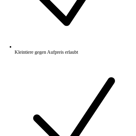
Kleintiere gegen Aufpreis erlaubt