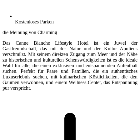
Kostenloses Parken
die Meinung von Charming
Das Canne Bianche Lifestyle Hotel ist ein Juwel der
Gastfreundschaft, das mit der Natur und der Kultur Apuliens
verschmilzt. Mit seinem direkten Zugang zum Meer und der Nähe
zu historischen und kulturellen Sehenswürdigkeiten ist es die ideale
Wahl für alle, die einen exklusiven und entspannenden Aufenthalt
suchen. Perfekt für Paare und Familien, die ein authentisches
Luxuserlebnis suchen, mit kulinarischen Köstlichkeiten, die den
Gaumen verwöhnen, und einem Wellness-Center, das Entspannung
pur verspricht.