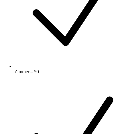
Zimmer – 50