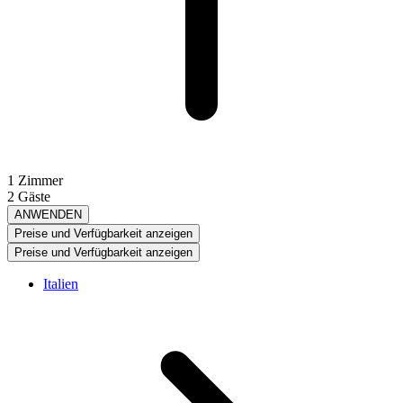
1 Zimmer
2 Gäste
ANWENDEN
Preise und Verfügbarkeit anzeigen
Preise und Verfügbarkeit anzeigen
Italien