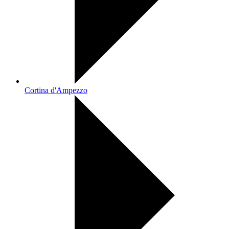
Cortina d'Ampezzo