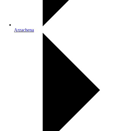
Arzachena