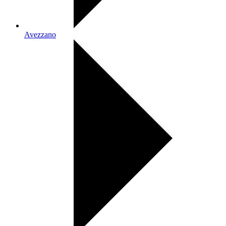
Avezzano