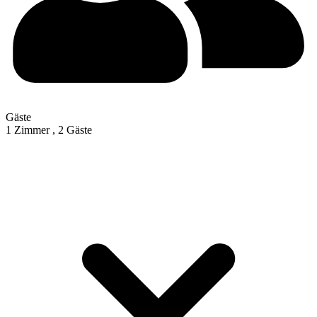
Gäste
1 Zimmer ,
2 Gäste