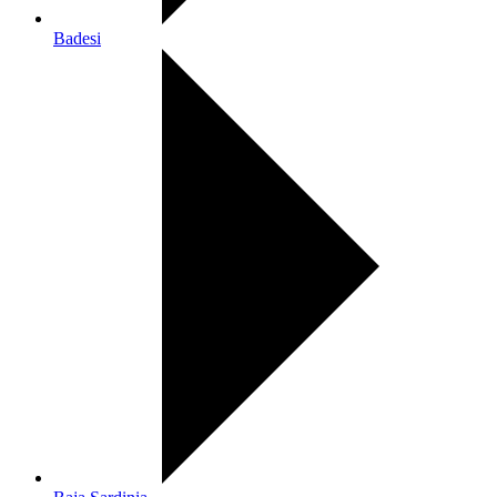
Badesi