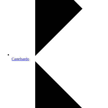
Castelsardo