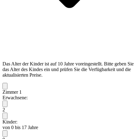
Das Alter der Kinder ist auf 10 Jahre voreingestellt. Bitte geben Sie
das Alter des Kindes ein und prüfen Sie die Verfügbarkeit und die
aktualisierten Preise.
Zimmer 1
Erwachsene:
2
Kinder:
von 0 bis 17 Jahre