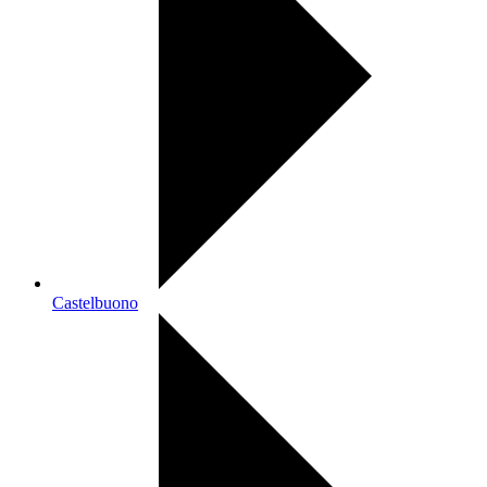
Castelbuono