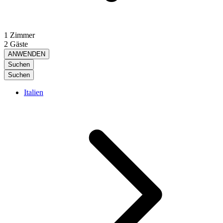
1 Zimmer
2 Gäste
ANWENDEN
Suchen
Suchen
Italien