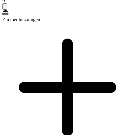
0
Zimmer hinzufügen