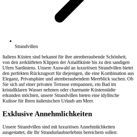
Strandvillen
Italiens Küsten sind bekannt für ihre atemberaubende Schönheit,
von den zerklüfteten Klippen der Amalfiküste bis zu den sandigen
Ufern Sardiniens. Unsere Auswahl an luxuriösen Strandvillen bietet
den perfekten Rückzugsort für diejenigen, die eine Kombination aus
Eleganz, Privatsphäre und atemberaubendem Meerblick suchen. Ob
Sie sich auf einer privaten Terrasse entspannen, ein Bad im
kristallklaren Wasser nehmen oder charmante Küstenstädte
erkunden möchten, unsere Strandvillen bieten eine idyllische
Kulisse für Ihren italienischen Urlaub am Meer.
Exklusive Annehmlichkeiten
Unsere Strandvillen sind mit luxuriösen Annehmlichkeiten
ausgestattet, die Ihr Strandurlaubserlebnis bereichern sollen: