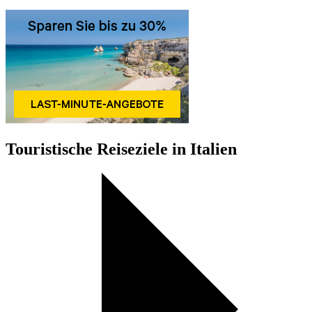
Touristische Reiseziele in Italien