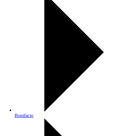
Bonifacio