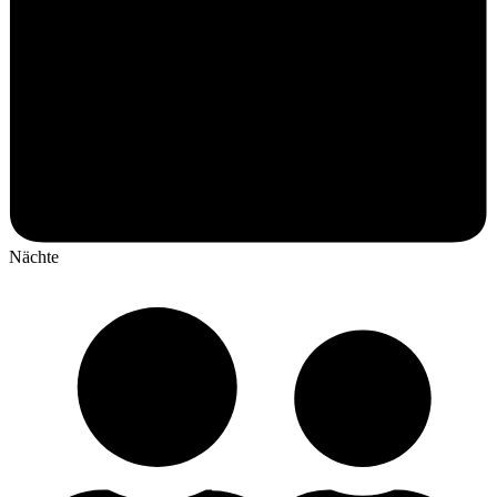
Nächte