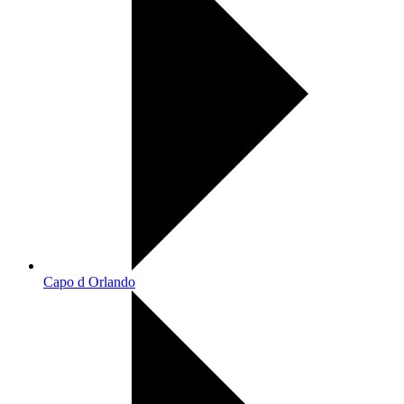
Capo d Orlando