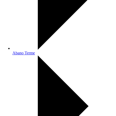
Abano Terme