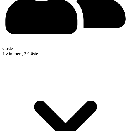
Gäste
1 Zimmer ,
2 Gäste