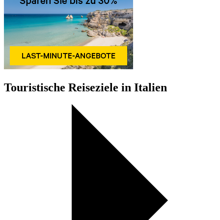
Touristische Reiseziele in Italien