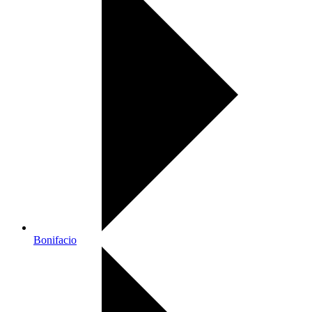
Bonifacio