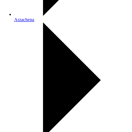
Arzachena