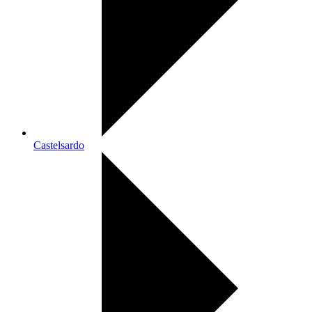
Castelsardo