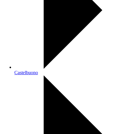
Castelbuono