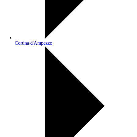
Cortina d'Ampezzo