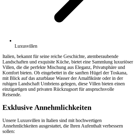
Luxusvillen
Italien, bekannt für seine reiche Geschichte, atemberaubende
Landschaften und exquisite Küche, bietet eine Sammlung luxuriöser
Villen, die die perfekte Mischung aus Eleganz, Privatsphäre und
Komfort bieten. Ob eingebettet in die sanften Hügel der Toskana,
mit Blick auf das azurblaue Wasser der Amalfiküste oder in der
ruhigen Landschaft Umbriens gelegen, diese Villen bieten einen
einzigartigen und privaten Rückzugsort für anspruchsvolle
Reisende.
Exklusive Annehmlichkeiten
Unsere Luxusvillen in Italien sind mit hochwertigen
Annehmlichkeiten ausgestattet, die Ihren Aufenthalt verbessern
sollen: