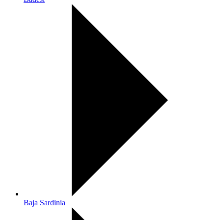
Baja Sardinia