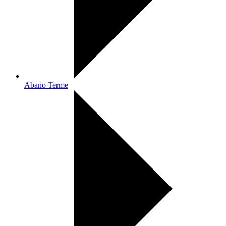
Abano Terme