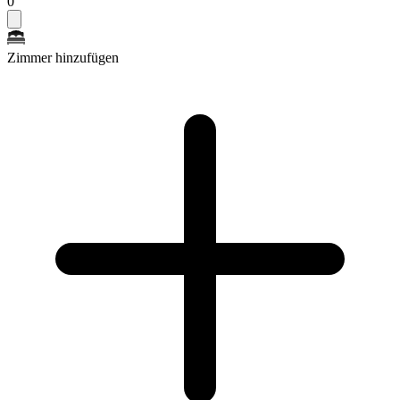
0
Zimmer hinzufügen