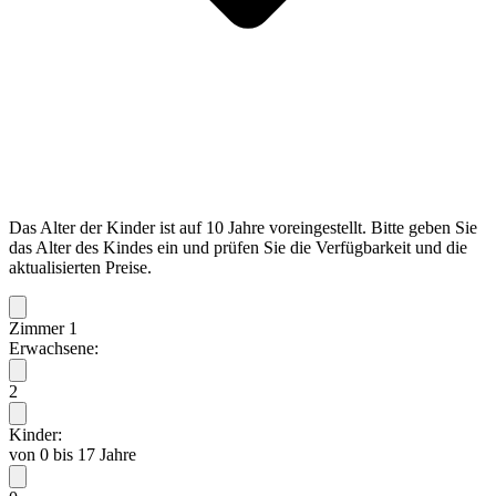
Das Alter der Kinder ist auf 10 Jahre voreingestellt. Bitte geben Sie
das Alter des Kindes ein und prüfen Sie die Verfügbarkeit und die
aktualisierten Preise.
Zimmer 1
Erwachsene:
2
Kinder:
von 0 bis 17 Jahre