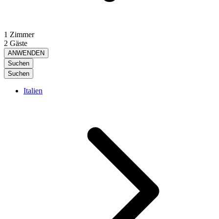
1 Zimmer
2 Gäste
ANWENDEN
Suchen
Suchen
Italien