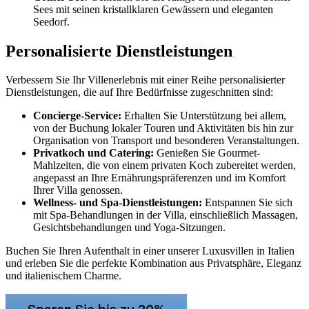
Sees mit seinen kristallklaren Gewässern und eleganten
Seedorf.
Personalisierte Dienstleistungen
Verbessern Sie Ihr Villenerlebnis mit einer Reihe personalisierter
Dienstleistungen, die auf Ihre Bedürfnisse zugeschnitten sind:
Concierge-Service:
Erhalten Sie Unterstützung bei allem,
von der Buchung lokaler Touren und Aktivitäten bis hin zur
Organisation von Transport und besonderen Veranstaltungen.
Privatkoch und Catering:
Genießen Sie Gourmet-
Mahlzeiten, die von einem privaten Koch zubereitet werden,
angepasst an Ihre Ernährungspräferenzen und im Komfort
Ihrer Villa genossen.
Wellness- und Spa-Dienstleistungen:
Entspannen Sie sich
mit Spa-Behandlungen in der Villa, einschließlich Massagen,
Gesichtsbehandlungen und Yoga-Sitzungen.
Buchen Sie Ihren Aufenthalt in einer unserer Luxusvillen in Italien
und erleben Sie die perfekte Kombination aus Privatsphäre, Eleganz
und italienischem Charme.