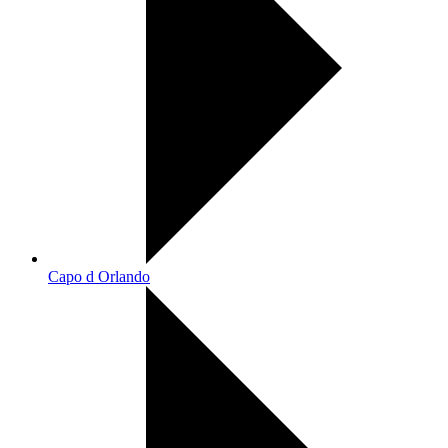
Capo d Orlando