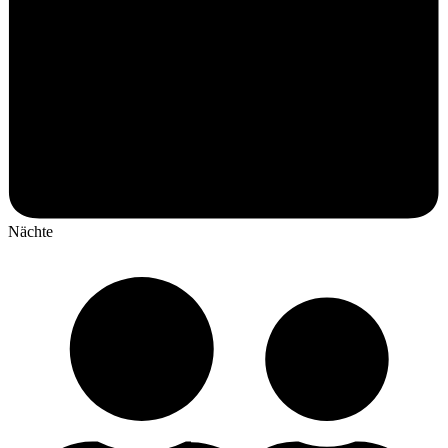
Nächte