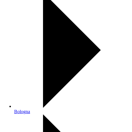
Bologna