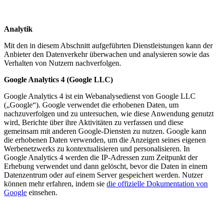
Analytik
Mit den in diesem Abschnitt aufgeführten Dienstleistungen kann der
Anbieter den Datenverkehr überwachen und analysieren sowie das
Verhalten von Nutzern nachverfolgen.
Google Analytics 4 (Google LLC)
Google Analytics 4 ist ein Webanalysedienst von Google LLC
(„Google“). Google verwendet die erhobenen Daten, um
nachzuverfolgen und zu untersuchen, wie diese Anwendung genutzt
wird, Berichte über ihre Aktivitäten zu verfassen und diese
gemeinsam mit anderen Google-Diensten zu nutzen. Google kann
die erhobenen Daten verwenden, um die Anzeigen seines eigenen
Werbenetzwerks zu kontextualisieren und personalisieren. In
Google Analytics 4 werden die IP-Adressen zum Zeitpunkt der
Erhebung verwendet und dann gelöscht, bevor die Daten in einem
Datenzentrum oder auf einem Server gespeichert werden. Nutzer
können mehr erfahren, indem sie
die offizielle Dokumentation von
Google
einsehen.