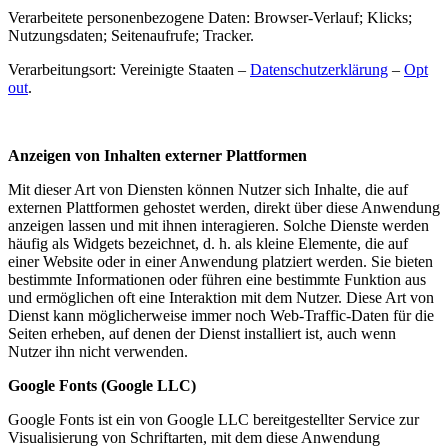
Verarbeitete personenbezogene Daten: Browser-Verlauf; Klicks;
Nutzungsdaten; Seitenaufrufe; Tracker.
Verarbeitungsort: Vereinigte Staaten –
Datenschutzerklärung
–
Opt
out
.
Anzeigen von Inhalten externer Plattformen
Mit dieser Art von Diensten können Nutzer sich Inhalte, die auf
externen Plattformen gehostet werden, direkt über diese Anwendung
anzeigen lassen und mit ihnen interagieren. Solche Dienste werden
häufig als Widgets bezeichnet, d. h. als kleine Elemente, die auf
einer Website oder in einer Anwendung platziert werden. Sie bieten
bestimmte Informationen oder führen eine bestimmte Funktion aus
und ermöglichen oft eine Interaktion mit dem Nutzer. Diese Art von
Dienst kann möglicherweise immer noch Web-Traffic-Daten für die
Seiten erheben, auf denen der Dienst installiert ist, auch wenn
Nutzer ihn nicht verwenden.
Google Fonts (Google LLC)
Google Fonts ist ein von Google LLC bereitgestellter Service zur
Visualisierung von Schriftarten, mit dem diese Anwendung