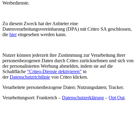
Werbedienste.
Zu diesem Zweck hat der Anbieter eine
Datenverarbeitungsvereinbarung (DPA) mit Criteo SA geschlossen,
die
hier
eingesehen werden kann.
Nutzer können jederzeit ihre Zustimmung zur Verarbeitung ihrer
personenbezogenen Daten durch Criteo zurücknehmen und sich von
der personalisierten Werbung abmelden, indem sie auf die
Schaltfläche
“Criteo-Dienste dektivieren”
in
der
Datenschutzrichtlinie
von Criteo klicken.
Verarbeitete personenbezogene Daten: Nutzungsdaten; Tracker.
Verarbeitungsort: Frankreich –
Datenschutzerklärung
–
Opt Out
.