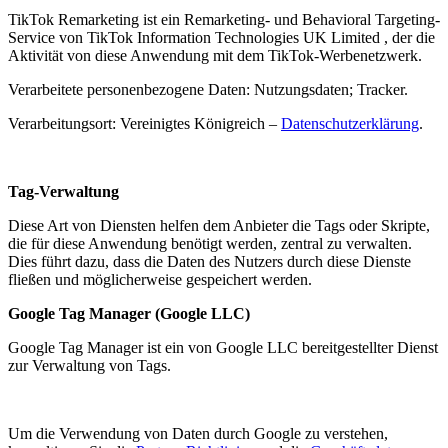
TikTok Remarketing ist ein Remarketing- und Behavioral Targeting-
Service von TikTok Information Technologies UK Limited , der die
Aktivität von diese Anwendung mit dem TikTok-Werbenetzwerk.
Verarbeitete personenbezogene Daten: Nutzungsdaten; Tracker.
Verarbeitungsort: Vereinigtes Königreich –
Datenschutzerklärung
.
Tag-Verwaltung
Diese Art von Diensten helfen dem Anbieter die Tags oder Skripte,
die für diese Anwendung benötigt werden, zentral zu verwalten.
Dies führt dazu, dass die Daten des Nutzers durch diese Dienste
fließen und möglicherweise gespeichert werden.
Google Tag Manager (Google LLC)
Google Tag Manager ist ein von Google LLC bereitgestellter Dienst
zur Verwaltung von Tags.
Um die Verwendung von Daten durch Google zu verstehen,