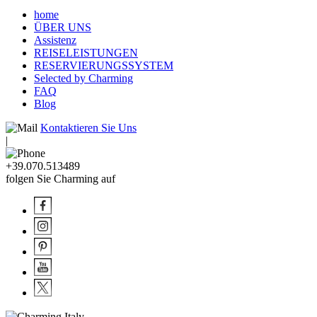
home
ÜBER UNS
Assistenz
REISELEISTUNGEN
RESERVIERUNGSSYSTEM
Selected by Charming
FAQ
Blog
Kontaktieren Sie Uns
|
+39.070.513489
folgen Sie Charming auf