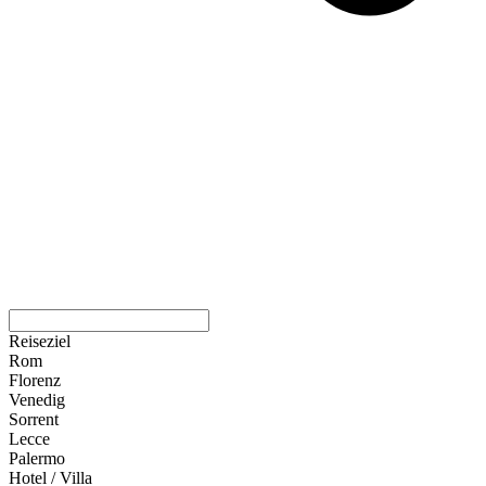
Reiseziel
Rom
Florenz
Venedig
Sorrent
Lecce
Palermo
Hotel / Villa