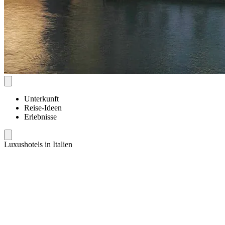
Unterkunft
Reise-Ideen
Erlebnisse
Luxushotels in Italien