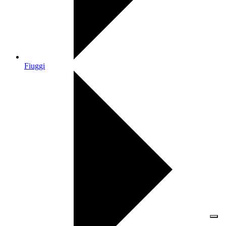
Fiuggi