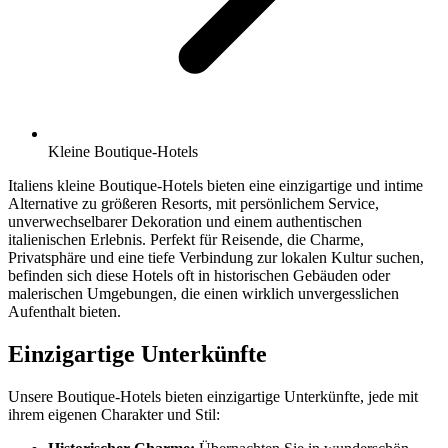
Kleine Boutique-Hotels
Italiens kleine Boutique-Hotels bieten eine einzigartige und intime
Alternative zu größeren Resorts, mit persönlichem Service,
unverwechselbarer Dekoration und einem authentischen
italienischen Erlebnis. Perfekt für Reisende, die Charme,
Privatsphäre und eine tiefe Verbindung zur lokalen Kultur suchen,
befinden sich diese Hotels oft in historischen Gebäuden oder
malerischen Umgebungen, die einen wirklich unvergesslichen
Aufenthalt bieten.
Einzigartige Unterkünfte
Unsere Boutique-Hotels bieten einzigartige Unterkünfte, jede mit
ihrem eigenen Charakter und Stil: