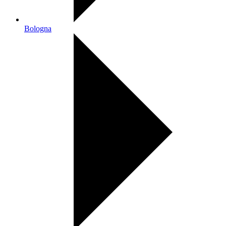
Bologna