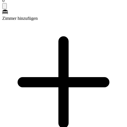
0
Zimmer hinzufügen