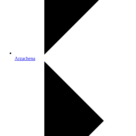
Arzachena