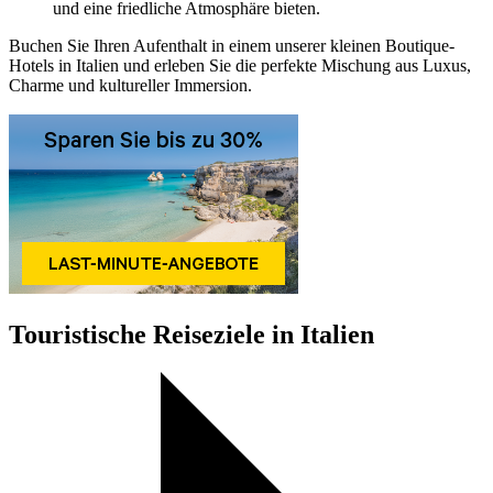
und eine friedliche Atmosphäre bieten.
Buchen Sie Ihren Aufenthalt in einem unserer kleinen Boutique-
Hotels in Italien und erleben Sie die perfekte Mischung aus Luxus,
Charme und kultureller Immersion.
Touristische Reiseziele in Italien