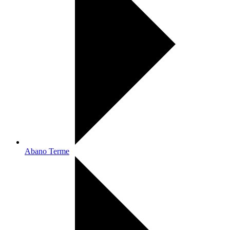
Abano Terme