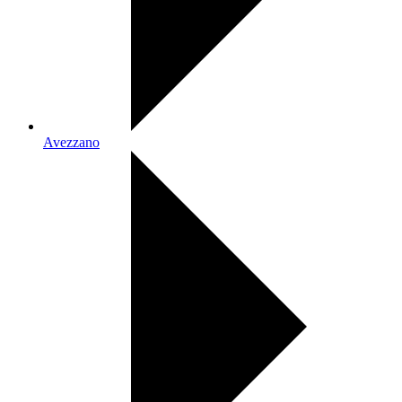
Avezzano