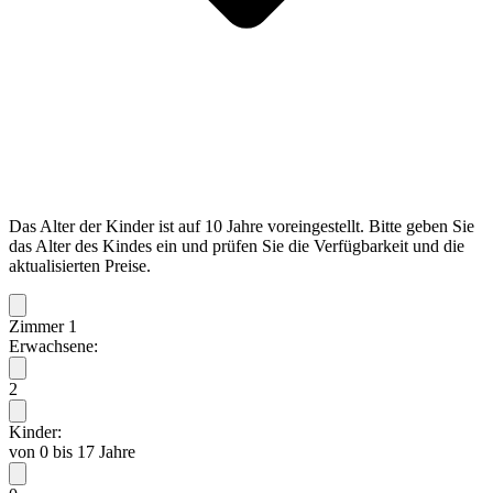
Das Alter der Kinder ist auf 10 Jahre voreingestellt. Bitte geben Sie
das Alter des Kindes ein und prüfen Sie die Verfügbarkeit und die
aktualisierten Preise.
Zimmer 1
Erwachsene:
2
Kinder:
von 0 bis 17 Jahre