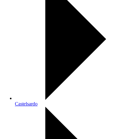
Castelsardo