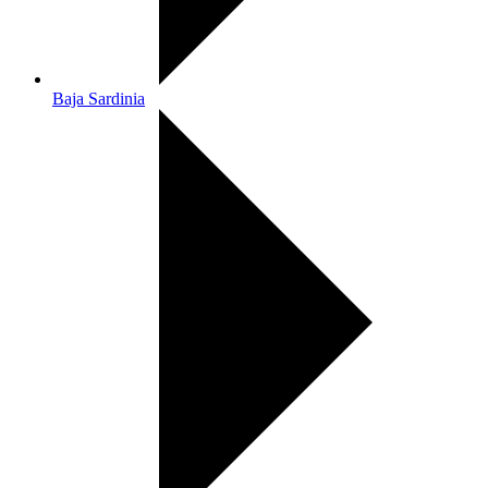
Baja Sardinia