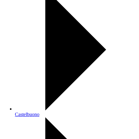
Castelbuono