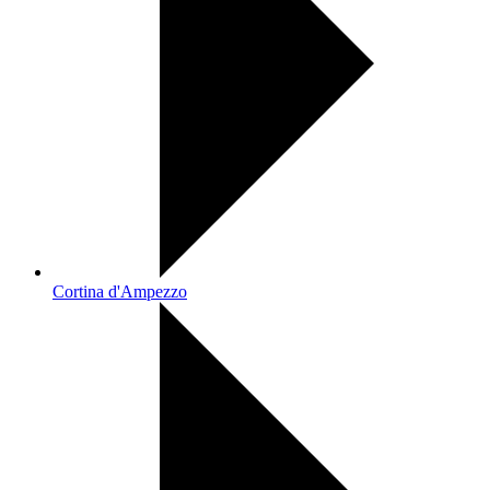
Cortina d'Ampezzo