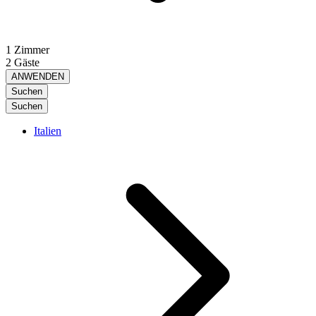
1 Zimmer
2 Gäste
ANWENDEN
Suchen
Suchen
Italien