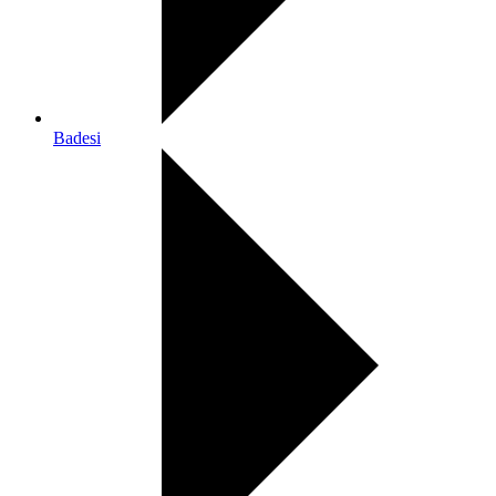
Badesi