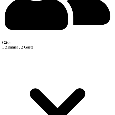
Gäste
1 Zimmer ,
2 Gäste