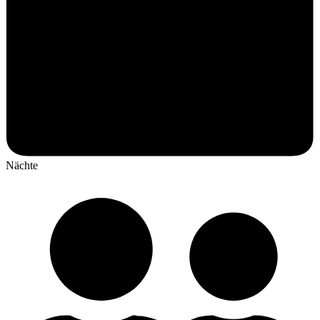
Nächte