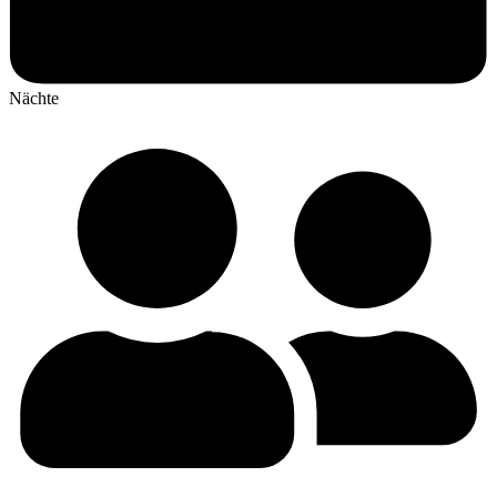
Nächte