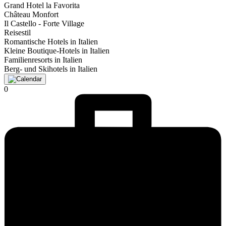
Grand Hotel la Favorita
Château Monfort
Il Castello - Forte Village
Reisestil
Romantische Hotels in Italien
Kleine Boutique-Hotels in Italien
Familienresorts in Italien
Berg- und Skihotels in Italien
0