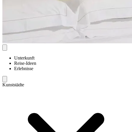
Unterkunft
Reise-Ideen
Erlebnisse
Kunststädte