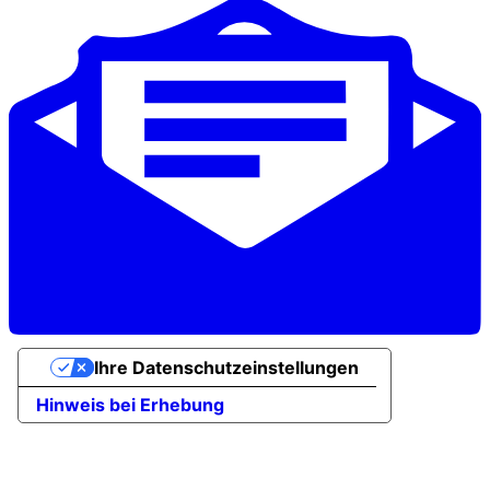
Ihre Datenschutzeinstellungen
Hinweis bei Erhebung