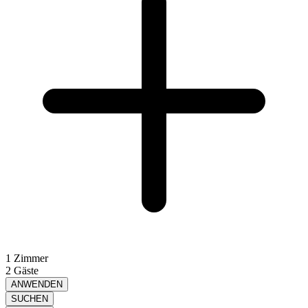
1 Zimmer
2 Gäste
ANWENDEN
SUCHEN