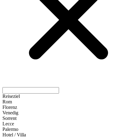
Reiseziel
Rom
Florenz
Venedig
Sorrent
Lecce
Palermo
Hotel / Villa