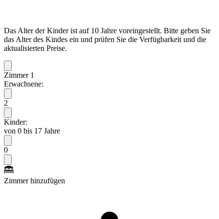
Das Alter der Kinder ist auf 10 Jahre voreingestellt. Bitte geben Sie
das Alter des Kindes ein und prüfen Sie die Verfügbarkeit und die
aktualisierten Preise.
Zimmer 1
Erwachsene:
2
Kinder:
von 0 bis 17 Jahre
0
Zimmer hinzufügen