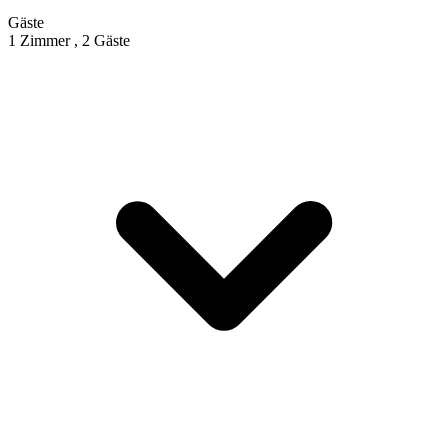
Gäste
1 Zimmer ,
2 Gäste