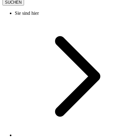
SUCHEN
Sie sind hier