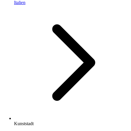
Italien
Kunststadt