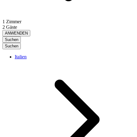
1 Zimmer
2 Gäste
ANWENDEN
Suchen
Suchen
Italien