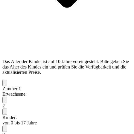
Das Alter der Kinder ist auf 10 Jahre voreingestellt. Bitte geben Sie
das Alter des Kindes ein und prüfen Sie die Verfügbarkeit und die
aktualisierten Preise.
Zimmer 1
Erwachsene:
2
Kinder:
von 0 bis 17 Jahre