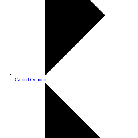
Capo d Orlando