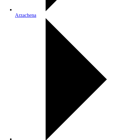
Arzachena