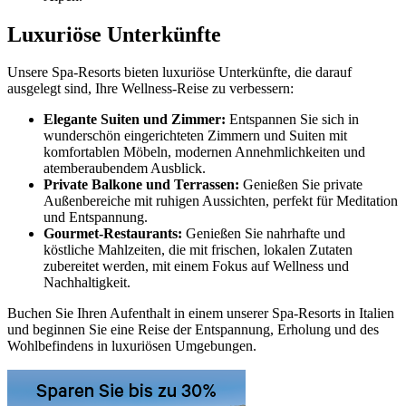
Luxuriöse Unterkünfte
Unsere Spa-Resorts bieten luxuriöse Unterkünfte, die darauf
ausgelegt sind, Ihre Wellness-Reise zu verbessern:
Elegante Suiten und Zimmer:
Entspannen Sie sich in
wunderschön eingerichteten Zimmern und Suiten mit
komfortablen Möbeln, modernen Annehmlichkeiten und
atemberaubendem Ausblick.
Private Balkone und Terrassen:
Genießen Sie private
Außenbereiche mit ruhigen Aussichten, perfekt für Meditation
und Entspannung.
Gourmet-Restaurants:
Genießen Sie nahrhafte und
köstliche Mahlzeiten, die mit frischen, lokalen Zutaten
zubereitet werden, mit einem Fokus auf Wellness und
Nachhaltigkeit.
Buchen Sie Ihren Aufenthalt in einem unserer Spa-Resorts in Italien
und beginnen Sie eine Reise der Entspannung, Erholung und des
Wohlbefindens in luxuriösen Umgebungen.