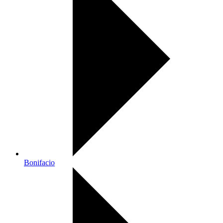
Bonifacio