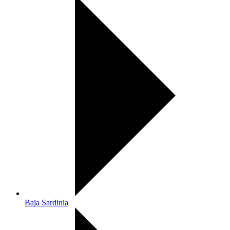
Baja Sardinia