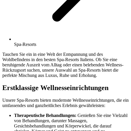
Spa-Resorts
Tauchen Sie ein in eine Welt der Entspannung und des
Wohlbefindens in den besten Spa-Resorts Italiens. Ob Sie eine
beruhigende Auszeit vom Alltag oder einen belebenden Wellness-
Rückzugsort suchen, unsere Auswahl an Spa-Resorts bietet die
perfekte Mischung aus Luxus, Ruhe und Erholung.
Erstklassige Wellnesseinrichtungen
Unsere Spa-Resorts bieten modernste Wellnesseinrichtungen, die ein
umfassendes und ganzheitliches Erlebnis gewährleisten:
Therapeutische Behandlungen:
Genießen Sie eine Vielzahl
von Behandlungen, darunter Massagen,
Gesichtsbehandlungen und Körperwickel, die darauf