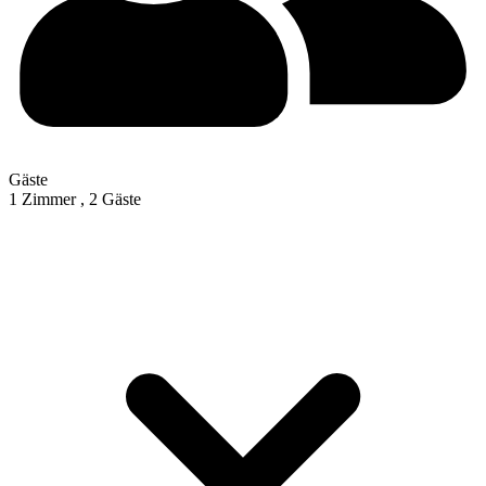
Gäste
1 Zimmer ,
2 Gäste