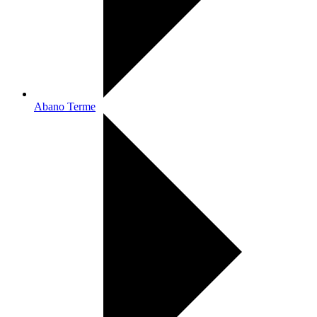
Abano Terme