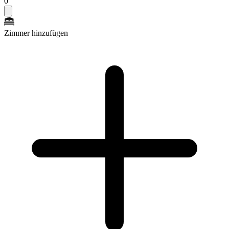
0
Zimmer hinzufügen