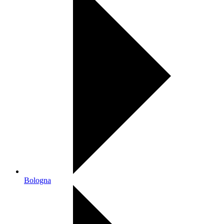
Bologna