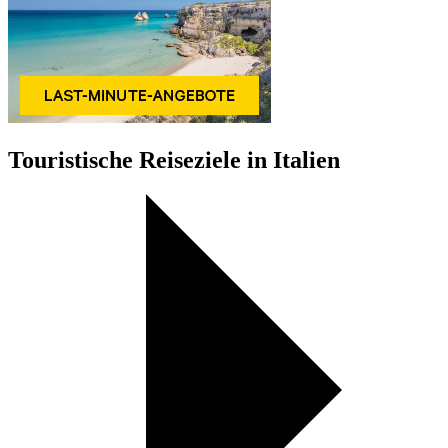
Touristische Reiseziele in Italien