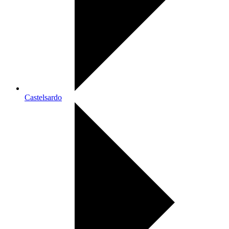
Castelsardo