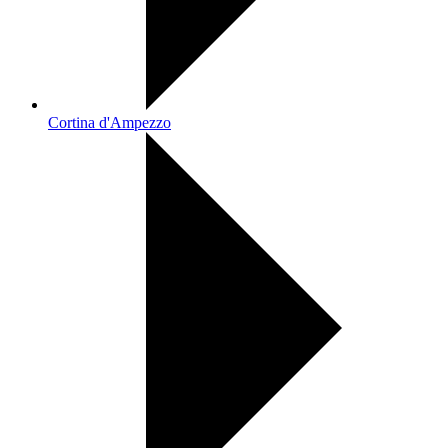
Cortina d'Ampezzo