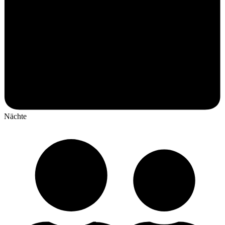
Nächte