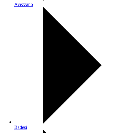
Avezzano
Badesi