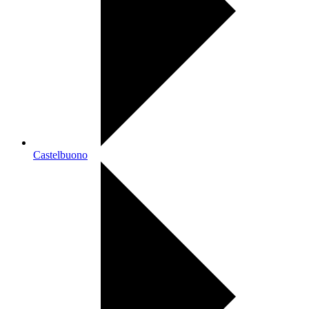
Castelbuono