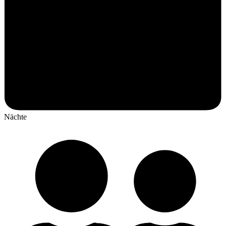
Nächte