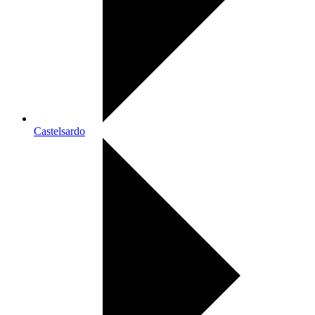
Castelsardo