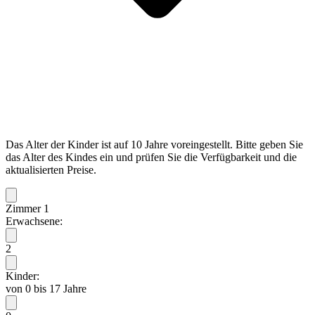
Das Alter der Kinder ist auf 10 Jahre voreingestellt. Bitte geben Sie
das Alter des Kindes ein und prüfen Sie die Verfügbarkeit und die
aktualisierten Preise.
Zimmer 1
Erwachsene:
2
Kinder:
von 0 bis 17 Jahre