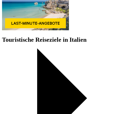
Touristische Reiseziele in Italien