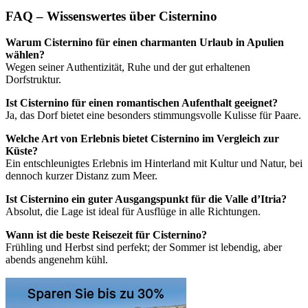
FAQ – Wissenswertes über Cisternino
Warum Cisternino für einen charmanten Urlaub in Apulien
wählen?
Wegen seiner Authentizität, Ruhe und der gut erhaltenen
Dorfstruktur.
Ist Cisternino für einen romantischen Aufenthalt geeignet?
Ja, das Dorf bietet eine besonders stimmungsvolle Kulisse für Paare.
Welche Art von Erlebnis bietet Cisternino im Vergleich zur
Küste?
Ein entschleunigtes Erlebnis im Hinterland mit Kultur und Natur, bei
dennoch kurzer Distanz zum Meer.
Ist Cisternino ein guter Ausgangspunkt für die Valle d’Itria?
Absolut, die Lage ist ideal für Ausflüge in alle Richtungen.
Wann ist die beste Reisezeit für Cisternino?
Frühling und Herbst sind perfekt; der Sommer ist lebendig, aber
abends angenehm kühl.