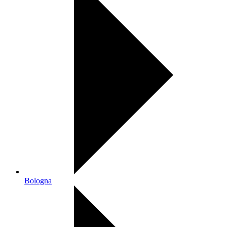
Bologna