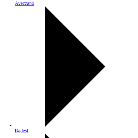
Avezzano
Badesi