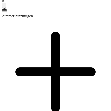
0
Zimmer hinzufügen