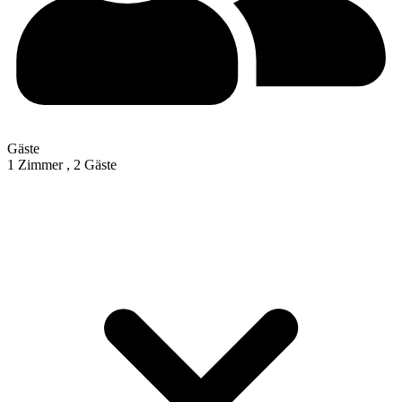
Gäste
1 Zimmer ,
2 Gäste