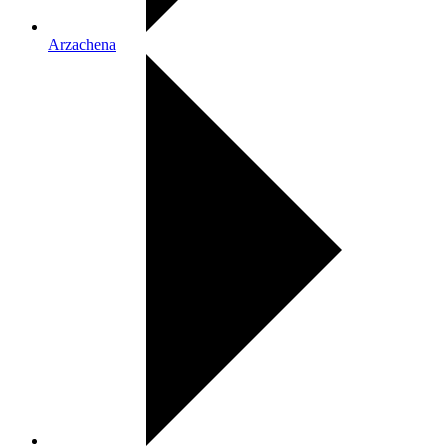
Arzachena