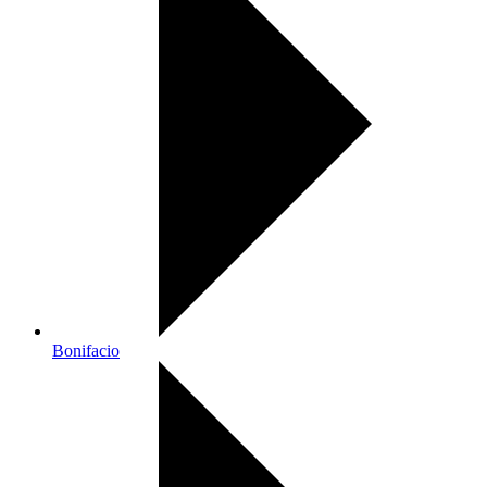
Bonifacio