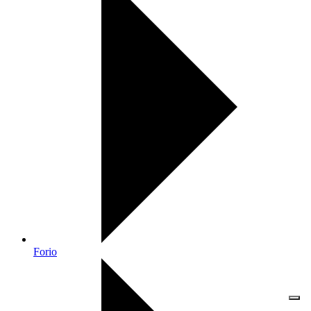
Forio