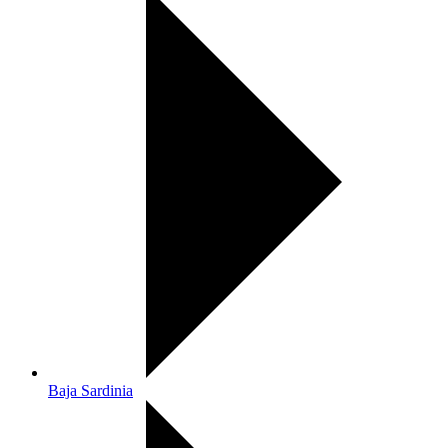
Baja Sardinia