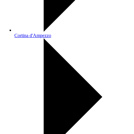
Cortina d'Ampezzo