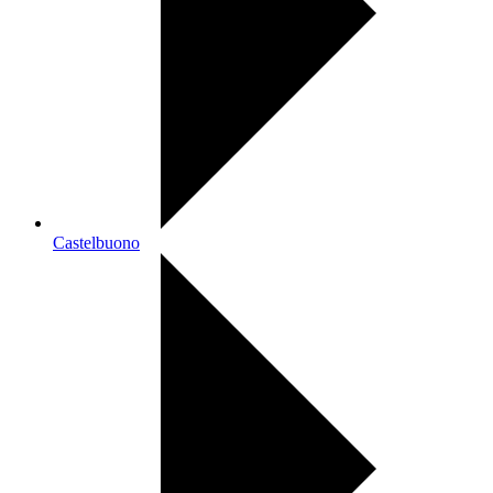
Castelbuono