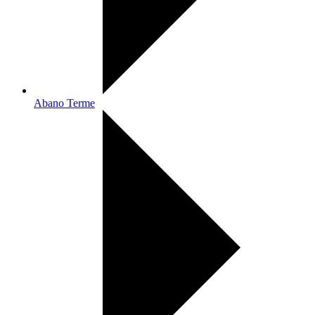
Abano Terme