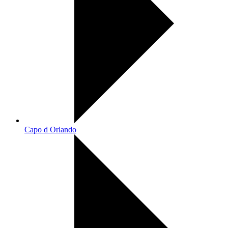
Capo d Orlando