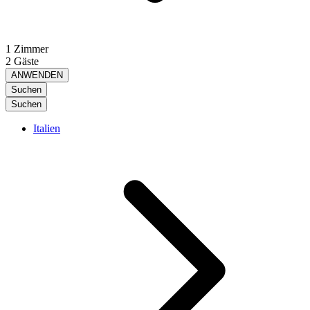
1 Zimmer
2 Gäste
ANWENDEN
Suchen
Suchen
Italien