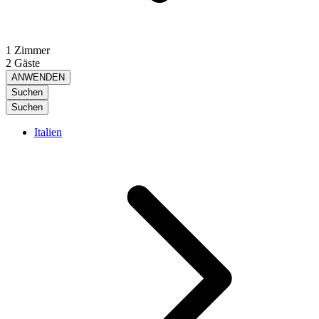
1 Zimmer
2 Gäste
ANWENDEN
Suchen
Suchen
Italien