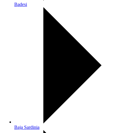
Badesi
Baja Sardinia