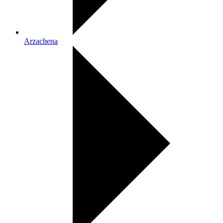
Arzachena