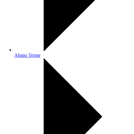
Abano Terme