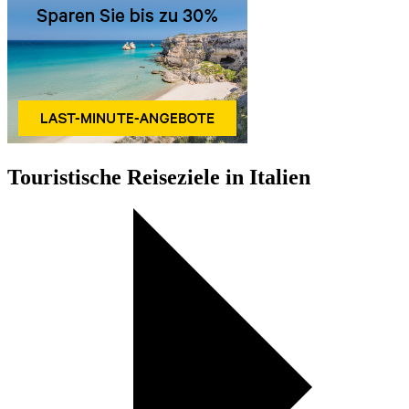
Touristische Reiseziele in Italien