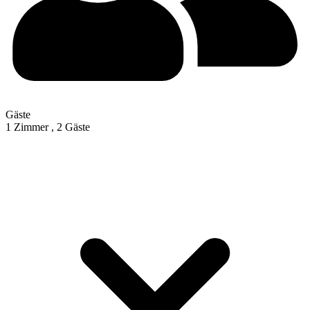
Gäste
1 Zimmer ,
2 Gäste