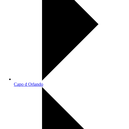
Capo d Orlando