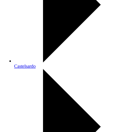
Castelsardo