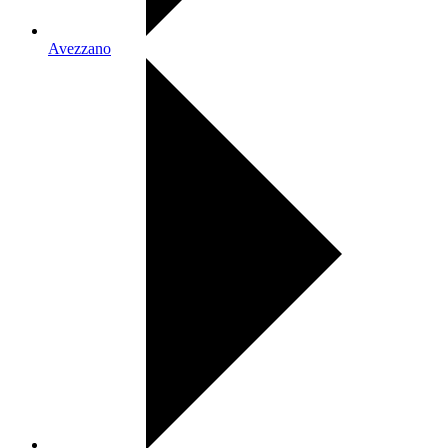
Avezzano