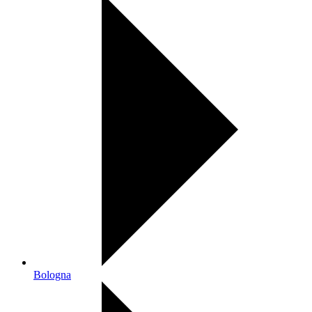
Bologna