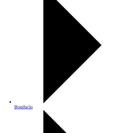
Bonifacio