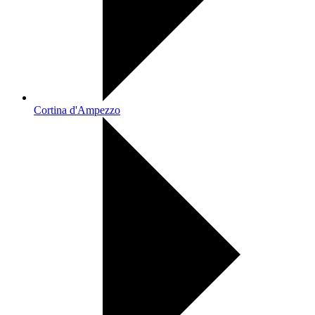
Cortina d'Ampezzo