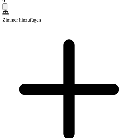
0
Zimmer hinzufügen