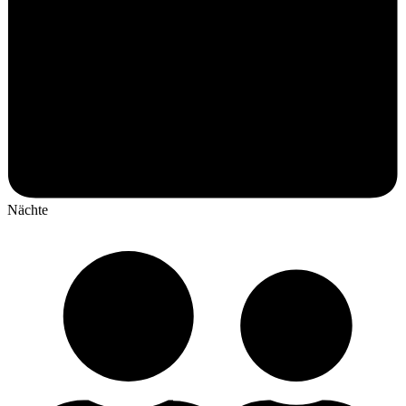
Nächte