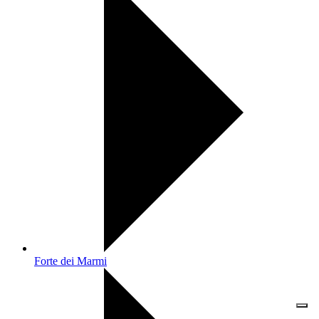
Forte dei Marmi