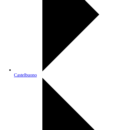
Castelbuono