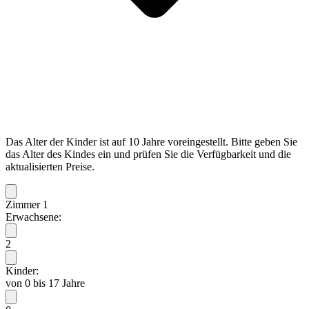
Das Alter der Kinder ist auf 10 Jahre voreingestellt. Bitte geben Sie
das Alter des Kindes ein und prüfen Sie die Verfügbarkeit und die
aktualisierten Preise.
Zimmer 1
Erwachsene:
2
Kinder:
von 0 bis 17 Jahre