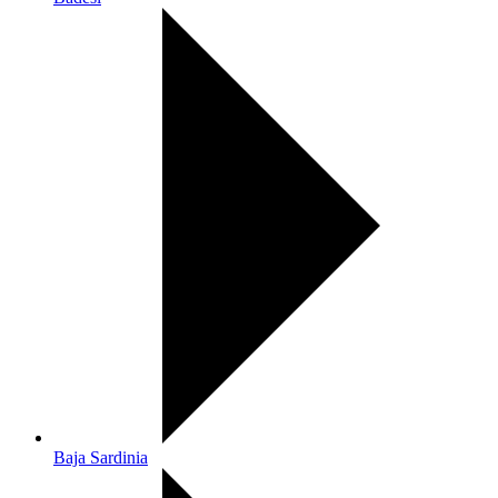
Baja Sardinia