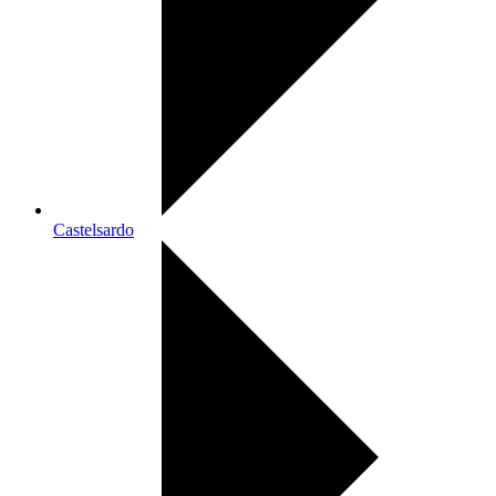
Castelsardo