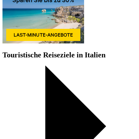
Touristische Reiseziele in Italien