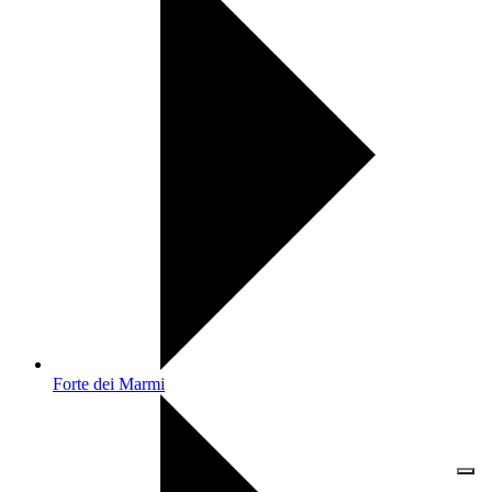
Forte dei Marmi