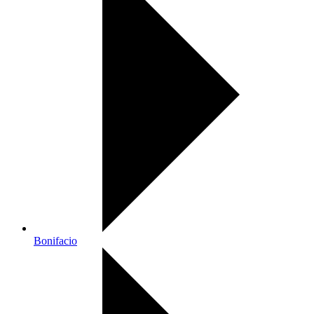
Bonifacio