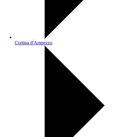
Cortina d'Ampezzo