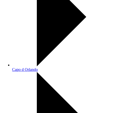
Capo d Orlando