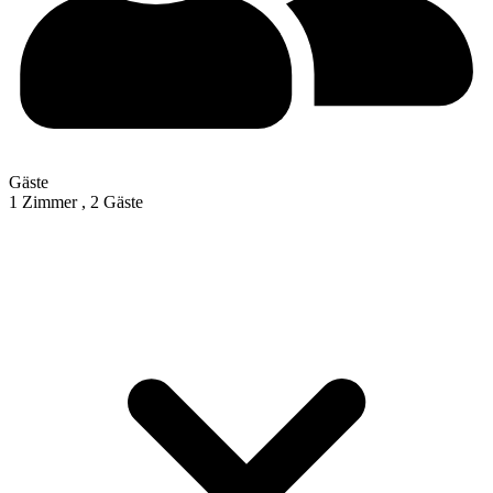
Gäste
1 Zimmer ,
2 Gäste