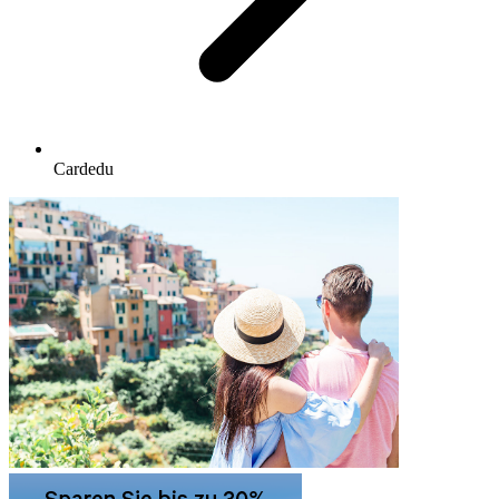
Cardedu