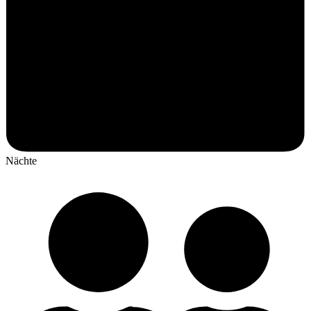
Nächte