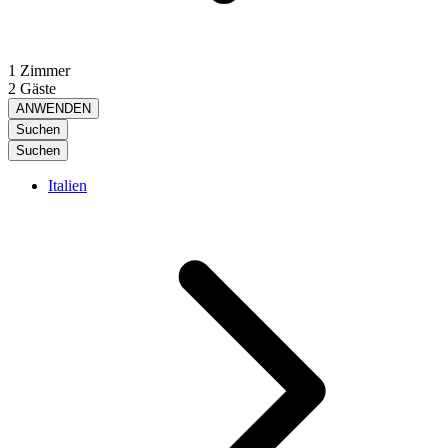
1 Zimmer
2 Gäste
ANWENDEN
Suchen
Suchen
Italien