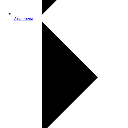
Arzachena