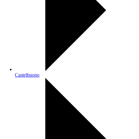
Castelbuono