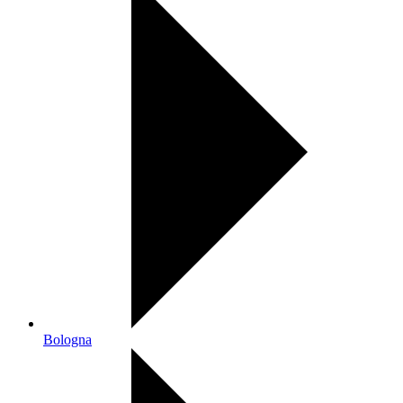
Bologna