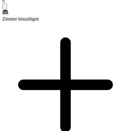
0
Zimmer hinzufügen