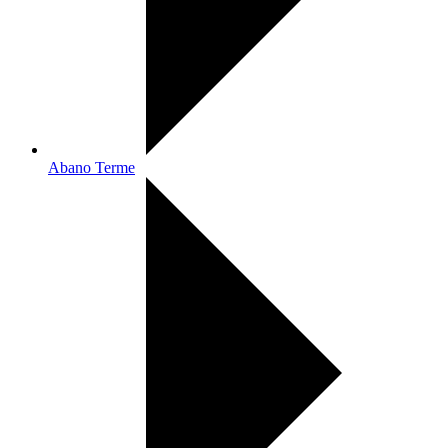
Abano Terme