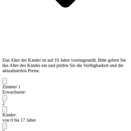
Das Alter der Kinder ist auf 10 Jahre voreingestellt. Bitte geben Sie
das Alter des Kindes ein und prüfen Sie die Verfügbarkeit und die
aktualisierten Preise.
Zimmer 1
Erwachsene:
2
Kinder:
von 0 bis 17 Jahre