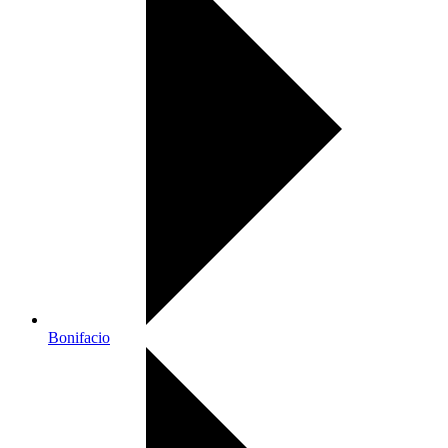
Bonifacio