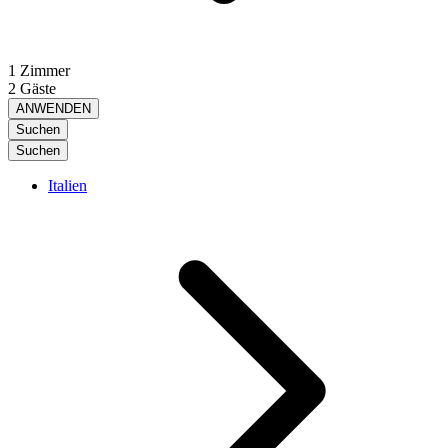
1 Zimmer
2 Gäste
ANWENDEN
Suchen
Suchen
Italien