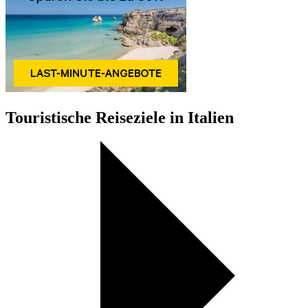
Touristische Reiseziele in Italien