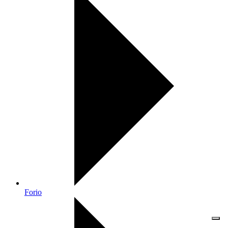
Forio