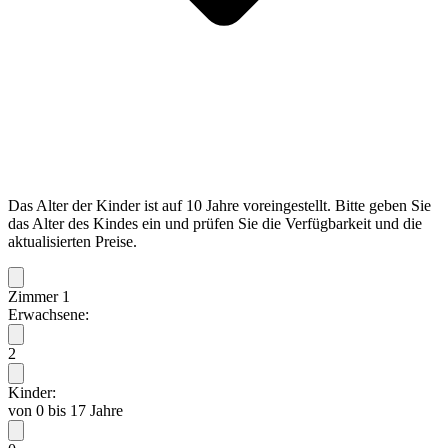
Das Alter der Kinder ist auf 10 Jahre voreingestellt. Bitte geben Sie
das Alter des Kindes ein und prüfen Sie die Verfügbarkeit und die
aktualisierten Preise.
Zimmer 1
Erwachsene:
2
Kinder:
von 0 bis 17 Jahre