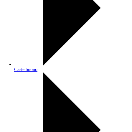
Castelbuono