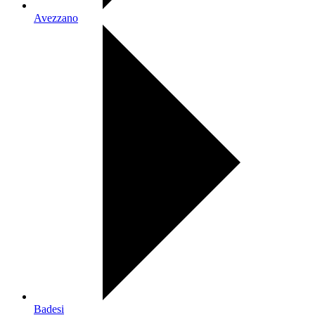
Avezzano
Badesi