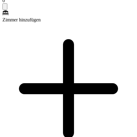
0
Zimmer hinzufügen