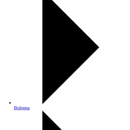
Bologna