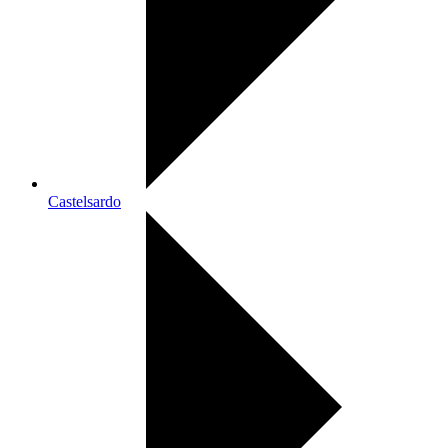
Castelsardo