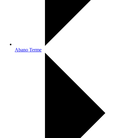
Abano Terme