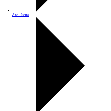
Arzachena