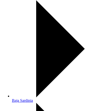
Baja Sardinia