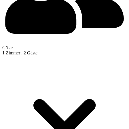
Gäste
1 Zimmer ,
2 Gäste