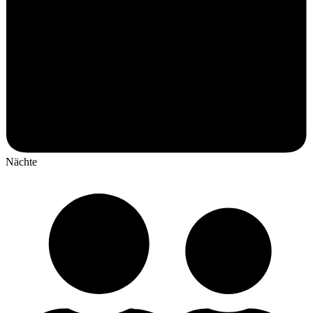
Nächte