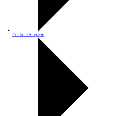
Cortina d'Ampezzo