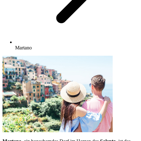
Martano