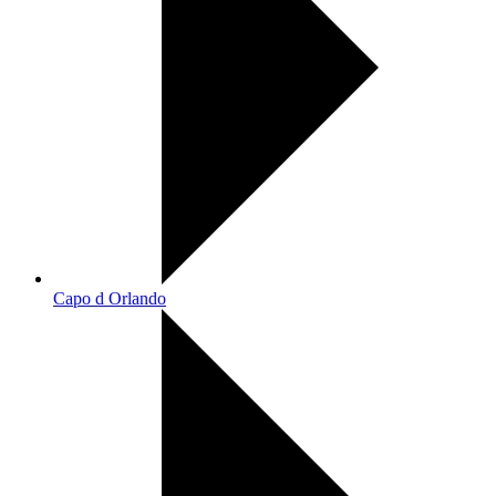
Capo d Orlando