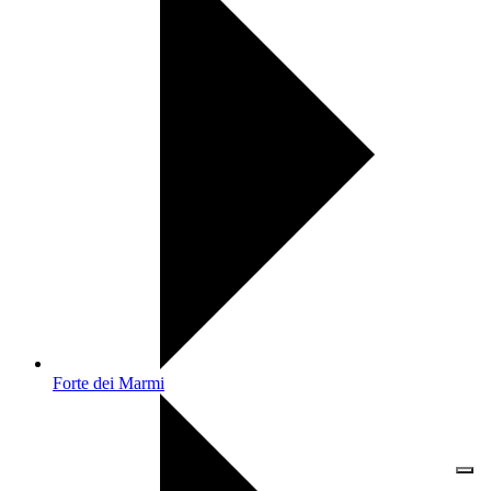
Forte dei Marmi