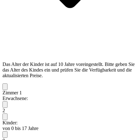
Das Alter der Kinder ist auf 10 Jahre voreingestellt. Bitte geben Sie
das Alter des Kindes ein und prüfen Sie die Verfügbarkeit und die
aktualisierten Preise.
Zimmer 1
Erwachsene:
2
Kinder:
von 0 bis 17 Jahre