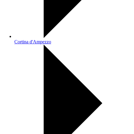
Cortina d'Ampezzo