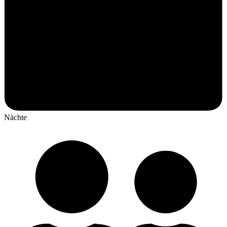
Nächte