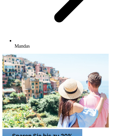
Mandas