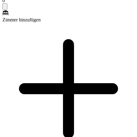
0
Zimmer hinzufügen