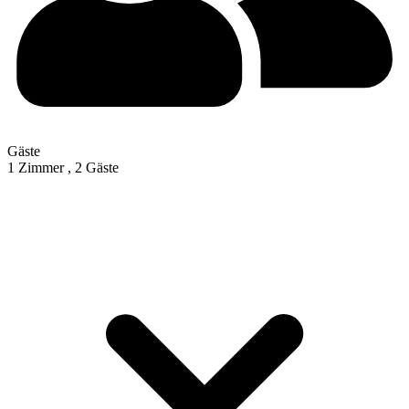
Gäste
1 Zimmer ,
2 Gäste