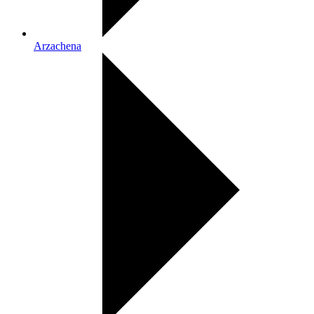
Arzachena