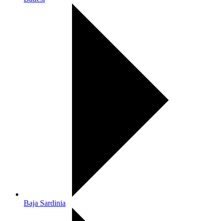
Baja Sardinia