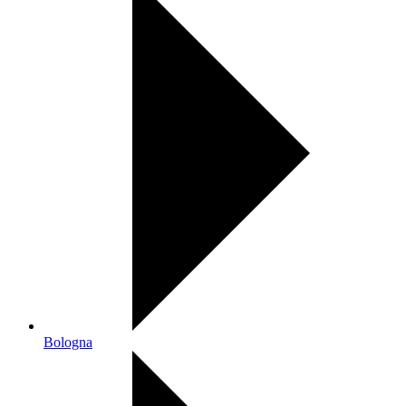
Bologna