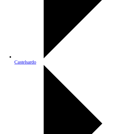
Castelsardo