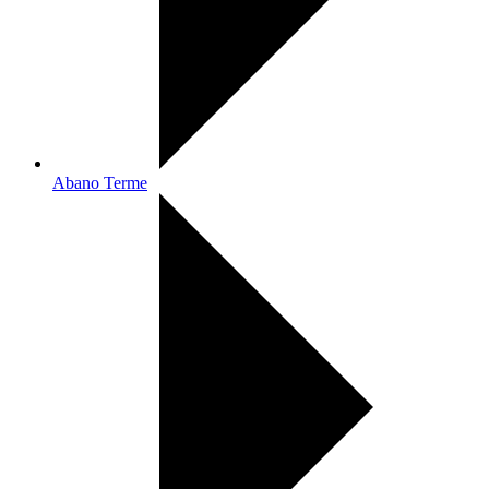
Abano Terme