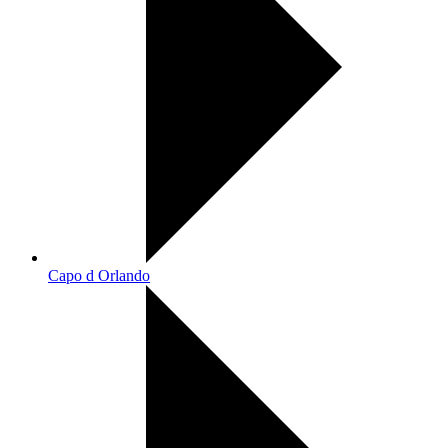
Capo d Orlando