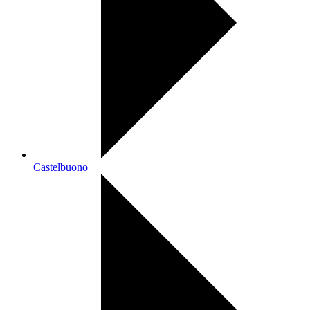
Castelbuono