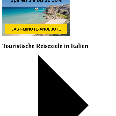
Touristische Reiseziele in Italien