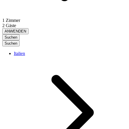
1 Zimmer
2 Gäste
ANWENDEN
Suchen
Suchen
Italien