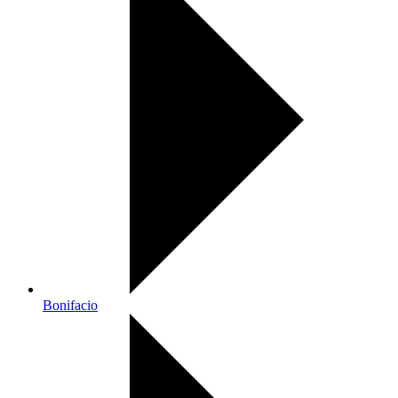
Bonifacio