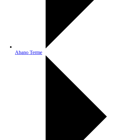
Abano Terme