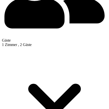
Gäste
1 Zimmer ,
2 Gäste