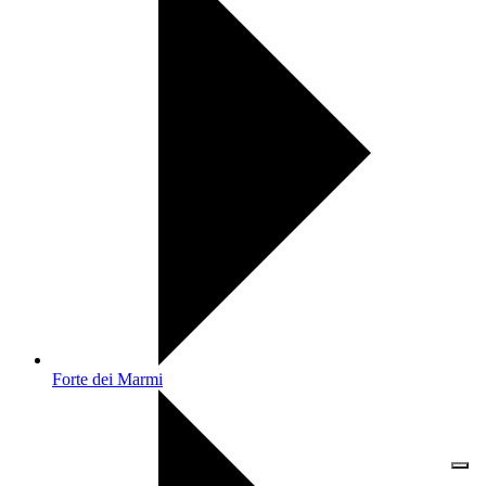
Forte dei Marmi