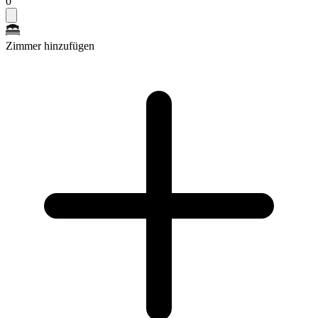
0
Zimmer hinzufügen