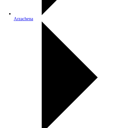
Arzachena