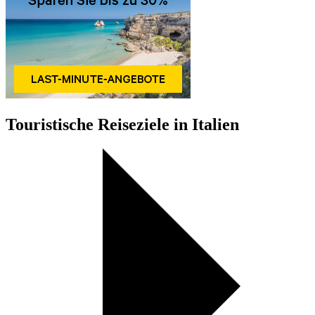
Touristische Reiseziele in Italien