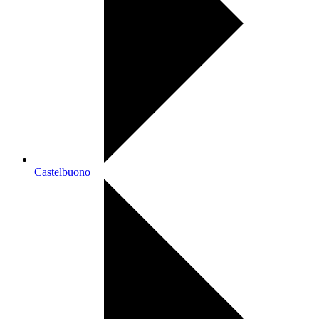
Castelbuono