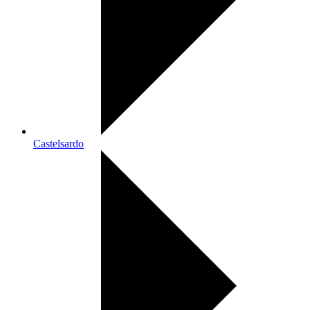
Castelsardo