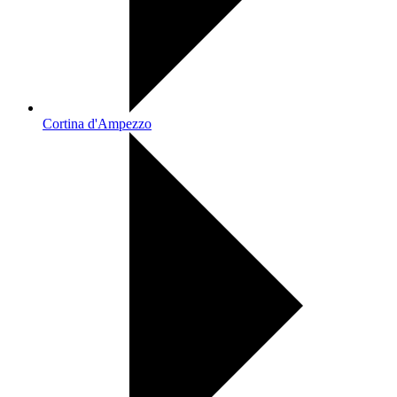
Cortina d'Ampezzo