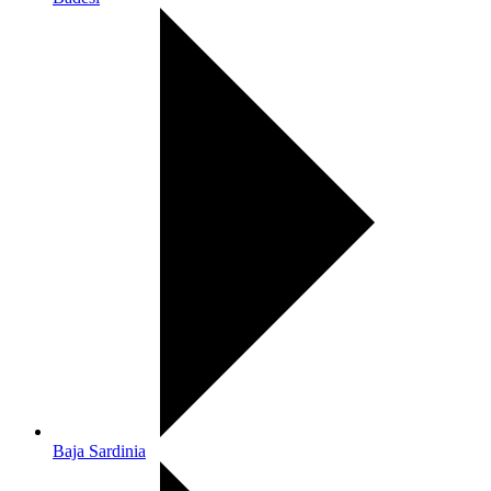
Baja Sardinia