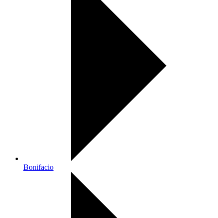
Bonifacio