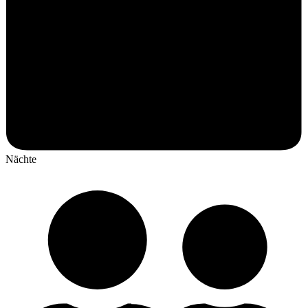
Nächte