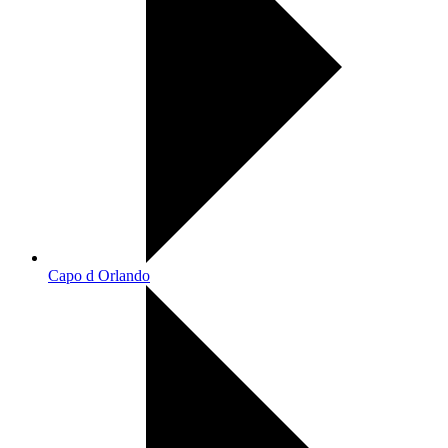
Capo d Orlando