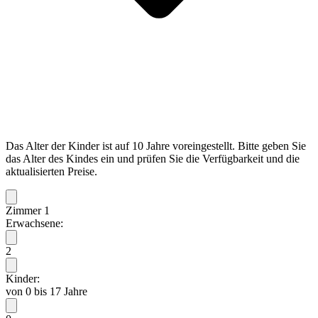
Das Alter der Kinder ist auf 10 Jahre voreingestellt. Bitte geben Sie
das Alter des Kindes ein und prüfen Sie die Verfügbarkeit und die
aktualisierten Preise.
Zimmer 1
Erwachsene:
2
Kinder:
von 0 bis 17 Jahre