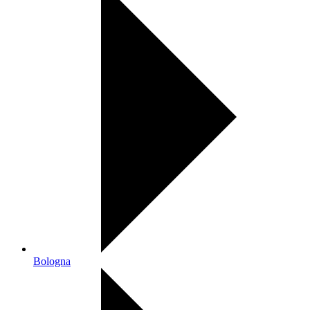
Bologna