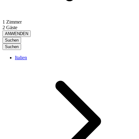
1 Zimmer
2 Gäste
ANWENDEN
Suchen
Suchen
Italien