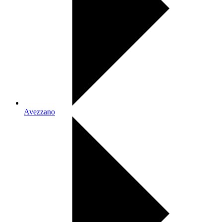
Avezzano