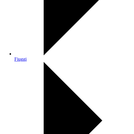
Fiuggi