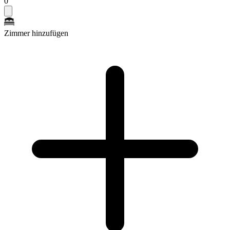
0
Zimmer hinzufügen