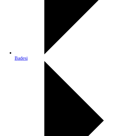
Badesi