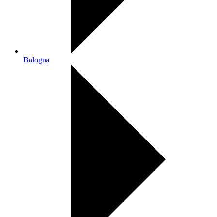
Bologna