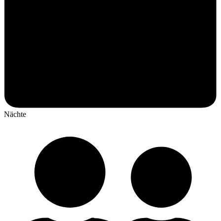
Nächte