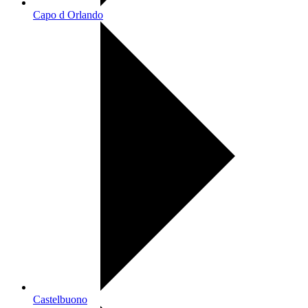
Capo d Orlando
Castelbuono