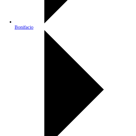
Bonifacio