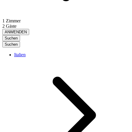
1 Zimmer
2 Gäste
ANWENDEN
Suchen
Suchen
Italien