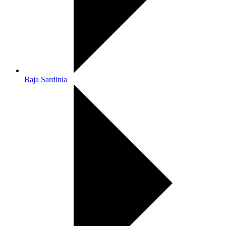
Baja Sardinia