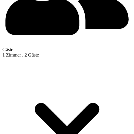
Gäste
1 Zimmer ,
2 Gäste