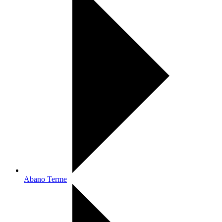
Abano Terme