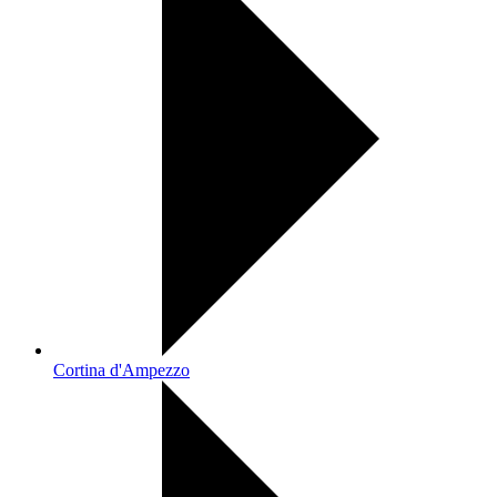
Cortina d'Ampezzo