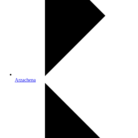
Arzachena