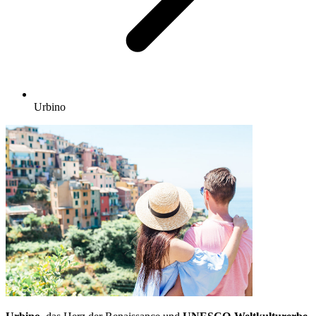
Urbino