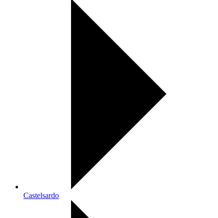
Castelsardo