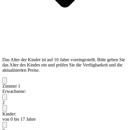
Das Alter der Kinder ist auf 10 Jahre voreingestellt. Bitte geben Sie
das Alter des Kindes ein und prüfen Sie die Verfügbarkeit und die
aktualisierten Preise.
Zimmer 1
Erwachsene:
2
Kinder:
von 0 bis 17 Jahre