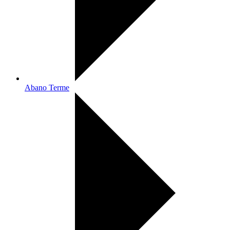
Abano Terme