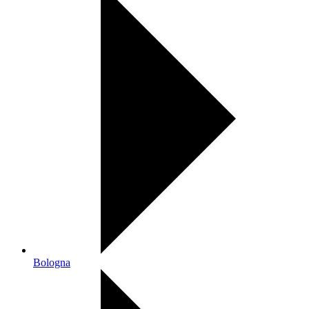
Bologna