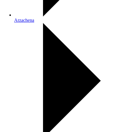
Arzachena