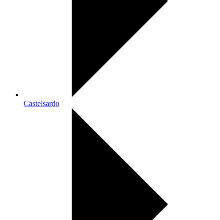
Castelsardo