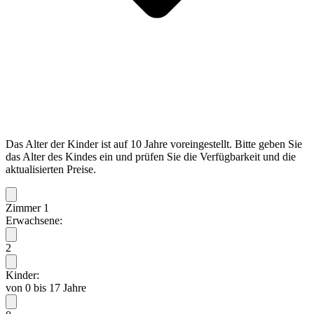
Das Alter der Kinder ist auf 10 Jahre voreingestellt. Bitte geben Sie
das Alter des Kindes ein und prüfen Sie die Verfügbarkeit und die
aktualisierten Preise.
Zimmer 1
Erwachsene:
2
Kinder:
von 0 bis 17 Jahre