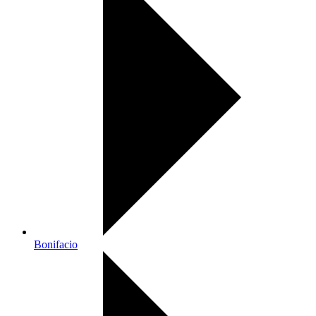
Bonifacio