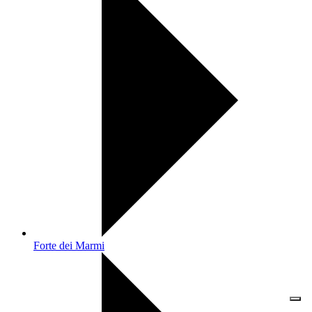
Forte dei Marmi