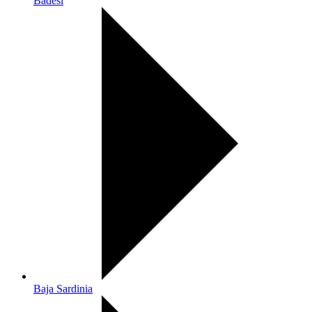
Badesi
Baja Sardinia