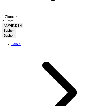
1 Zimmer
2 Gäste
ANWENDEN
Suchen
Suchen
Italien