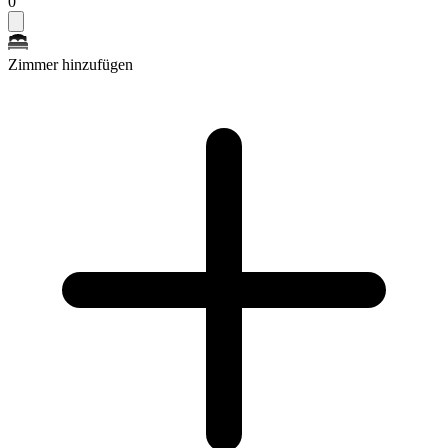
0
Zimmer hinzufügen