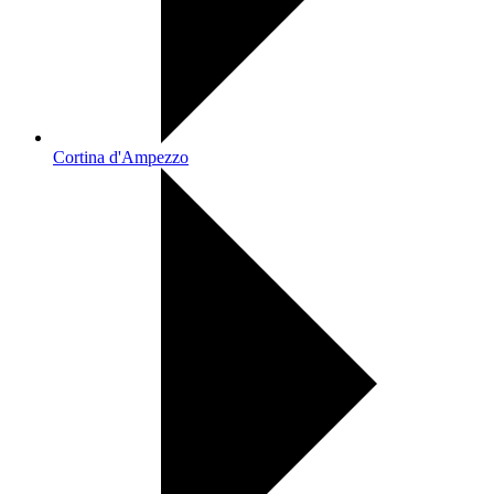
Cortina d'Ampezzo