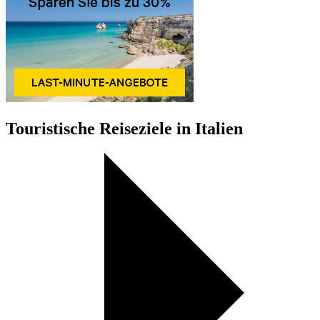
Touristische Reiseziele in Italien