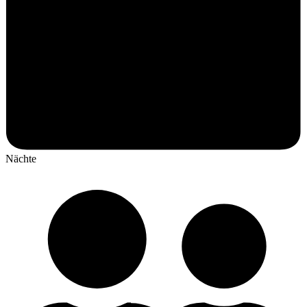
Nächte