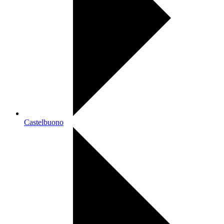
Castelbuono