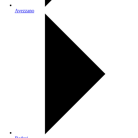
Avezzano