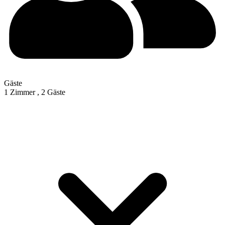
Gäste
1 Zimmer ,
2 Gäste