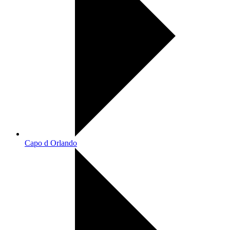
Capo d Orlando