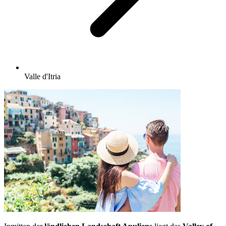
Valle d'Itria