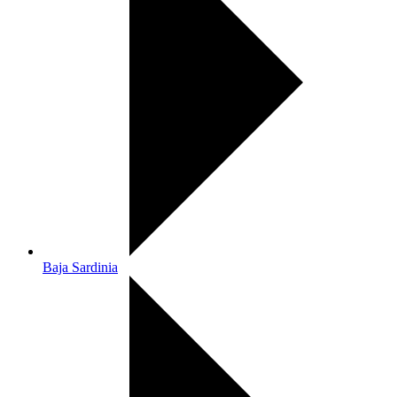
Baja Sardinia