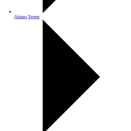
Abano Terme