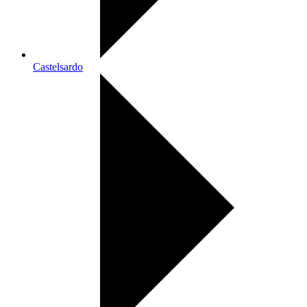
Castelsardo