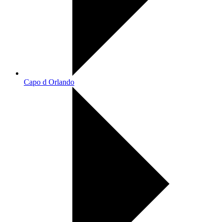
Capo d Orlando