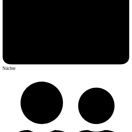
Nächte