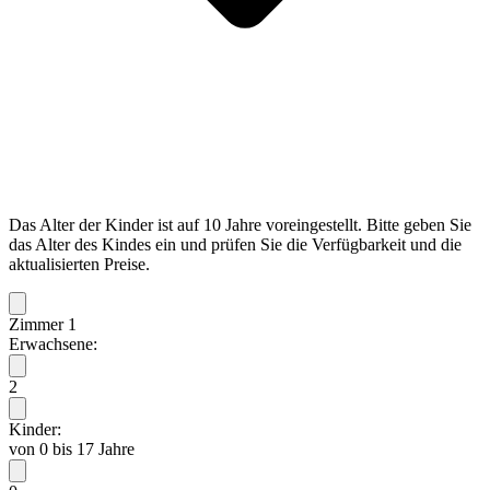
Das Alter der Kinder ist auf 10 Jahre voreingestellt. Bitte geben Sie
das Alter des Kindes ein und prüfen Sie die Verfügbarkeit und die
aktualisierten Preise.
Zimmer 1
Erwachsene:
2
Kinder:
von 0 bis 17 Jahre