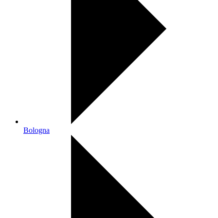
Bologna