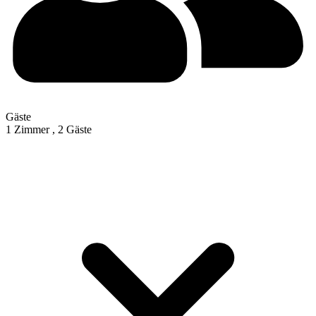
Gäste
1 Zimmer ,
2 Gäste