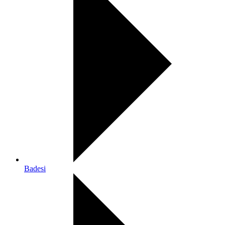
Badesi