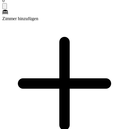
0
Zimmer hinzufügen