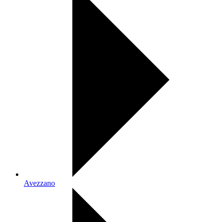
Avezzano