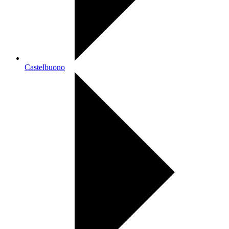
Castelbuono