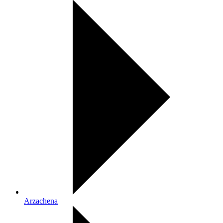
Arzachena