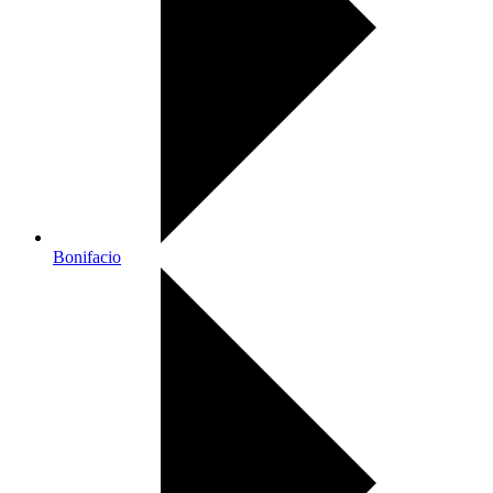
Bonifacio