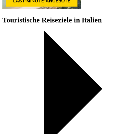
Touristische Reiseziele in Italien